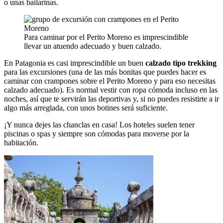
o unas bailarinas.
Para caminar por el Perito Moreno es imprescindible
llevar un atuendo adecuado y buen calzado.
En Patagonia es casi imprescindible un buen
calzado tipo trekking
para las excursiones (una de las más bonitas que puedes hacer es
caminar con crampones sobre el Perito Moreno y para eso necesitas
calzado adecuado). Es normal vestir con ropa cómoda incluso en las
noches, así que te servirán las deportivas y, si no puedes resistirte a ir
algo más arreglada, con unos botines será suficiente.
¡Y nunca dejes las chanclas en casa! Los hoteles suelen tener
piscinas o spas y siempre son cómodas para moverse por la
habitación.