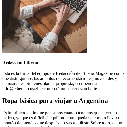
Redacción Etheria
Esta es la firma del equipo de Redacción de Etheria Magazine con la
que distinguimos los artículos de recomendaciones, novedades y
curiosidades. Si tienes alguna propuesta, escríbenos a
info@etheriamagazine.com será un placer escucharte.
Ropa básica para viajar a Argentina
Es lo primero en lo que pensamos cuando tenemos que hacer una
maleta, ya que es difícil el equilibro entre quedarse corto o llevar un
montón de prendas que después no vas a utilizar. Sobre todo, en un