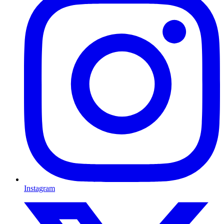
Instagram