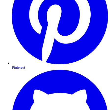
Pinterest