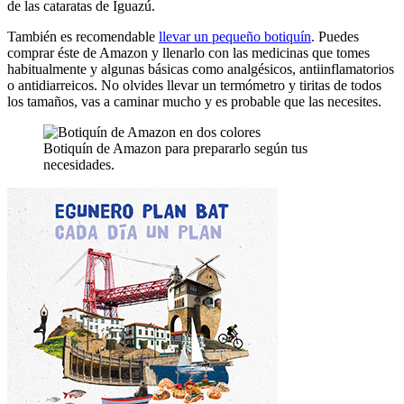
de las cataratas de Iguazú.
También es recomendable
llevar un pequeño botiquín
. Puedes
comprar éste de Amazon y llenarlo con las medicinas que tomes
habitualmente y algunas básicas como analgésicos, antiinflamatorios
o antidiarreicos. No olvides llevar un termómetro y tiritas de todos
los tamaños, vas a caminar mucho y es probable que las necesites.
Botiquín de Amazon para prepararlo según tus
necesidades.