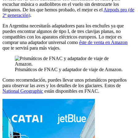
escuchar música o audiolibros en el vuelo sin destrozarte los
tímpanos. De los que hemos probado, el mejor es el
Airpods pro (de
2ª generación)
.
En Argentina necesitarás adaptadores para los enchufes ya que
puedes encontrar algunos de tipo I, de tres clavijas planas, no
compatibles con los aparatos eléctricos europeos. Lo mejor es
comprar una adaptador universal como
éste de venta en Amazon
que te servirá para más viajes.
Prismáticos de FNAC y adaptador de viaje de Amazon.
Como recomendación, puedes llevar unos prismáticos pequeños
para observar las aves y los detalles de los glaciares. Estos de
National Geographic
están disponibles en FNAC.