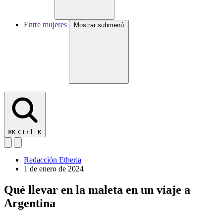
Entre mujeres
Mostrar submenú
⌘K
Ctrl K
Redacción Etheria
1 de enero de 2024
Qué llevar en la maleta en un viaje a
Argentina