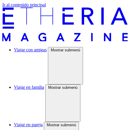
Ir al contenido principal
Viajar con amigas
Mostrar submenú
Viajar en familia
Mostrar submenú
Viajar en pareja
Mostrar submenú