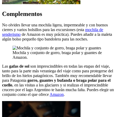
Complementos
No olvides llevar una mochila ligera, impermeable y con buenos
cierres y varios bolsillos para las excursiones (esta
mochila de
senderismo
de Amazon es muy práctica). Puedes añadir a la maleta
algún bolso pequeño tipo bandolera para las noches.
Mochila y conjunto de gorro, braga polar y guantes de
Amazon.
Las
gafas de sol
son imprescindibles en todas las etapas del viaje,
tanto para la parte más veraniega del viaje como para protegerse del
brillo de los hielos patagónicos. También muy recomendable llevar
para Patagonia
gorro, guantes y bufanda o braga polar para el
cuello
, en las visitas a los glaciares y si realizas el imprescindible
crucero por el lago Argentino te harán mucha falta. Puedes elegir un
conjunto como el que ofrece
Amazon
.