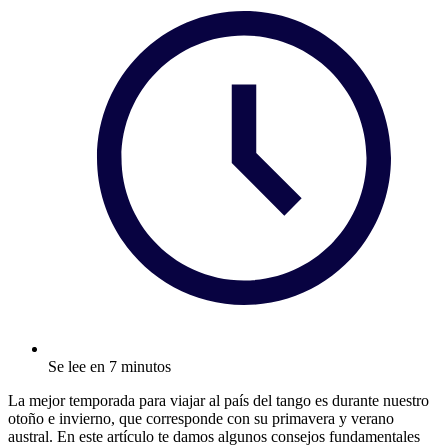
Se lee en 7 minutos
La mejor temporada para viajar al país del tango es durante nuestro
otoño e invierno, que corresponde con su primavera y verano
austral. En este artículo te damos algunos consejos fundamentales