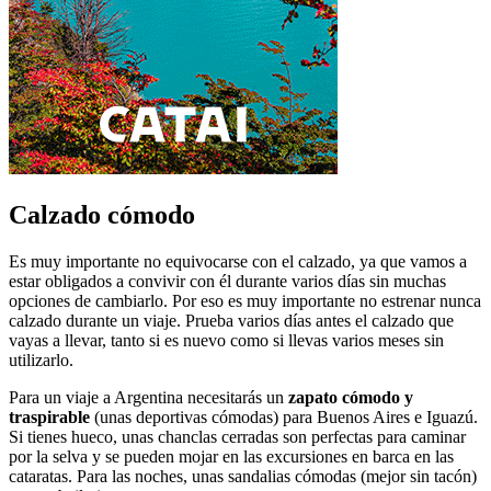
Calzado cómodo
Es muy importante no equivocarse con el calzado, ya que vamos a
estar obligados a convivir con él durante varios días sin muchas
opciones de cambiarlo. Por eso es muy importante no estrenar nunca
calzado durante un viaje. Prueba varios días antes el calzado que
vayas a llevar, tanto si es nuevo como si llevas varios meses sin
utilizarlo.
Para un viaje a Argentina necesitarás un
zapato cómodo y
traspirable
(unas deportivas cómodas) para Buenos Aires e Iguazú.
Si tienes hueco, unas chanclas cerradas son perfectas para caminar
por la selva y se pueden mojar en las excursiones en barca en las
cataratas. Para las noches, unas sandalias cómodas (mejor sin tacón)