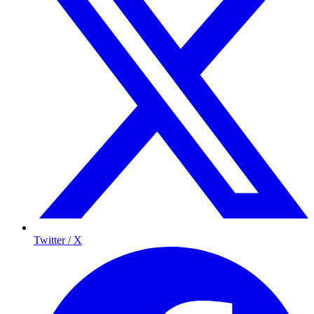
Twitter / X