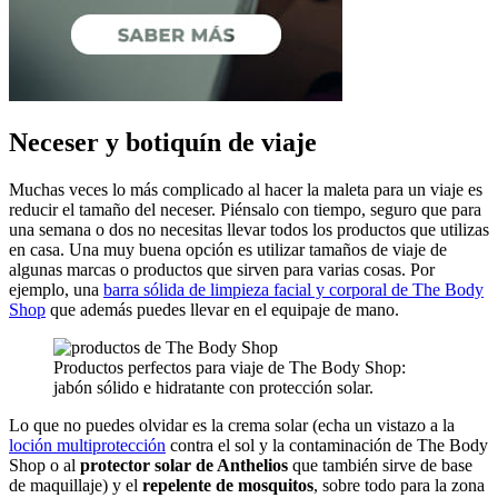
Neceser y botiquín de viaje
Muchas veces lo más complicado al hacer la maleta para un viaje es
reducir el tamaño del neceser. Piénsalo con tiempo, seguro que para
una semana o dos no necesitas llevar todos los productos que utilizas
en casa. Una muy buena opción es utilizar tamaños de viaje de
algunas marcas o productos que sirven para varias cosas. Por
ejemplo, una
barra sólida de limpieza facial y corporal de The Body
Shop
que además puedes llevar en el equipaje de mano.
Productos perfectos para viaje de The Body Shop:
jabón sólido e hidratante con protección solar.
Lo que no puedes olvidar es la crema solar (echa un vistazo a la
loción multiprotección
contra el sol y la contaminación de The Body
Shop o al
protector solar de Anthelios
que también sirve de base
de maquillaje) y el
repelente de mosquitos
, sobre todo para la zona