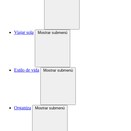
Viajar sola
Mostrar submenú
Estilo de vida
Mostrar submenú
Organiza
Mostrar submenú