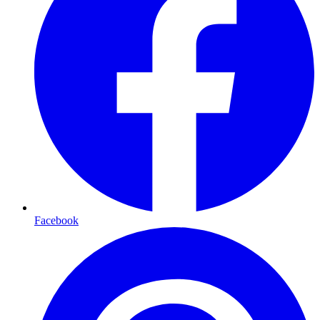
Facebook