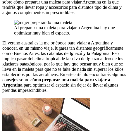
sobre cómo preparar una maleta para viajar Argentina en la que
tendrás que llevar ropa y accesorios para distintos tipo de clima y
algunos complementos imprescindibles.
Al preparar una maleta para viajar a Argentina hay que
optimizar muy bien el espacio.
El verano austral es la mejor época para viajar a Argentina y
conocer, en un mismo viaje, lugares tan distantes geográficamente
como Buenos Aires, las cataratas de Iguazú y la Patagonia. Eso
implica pasar del clima tropical de la selva de Iguazú al frío de los
glaciares patagónicos, por lo que hay que pensar muy bien qué se
lleva en la maleta para que no te falte de nada sin superar los kilos
establecidos por las aerolíneas. En este artículo encontrarás algunos
consejos sobre
cómo preparar una maleta para viajar a
Argentina
para optimizar el espacio sin dejar de llevar algunas
prendas imprescindibles.