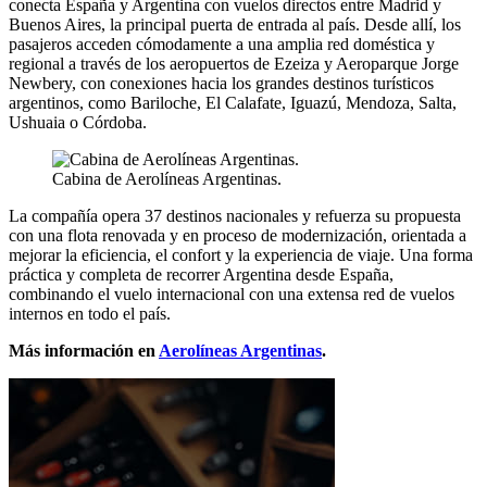
conecta España y Argentina con vuelos directos entre Madrid y
Buenos Aires, la principal puerta de entrada al país. Desde allí, los
pasajeros acceden cómodamente a una amplia red doméstica y
regional a través de los aeropuertos de Ezeiza y Aeroparque Jorge
Newbery, con conexiones hacia los grandes destinos turísticos
argentinos, como Bariloche, El Calafate, Iguazú, Mendoza, Salta,
Ushuaia o Córdoba.
Cabina de Aerolíneas Argentinas.
La compañía opera 37 destinos nacionales y refuerza su propuesta
con una flota renovada y en proceso de modernización, orientada a
mejorar la eficiencia, el confort y la experiencia de viaje. Una forma
práctica y completa de recorrer Argentina desde España,
combinando el vuelo internacional con una extensa red de vuelos
internos en todo el país.
Más información en
Aerolíneas Argentinas
.