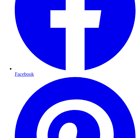
Facebook