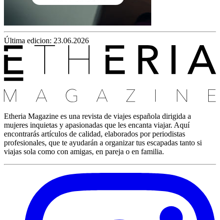
Última edicion: 23.06.2026
Etheria Magazine es una revista de viajes española dirigida a
mujeres inquietas y apasionadas que les encanta viajar. Aquí
encontrarás artículos de calidad, elaborados por periodistas
profesionales, que te ayudarán a organizar tus escapadas tanto si
viajas sola como con amigas, en pareja o en familia.