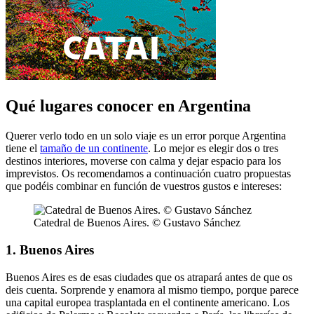
Qué lugares conocer en Argentina
Querer verlo todo en un solo viaje es un error porque Argentina
tiene el
tamaño de un continente
. Lo mejor es elegir dos o tres
destinos interiores, moverse con calma y dejar espacio para los
imprevistos. Os recomendamos a continuación cuatro propuestas
que podéis combinar en función de vuestros gustos e intereses:
Catedral de Buenos Aires. © Gustavo Sánchez
1. Buenos Aires
Buenos Aires es de esas ciudades que os atrapará antes de que os
deis cuenta. Sorprende y enamora al mismo tiempo, porque parece
una capital europea trasplantada en el continente americano. Los