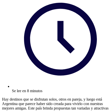
Se lee en 8 minutos
Hay destinos que se disfrutan solos, otros en pareja, y luego está
Argentina que parece haber sido creada para vivirlo con nuestras
mejores amigas. Este país brinda propuestas tan variadas y atractivas