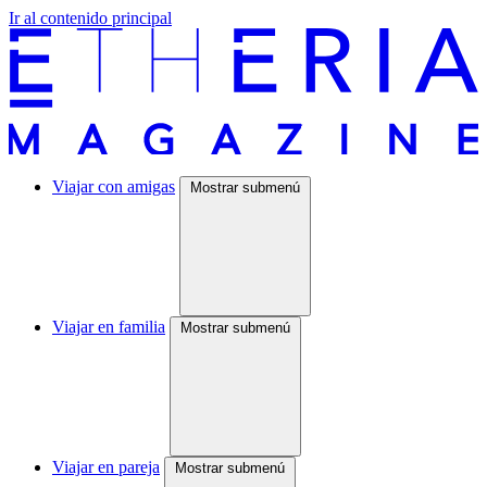
Ir al contenido principal
Viajar con amigas
Mostrar submenú
Viajar en familia
Mostrar submenú
Viajar en pareja
Mostrar submenú