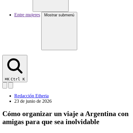
Entre mujeres
Mostrar submenú
⌘K
Ctrl K
Redacción Etheria
23 de junio de 2026
Cómo organizar un viaje a Argentina con
amigas para que sea inolvidable