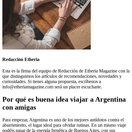
Redacción Etheria
Esta es la firma del equipo de Redacción de Etheria Magazine con la
que distinguimos los artículos de recomendaciones, novedades y
curiosidades. Si tienes alguna propuesta, escríbenos a
info@etheriamagazine.com será un placer escucharte.
Por qué es buena idea viajar a Argentina
con amigas
Para empezar, Argentina es uno de los mejores antídotos contra el
aburrimiento, el lugar ideal para olvidar rutinas. En un mismo viaje
podéis pasar de la energía frenética de Buenos Aires, con sus