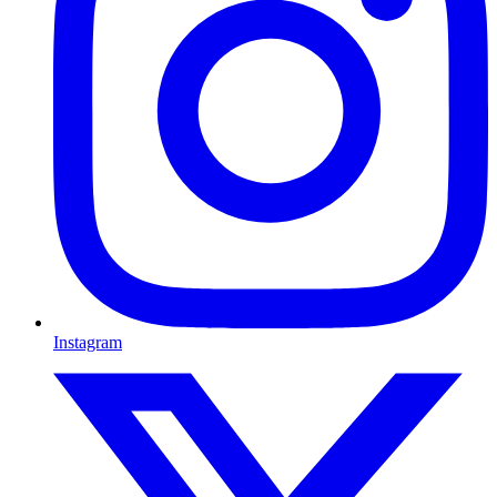
Instagram