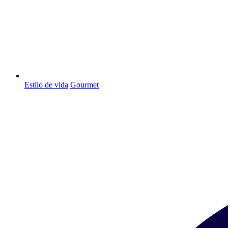
Estilo de vida
Gourmet