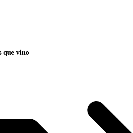
s que vino