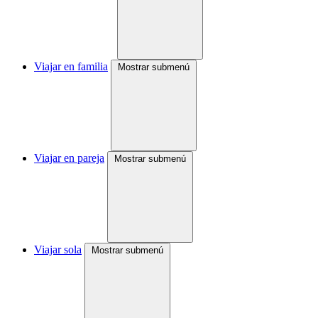
Viajar en familia
Mostrar submenú
Viajar en pareja
Mostrar submenú
Viajar sola
Mostrar submenú