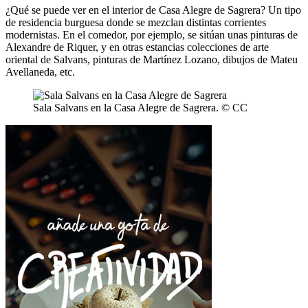
¿Qué se puede ver en el interior de Casa Alegre de Sagrera? Un tipo
de residencia burguesa donde se mezclan distintas corrientes
modernistas. En el comedor, por ejemplo, se sitúan unas pinturas de
Alexandre de Riquer, y en otras estancias colecciones de arte
oriental de Salvans, pinturas de Martínez Lozano, dibujos de Mateu
Avellaneda, etc.
Sala Salvans en la Casa Alegre de Sagrera. © CC