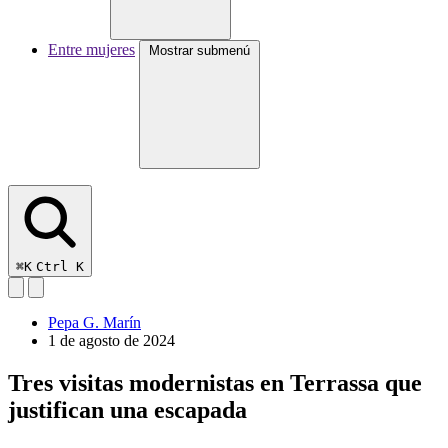
Entre mujeres
Mostrar submenú
⌘K
Ctrl K
Pepa G. Marín
1 de agosto de 2024
Tres visitas modernistas en Terrassa que
justifican una escapada