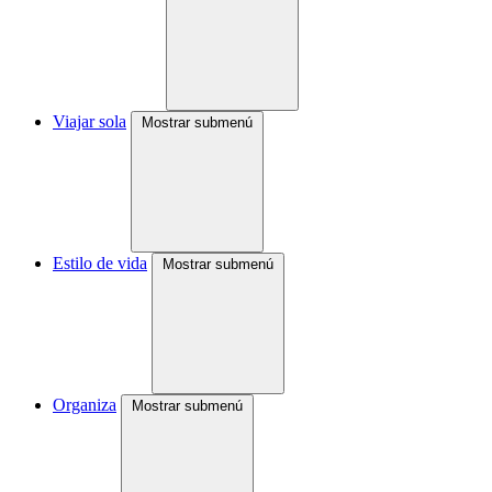
Viajar sola
Mostrar submenú
Estilo de vida
Mostrar submenú
Organiza
Mostrar submenú