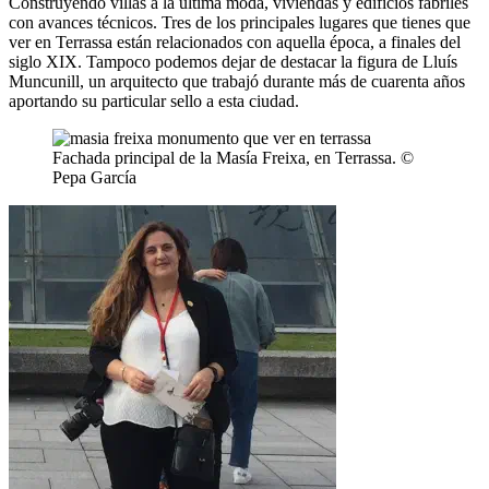
Construyendo villas a la última moda, viviendas y edificios fabriles
con avances técnicos. Tres de los principales lugares que tienes que
ver en Terrassa están relacionados con aquella época, a finales del
siglo XIX. Tampoco podemos dejar de destacar la figura de Lluís
Muncunill, un arquitecto que trabajó durante más de cuarenta años
aportando su particular sello a esta ciudad.
Fachada principal de la Masía Freixa, en Terrassa. ©
Pepa García