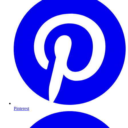
Pinterest