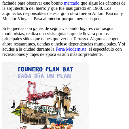
fachada para observar este bonito
mercado
que sigue los cánones de
la arquitectura del hierro y que fue inaugurado en 1908. Los
arquitectos responsables de esta gran obra fueron Antoni Pascual y
Melcior Vinyals. Pasa al interior porque merece la pena.
Si te quedas con ganas de seguir visitando lugares con rasgos
modernistas, realiza una visita guiada que te llevará por los
principales sitios que tienes que ver en Terrassa. Algunos acogen
ahora restaurantes, tiendas o incluso dependencias municipales. Y si
acudes a la ciudad durante la
Feria Modernista
, el espectáculo con
recreaciones y trajes de época es aún más sorprendente.