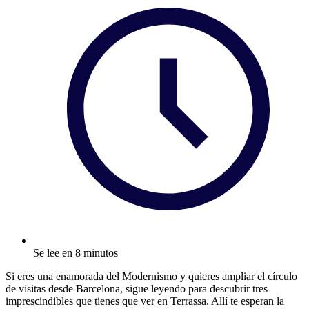
Se lee en 8 minutos
Si eres una enamorada del Modernismo y quieres ampliar el círculo
de visitas desde Barcelona, sigue leyendo para descubrir tres
imprescindibles que tienes que ver en Terrassa. Allí te esperan la