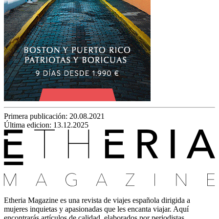
Primera publicación:
20.08.2021
Última edicion: 13.12.2025
Etheria Magazine es una revista de viajes española dirigida a
mujeres inquietas y apasionadas que les encanta viajar. Aquí
encontrarás artículos de calidad, elaborados por periodistas