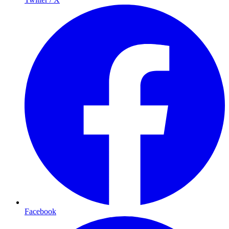
Facebook