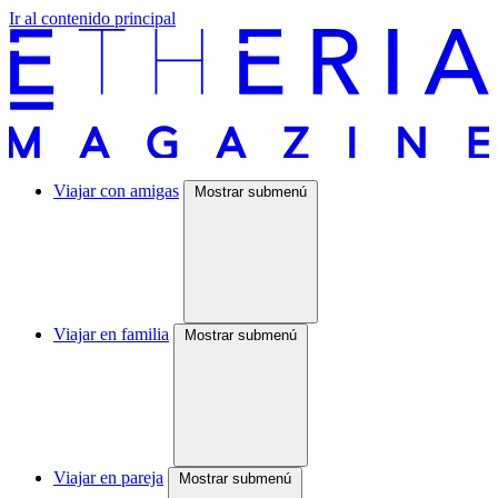
Ir al contenido principal
Viajar con amigas
Mostrar submenú
Viajar en familia
Mostrar submenú
Viajar en pareja
Mostrar submenú