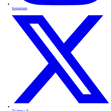
Instagram
Twitter / X