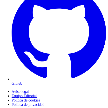
Github
Aviso legal
Equipo Editorial
Política de cookies
Política de privacidad