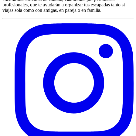
profesionales, que te ayudarán a organizar tus escapadas tanto si
viajas sola como con amigas, en pareja o en familia.