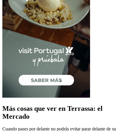
Más cosas que ver en Terrassa: el
Mercado
Cuando pases por delante no podrás evitar parar delante de su