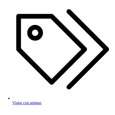
Viajar con amigas