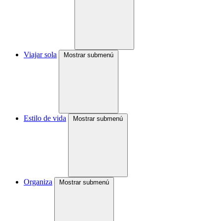
Viajar sola
Mostrar submenú
Estilo de vida
Mostrar submenú
Organiza
Mostrar submenú