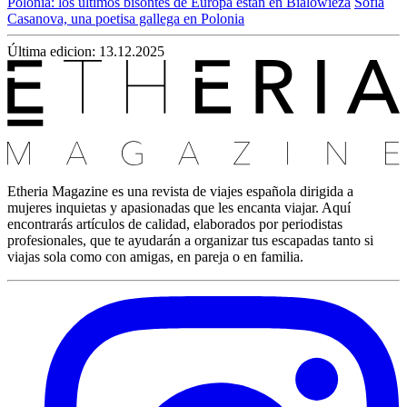
Polonia: los últimos bisontes de Europa están en Bialowieza
Sofía
Casanova, una poetisa gallega en Polonia
Última edicion: 13.12.2025
Etheria Magazine es una revista de viajes española dirigida a
mujeres inquietas y apasionadas que les encanta viajar. Aquí
encontrarás artículos de calidad, elaborados por periodistas
profesionales, que te ayudarán a organizar tus escapadas tanto si
viajas sola como con amigas, en pareja o en familia.