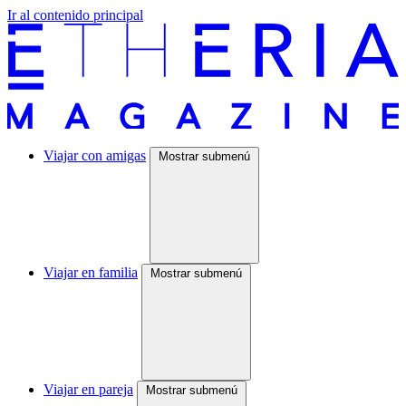
Ir al contenido principal
Viajar con amigas
Mostrar submenú
Viajar en familia
Mostrar submenú
Viajar en pareja
Mostrar submenú