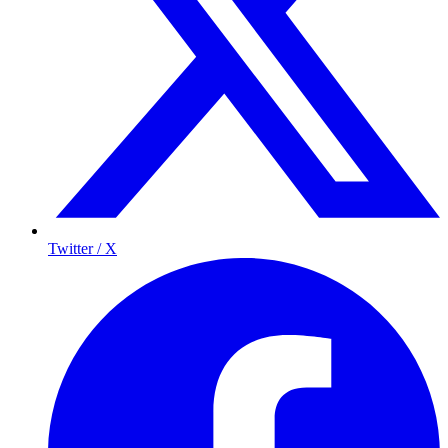
Twitter / X