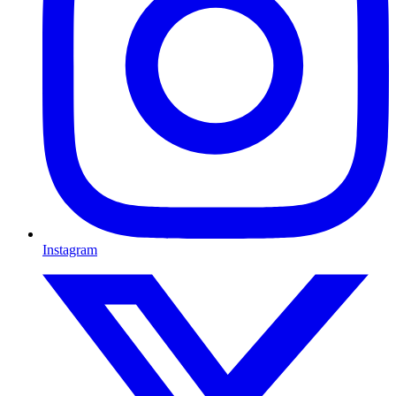
Instagram