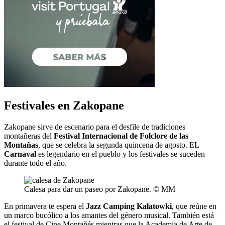
Festivales en Zakopane
Zakopane sirve de escenario para el desfile de tradiciones
montañeras del
Festival Internacional de Folclore de las
Montañas
, que se celebra la segunda quincena de agosto. EL
Carnaval
es legendario en el pueblo y los festivales se suceden
durante todo el año.
Calesa para dar un paseo por Zakopane. © MM
En primavera te espera el
Jazz Camping Kalatowki
, que reúne en
un marco bucólico a los amantes del género musical. También está
el festival de Cine Montañés mientras que la Academia de Arte de