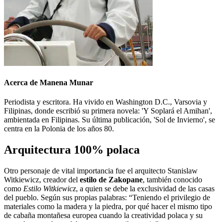
Acerca de Manena Munar
Periodista y escritora. Ha vivido en Washington D.C., Varsovia y
Filipinas, donde escribió su primera novela: 'Y Soplará el Amihan',
ambientada en Filipinas. Su última publicación, 'Sol de Invierno', se
centra en la Polonia de los años 80.
Arquitectura 100% polaca
Otro personaje de vital importancia fue el arquitecto Stanislaw
Witkiewicz, creador del
estilo de Zakopane
, también conocido
como
Estilo
Witkiewicz
, a quien se debe la exclusividad de las casas
del pueblo. Según sus propias palabras: “Teniendo el privilegio de
materiales como la madera y la piedra, por qué hacer el mismo tipo
de cabaña montañesa europea cuando la creatividad polaca y su