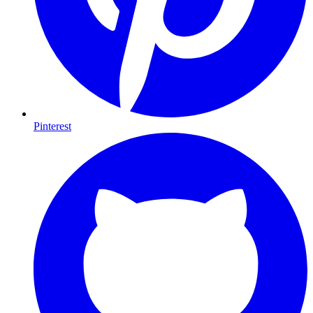
Pinterest