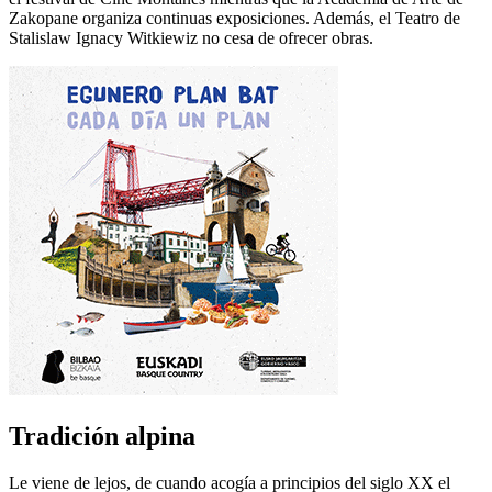
Zakopane organiza continuas exposiciones. Además, el Teatro de
Stalislaw Ignacy Witkiewiz no cesa de ofrecer obras.
Tradición alpina
Le viene de lejos, de cuando acogía a principios del siglo XX el