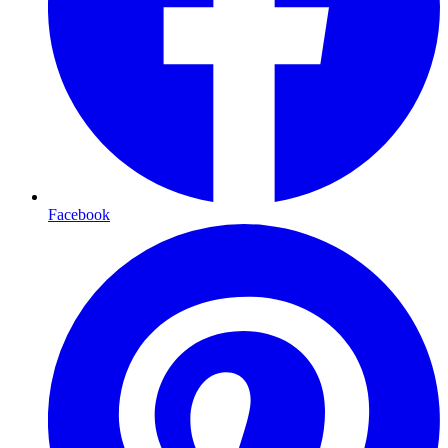
Facebook