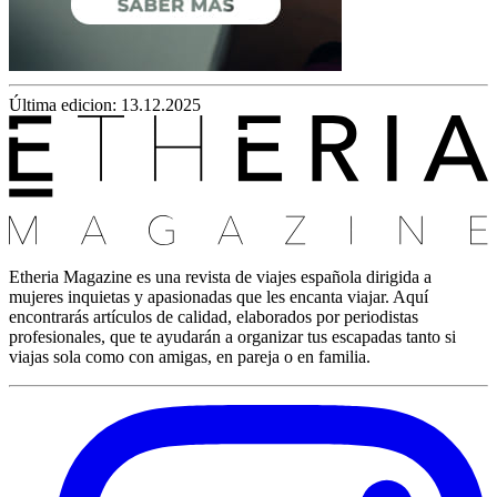
Última edicion: 13.12.2025
Etheria Magazine es una revista de viajes española dirigida a
mujeres inquietas y apasionadas que les encanta viajar. Aquí
encontrarás artículos de calidad, elaborados por periodistas
profesionales, que te ayudarán a organizar tus escapadas tanto si
viajas sola como con amigas, en pareja o en familia.