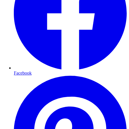
Facebook