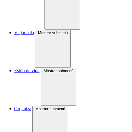
Viajar sola
Mostrar submenú
Estilo de vida
Mostrar submenú
Organiza
Mostrar submenú