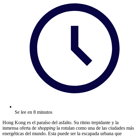
Se lee en 8 minutos
Hong Kong es el paraíso del asfalto. Su ritmo trepidante y la
inmensa oferta de
shopping
la rotulan como una de las ciudades más
energéticas del mundo. Esta puede ser la escapada urbana que