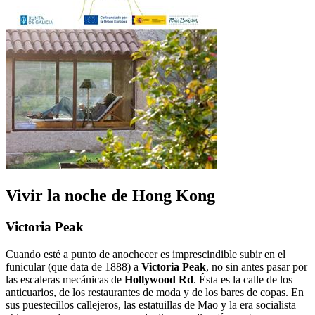
Vivir la noche de Hong Kong
Victoria Peak
Cuando esté a punto de anochecer es imprescindible subir en el
funicular (que data de 1888) a
Victoria Peak
, no sin antes pasar por
las escaleras mecánicas de
Hollywood Rd
. Ésta es la calle de los
anticuarios, de los restaurantes de moda y de los bares de copas. En
sus puestecillos callejeros, las estatuillas de Mao y la era socialista