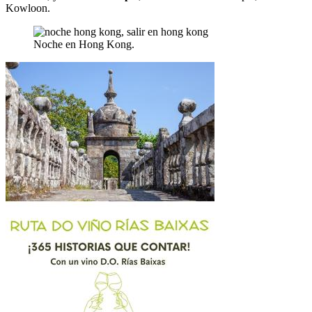
Kowloon.
Noche en Hong Kong.