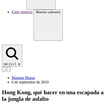
Entre mujeres
Mostrar submenú
⌘K
Ctrl K
Manena Munar
6 de septiembre de 2019
Hong Kong, qué hacer en una escapada a
la jungla de asfalto