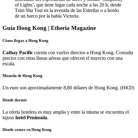
of Lights’, que tiene lugar cada noche a las 20 h, desde
Tsim Sha Tsui en la avenida de las Estrellas o a bordo
de un barco por la bahía Victoria.
Guía Hong Kong | Etheria Magazine
Cómo llegar a Hong Kong
Cathay Pacific
cuenta con vuelos directos a Hong Kong. Consulta
precios con otras líneas aéreas que ofrecen el trayecto con una
escala.
Moneda de Hong Kong
Un euro son aproximadamente 8,80 dólares de Hong Kong. (HKD)
Dónde dormir
La oferta hotelera es muy amplia y entre la misma se encuentra el
lujoso
hotel Península
.
Dónde comer en Hong Kong