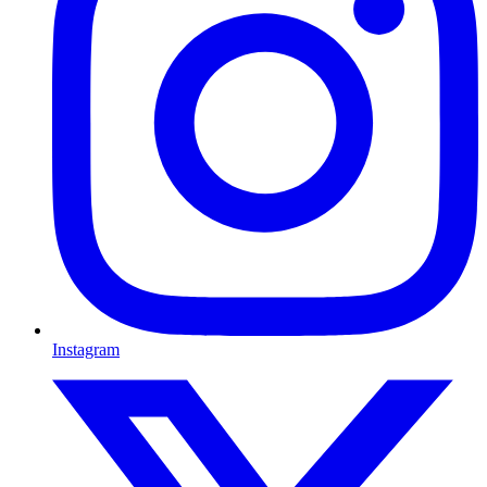
Instagram