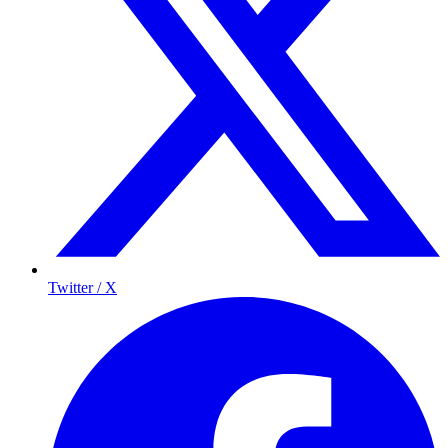
Twitter / X