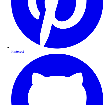
Pinterest