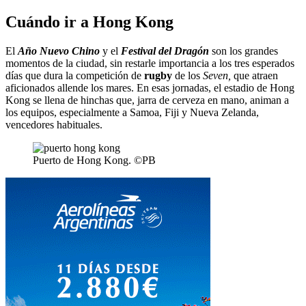
Cuándo ir a Hong Kong
El
Año Nuevo Chino
y el
Festival del Dragón
son los grandes
momentos de la ciudad, sin restarle importancia a los tres esperados
días que dura la competición de
rugby
de los
Seven,
que atraen
aficionados allende los mares. En esas jornadas, el estadio de Hong
Kong se llena de hinchas que, jarra de cerveza en mano, animan a
los equipos, especialmente a Samoa, Fiji y Nueva Zelanda,
vencedores habituales.
Puerto de Hong Kong. ©PB