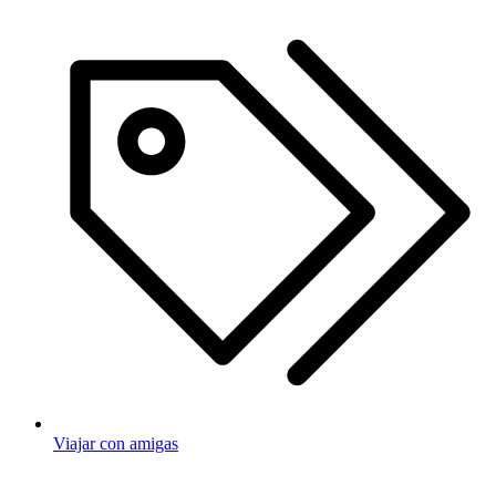
Viajar con amigas