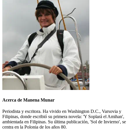
Acerca de Manena Munar
Periodista y escritora. Ha vivido en Washington D.C., Varsovia y
Filipinas, donde escribió su primera novela: 'Y Soplará el Amihan',
ambientada en Filipinas. Su última publicación, 'Sol de Invierno', se
centra en la Polonia de los años 80.