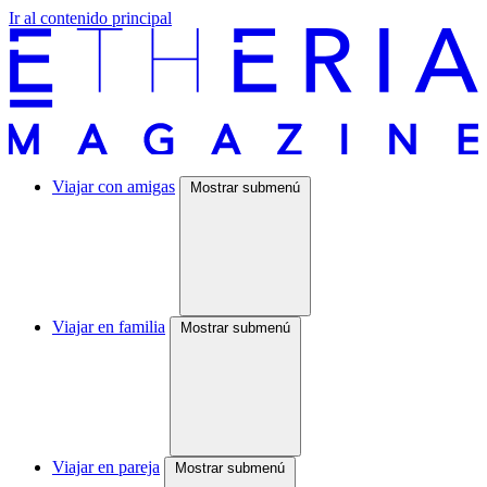
Ir al contenido principal
Viajar con amigas
Mostrar submenú
Viajar en familia
Mostrar submenú
Viajar en pareja
Mostrar submenú