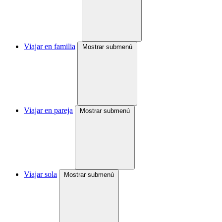
Viajar en familia
Mostrar submenú
Viajar en pareja
Mostrar submenú
Viajar sola
Mostrar submenú