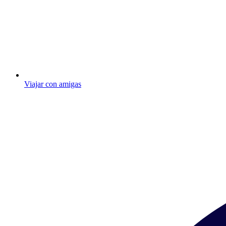
Viajar con amigas