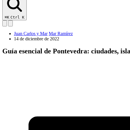
⌘K
Ctrl K
Juan Carlos y Mar
Mar Ramírez
14 de diciembre de 2022
Guía esencial de Pontevedra: ciudades, isla