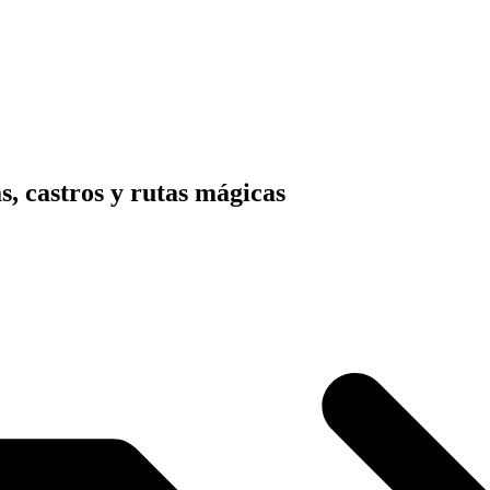
s, castros y rutas mágicas