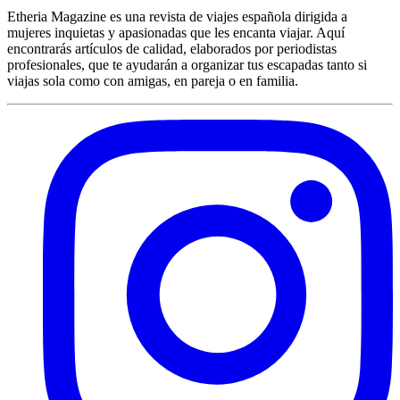
Etheria Magazine es una revista de viajes española dirigida a
mujeres inquietas y apasionadas que les encanta viajar. Aquí
encontrarás artículos de calidad, elaborados por periodistas
profesionales, que te ayudarán a organizar tus escapadas tanto si
viajas sola como con amigas, en pareja o en familia.