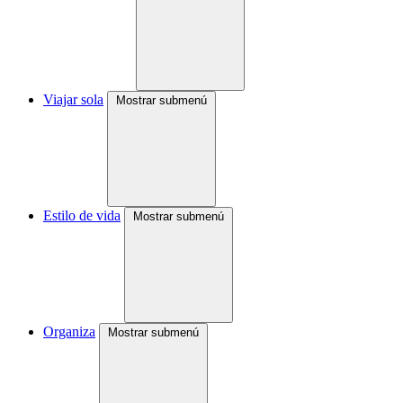
Viajar sola
Mostrar submenú
Estilo de vida
Mostrar submenú
Organiza
Mostrar submenú