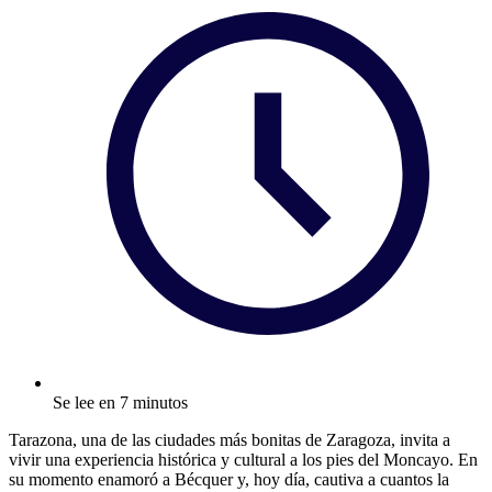
Se lee en 7 minutos
Tarazona, una de las ciudades más bonitas de Zaragoza, invita a
vivir una experiencia histórica y cultural a los pies del Moncayo. En
su momento enamoró a Bécquer y, hoy día, cautiva a cuantos la