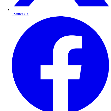
Twitter / X