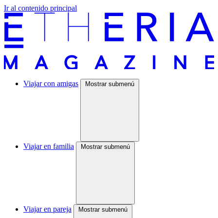
Ir al contenido principal
Viajar con amigas
Mostrar submenú
Viajar en familia
Mostrar submenú
Viajar en pareja
Mostrar submenú