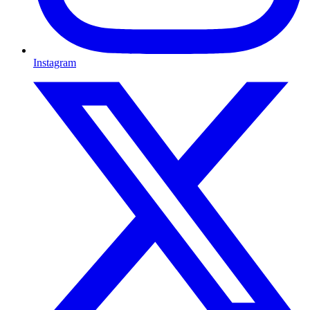
Instagram