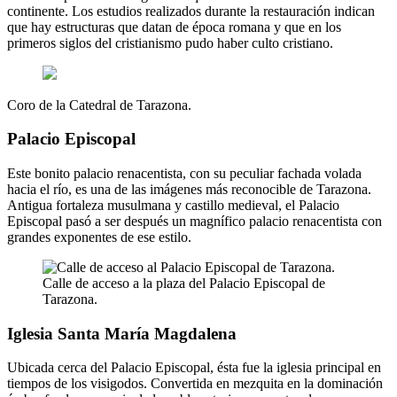
continente. Los estudios realizados durante la restauración indican
que hay estructuras que datan de época romana y que en los
primeros siglos del cristianismo pudo haber culto cristiano.
Coro de la Catedral de Tarazona.
Palacio Episcopal
Este bonito palacio renacentista, con su peculiar fachada volada
hacia el río, es una de las imágenes más reconocible de Tarazona.
Antigua fortaleza musulmana y castillo medieval, el Palacio
Episcopal pasó a ser después un magnífico palacio renacentista con
grandes exponentes de ese estilo.
Calle de acceso a la plaza del Palacio Episcopal de
Tarazona.
Iglesia Santa María Magdalena
Ubicada cerca del Palacio Episcopal, ésta fue la iglesia principal en
tiempos de los visigodos. Convertida en mezquita en la dominación