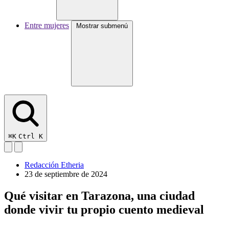
Entre mujeres
Mostrar submenú
⌘K
Ctrl K
Redacción Etheria
23 de septiembre de 2024
Qué visitar en Tarazona, una ciudad
donde vivir tu propio cuento medieval