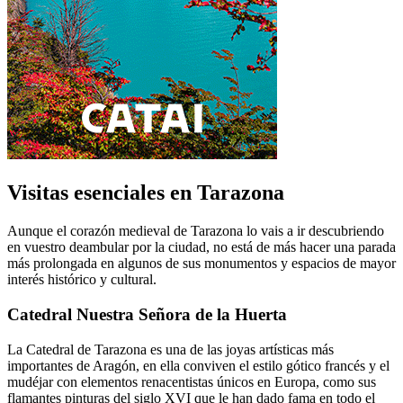
Visitas esenciales en Tarazona
Aunque el corazón medieval de Tarazona lo vais a ir descubriendo
en vuestro deambular por la ciudad, no está de más hacer una parada
más prolongada en algunos de sus monumentos y espacios de mayor
interés histórico y cultural.
Catedral Nuestra Señora de la Huerta
La Catedral de Tarazona es una de las joyas artísticas más
importantes de Aragón, en ella conviven el estilo gótico francés y el
mudéjar con elementos renacentistas únicos en Europa, como sus
flamantes pinturas del siglo XVI que le han dado fama en todo el