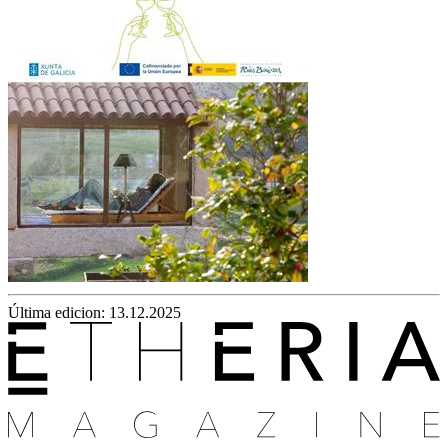
Última edicion: 13.12.2025