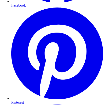
Facebook
Pinterest