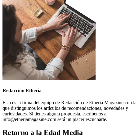
Redacción Etheria
Esta es la firma del equipo de Redacción de Etheria Magazine con la
que distinguimos los artículos de recomendaciones, novedades y
curiosidades. Si tienes alguna propuesta, escríbenos a
info@etheriamagazine.com será un placer escucharte.
Retorno a la Edad Media