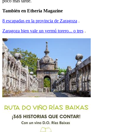
poco más tarde.
También en Etheria Magazine
8 escapadas en la provincia de Zaragoza
.
Zaragoza bien vale un vermú torero... o tres
.