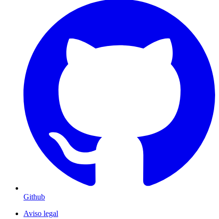
Github
Aviso legal