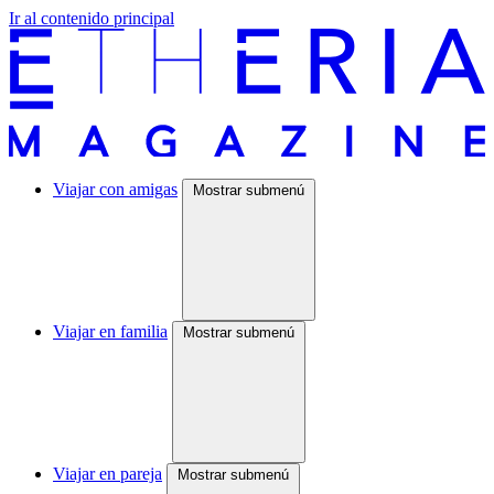
Ir al contenido principal
Viajar con amigas
Mostrar submenú
Viajar en familia
Mostrar submenú
Viajar en pareja
Mostrar submenú