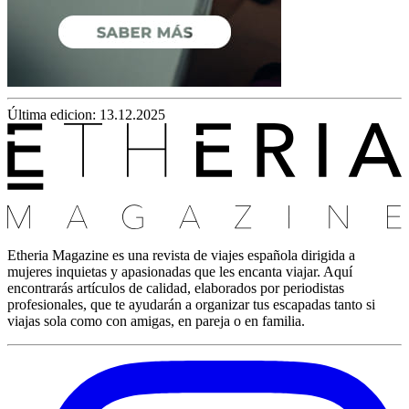
Última edicion: 13.12.2025
Etheria Magazine es una revista de viajes española dirigida a
mujeres inquietas y apasionadas que les encanta viajar. Aquí
encontrarás artículos de calidad, elaborados por periodistas
profesionales, que te ayudarán a organizar tus escapadas tanto si
viajas sola como con amigas, en pareja o en familia.