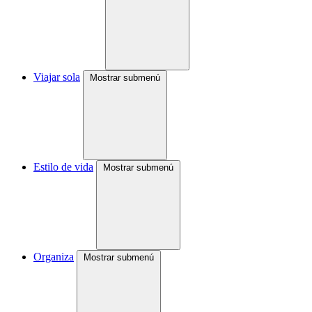
Viajar sola
Mostrar submenú
Estilo de vida
Mostrar submenú
Organiza
Mostrar submenú