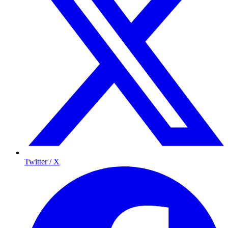
Twitter / X