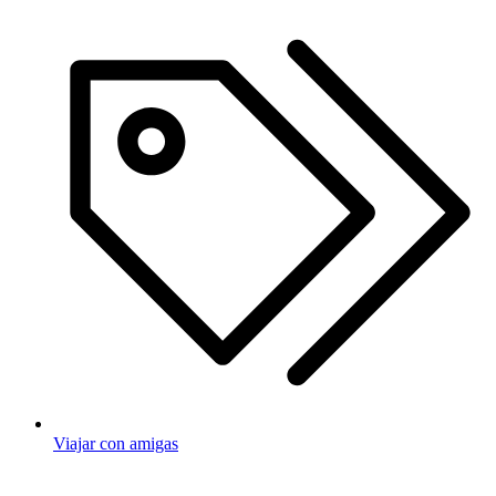
Viajar con amigas