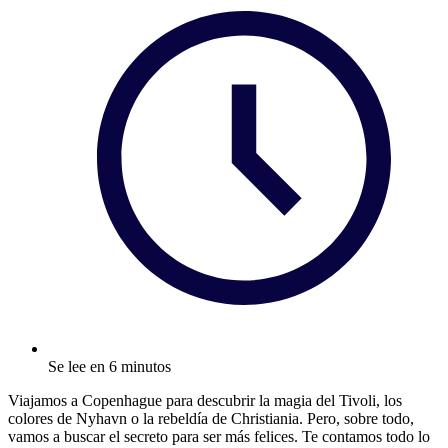
Se lee en 6 minutos
Viajamos a Copenhague para descubrir la magia del Tivoli, los
colores de Nyhavn o la rebeldía de Christiania. Pero, sobre todo,
vamos a buscar el secreto para ser más felices. Te contamos todo lo