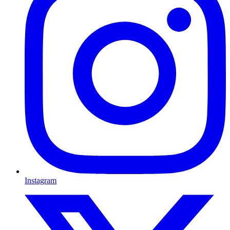
Instagram