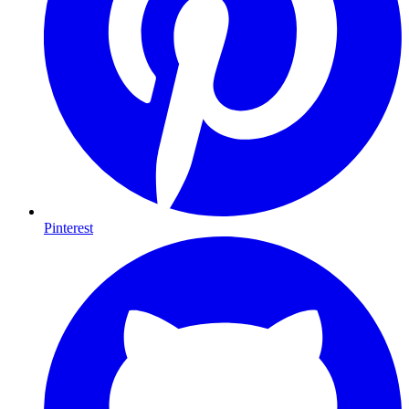
Pinterest