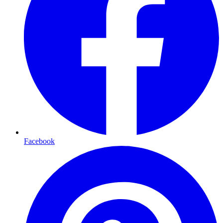
Facebook