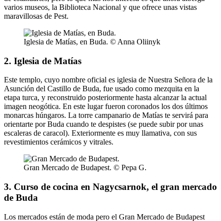
varios museos, la Biblioteca Nacional y que ofrece unas vistas
maravillosas de Pest.
Iglesia de Matías, en Buda. © Anna Oliinyk
2. Iglesia de Matías
Este templo, cuyo nombre oficial es iglesia de Nuestra Señora de la
Asunción del Castillo de Buda, fue usado como mezquita en la
etapa turca, y reconstruido posteriormente hasta alcanzar la actual
imagen neogótica. En este lugar fueron coronados los dos últimos
monarcas húngaros. La torre campanario de Matías te servirá para
orientarte por Buda cuando te despistes (se puede subir por unas
escaleras de caracol). Exteriormente es muy llamativa, con sus
revestimientos cerámicos y vitrales.
Gran Mercado de Budapest. © Pepa G.
3. Curso de cocina en Nagycsarnok, el gran mercado
de Buda
Los mercados están de moda pero el Gran Mercado de Budapest