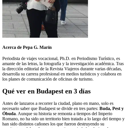
Acerca de Pepa G. Marín
Periodista de viajes vocacional, Ph.D. en Periodismo Turístico, es
amante de las letras, la fotografía y la investigación académica. Tras
la dirección editorial de la Revista Viajeros durante varias décadas,
desarrolla su carrera profesional en medios turísticos y colabora en
los planes de comunicación de oficinas de turismo.
Qué ver en Budapest en 3 días
Antes de lanzaros a recorrer la ciudad, plano en mano, solo es
necesario saber que Budapest se divide en tres partes:
Buda, Pest y
Óbuda
. Aunque su historia se remonta a tiempos del Imperio
Romano, no ha sido un territorio bien tratado a lo largo del tiempo y
han sido distintos cañones los que fueron destruyendo su