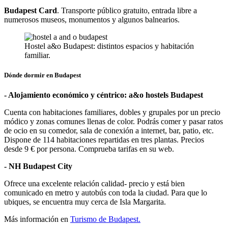
Budapest Card
. Transporte público gratuito, entrada libre a
numerosos museos, monumentos y algunos balnearios.
Hostel a&o Budapest: distintos espacios y habitación
familiar.
Dónde dormir en Budapest
- Alojamiento económico y céntrico: a&o hostels Budapest
Cuenta con habitaciones familiares, dobles y grupales por un precio
módico y zonas comunes llenas de color. Podrás comer y pasar ratos
de ocio en su comedor, sala de conexión a internet, bar, patio, etc.
Dispone de 114 habitaciones repartidas en tres plantas. Precios
desde 9 € por persona. Comprueba tarifas en su web.
- NH Budapest City
Ofrece una excelente relación calidad- precio y está bien
comunicado en metro y autobús con toda la ciudad. Para que lo
ubiques, se encuentra muy cerca de Isla Margarita.
Más información en
Turismo de Budapest.