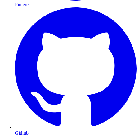
Pinterest
Github