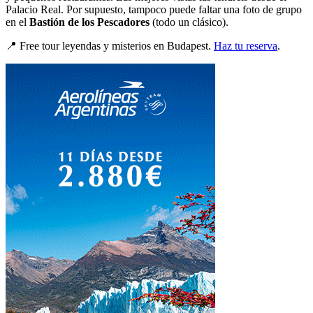
Palacio Real. Por supuesto, tampoco puede faltar una foto de grupo
en el
Bastión de los Pescadores
(todo un clásico).
📍 Free tour leyendas y misterios en Budapest.
Haz tu reserva
.