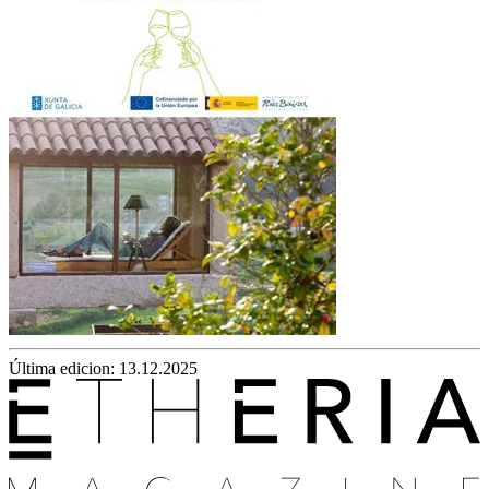
Última edicion: 13.12.2025