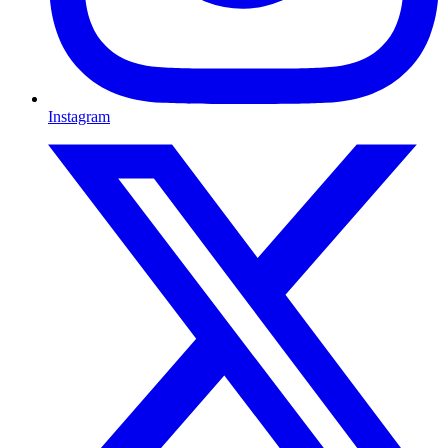
Instagram