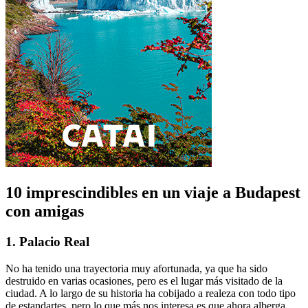
10 imprescindibles en un viaje a Budapest
con amigas
1. Palacio Real
No ha tenido una trayectoria muy afortunada, ya que ha sido
destruido en varias ocasiones, pero es el lugar más visitado de la
ciudad. A lo largo de su historia ha cobijado a realeza con todo tipo
de estandartes, pero lo que más nos interesa es que ahora alberga