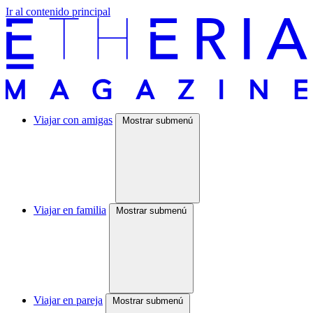
Ir al contenido principal
Viajar con amigas
Mostrar submenú
Viajar en familia
Mostrar submenú
Viajar en pareja
Mostrar submenú