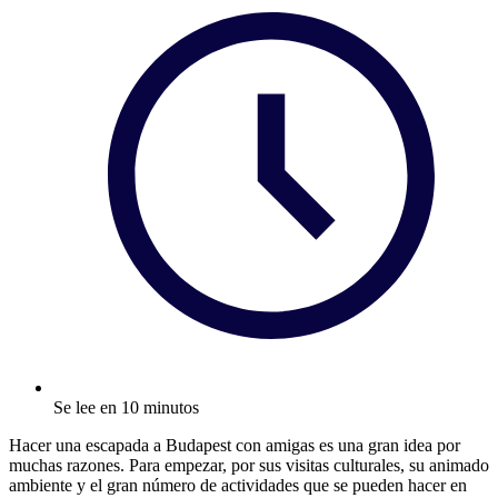
Se lee en 10 minutos
Hacer una escapada a Budapest con amigas es una gran idea por
muchas razones. Para empezar, por sus visitas culturales, su animado
ambiente y el gran número de actividades que se pueden hacer en