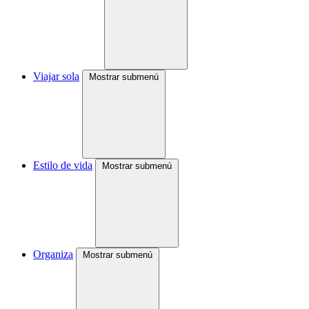
Viajar sola
Mostrar submenú
Estilo de vida
Mostrar submenú
Organiza
Mostrar submenú