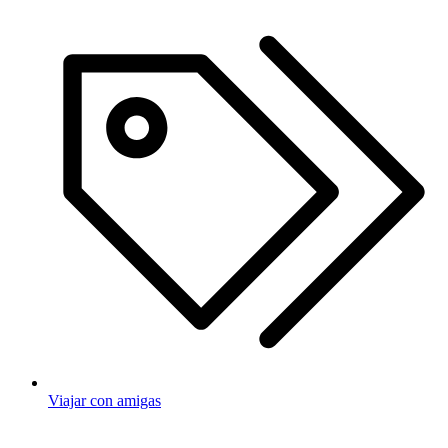
Viajar con amigas