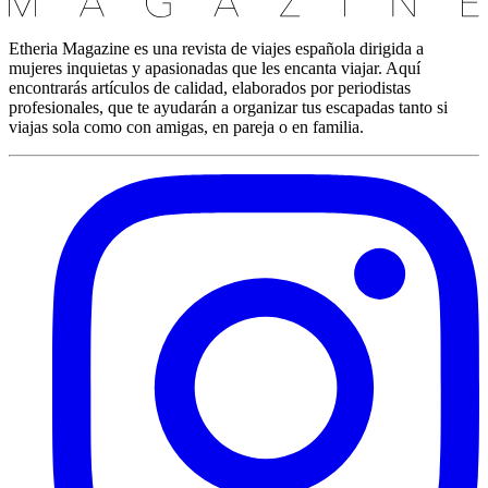
Etheria Magazine es una revista de viajes española dirigida a
mujeres inquietas y apasionadas que les encanta viajar. Aquí
encontrarás artículos de calidad, elaborados por periodistas
profesionales, que te ayudarán a organizar tus escapadas tanto si
viajas sola como con amigas, en pareja o en familia.