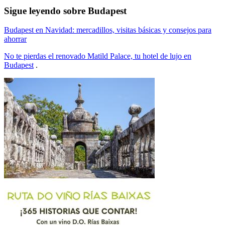
Sigue leyendo sobre Budapest
Budapest en Navidad: mercadillos, visitas básicas y consejos para
ahorrar
No te pierdas el renovado Matild Palace, tu hotel de lujo en
Budapest
.