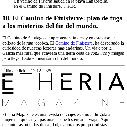
Un vecino de Fisterra saluda en la playa Langosteira,
en el Camino de Finisterre. © K.R.
10. El Camino de Finisterre: plan de fuga
a los misterios del fin del mundo.
El Camino de Santiago siempre genera interés y en este caso, el
epílogo de la ruta jacobea, El
Camino de Finisterre
, ha despertado la
curiosidad de nuestras lectoras más andarinas. Un viaje por la
Galicia más rural que atraviesa una tierra celta de
conxuros
y meigas
para llegar hasta el mismísimo fin del mundo.
Última edicion: 13.12.2025
Etheria Magazine es una revista de viajes española dirigida a
mujeres inquietas y apasionadas que les encanta viajar. Aquí
encontrarás artículos de calidad, elaborados por periodistas