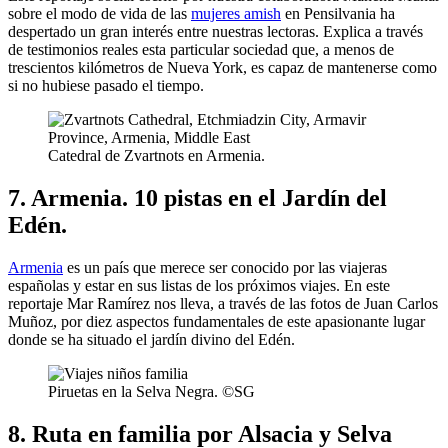
sobre el modo de vida de las
mujeres amish
en Pensilvania ha
despertado un gran interés entre nuestras lectoras. Explica a través
de testimonios reales esta particular sociedad que, a menos de
trescientos kilómetros de Nueva York, es capaz de mantenerse como
si no hubiese pasado el tiempo.
Catedral de Zvartnots en Armenia.
7. Armenia. 10 pistas en el Jardín del
Edén.
Armenia
es un país que merece ser conocido por las viajeras
españolas y estar en sus listas de los próximos viajes. En este
reportaje Mar Ramírez nos lleva, a través de las fotos de Juan Carlos
Muñoz, por diez aspectos fundamentales de este apasionante lugar
donde se ha situado el jardín divino del Edén.
Piruetas en la Selva Negra. ©SG
8. Ruta en familia por Alsacia y Selva