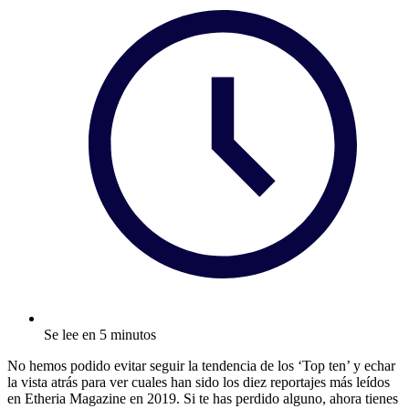
Se lee en 5 minutos
No hemos podido evitar seguir la tendencia de los ‘Top ten’ y echar
la vista atrás para ver cuales han sido los diez reportajes más leídos
en Etheria Magazine en 2019. Si te has perdido alguno, ahora tienes