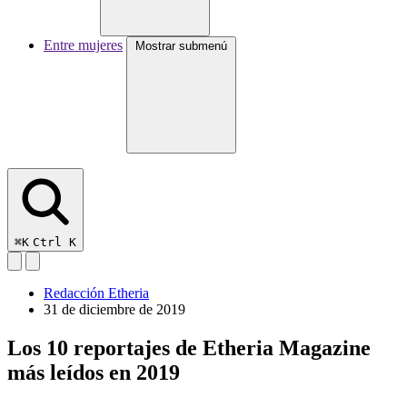
Entre mujeres
Mostrar submenú
⌘K
Ctrl K
Redacción Etheria
31 de diciembre de 2019
Los 10 reportajes de Etheria Magazine
más leídos en 2019