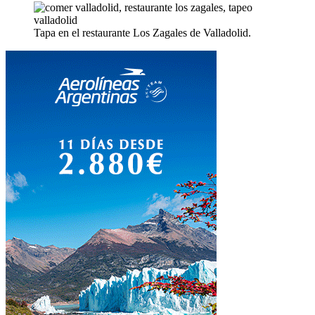
Tapa en el restaurante Los Zagales de Valladolid.