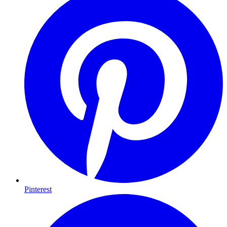
Pinterest