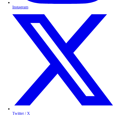
Instagram
Twitter / X