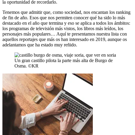
la oportunidad de recordarlo.
Tenemos que admitir que, como sociedad, nos encantan los ranking
de fin de año. Esos que nos permiten conocer qué ha sido lo más
destacado en el año que termina y eso se aplica a todos los ámbitos:
los programas de televisión más vistos, los libros más leídos, los
personajes más populares… Aquí te presentamos nuestra lista con
aquellos reportajes que más os han interesado en 2019, aunque os
adelantamos que ha estado muy reñido.
Un gran castillo pilota la parte más alta de Burgo de
Osma. ©KR