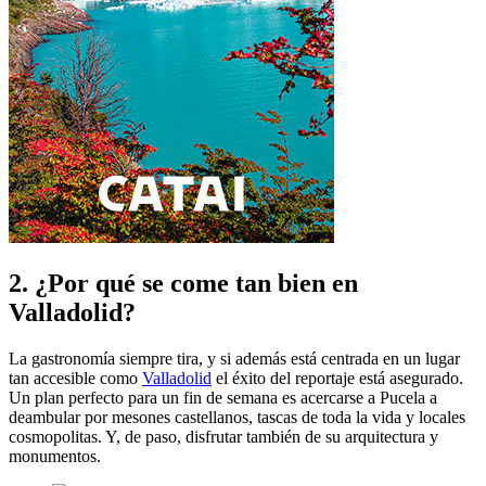
2. ¿Por qué se come tan bien en
Valladolid?
La gastronomía siempre tira, y si además está centrada en un lugar
tan accesible como
Valladolid
el éxito del reportaje está asegurado.
Un plan perfecto para un fin de semana es acercarse a Pucela a
deambular por mesones castellanos, tascas de toda la vida y locales
cosmopolitas. Y, de paso, disfrutar también de su arquitectura y
monumentos.