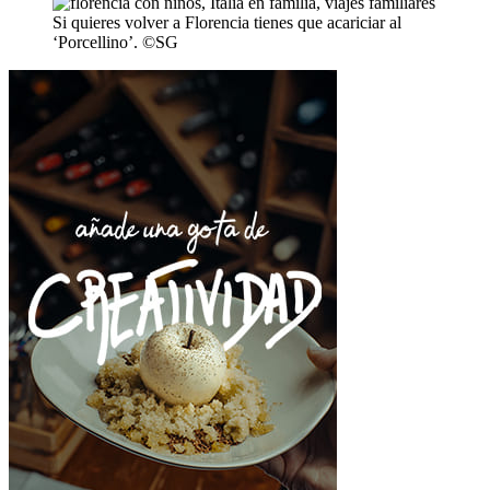
Si quieres volver a Florencia tienes que acariciar al
‘Porcellino’. ©SG