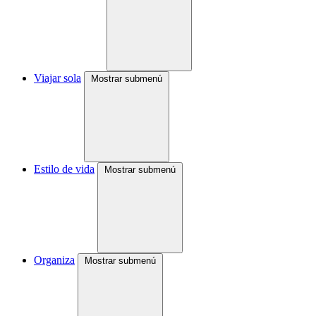
Viajar sola
Mostrar submenú
Estilo de vida
Mostrar submenú
Organiza
Mostrar submenú