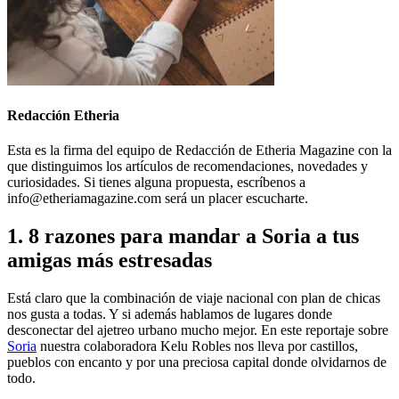
Redacción Etheria
Esta es la firma del equipo de Redacción de Etheria Magazine con la
que distinguimos los artículos de recomendaciones, novedades y
curiosidades. Si tienes alguna propuesta, escríbenos a
info@etheriamagazine.com será un placer escucharte.
1. 8 razones para mandar a Soria a tus
amigas más estresadas
Está claro que la combinación de viaje nacional con plan de chicas
nos gusta a todas. Y si además hablamos de lugares donde
desconectar del ajetreo urbano mucho mejor. En este reportaje sobre
Soria
nuestra colaboradora Kelu Robles nos lleva por castillos,
pueblos con encanto y por una preciosa capital donde olvidarnos de
todo.