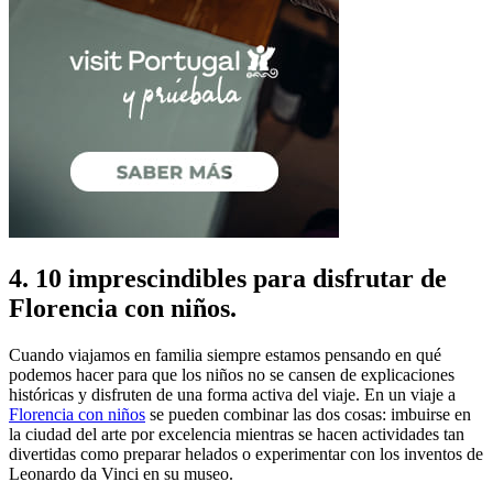
4. 10 imprescindibles para disfrutar de
Florencia con niños.
Cuando viajamos en familia siempre estamos pensando en qué
podemos hacer para que los niños no se cansen de explicaciones
históricas y disfruten de una forma activa del viaje. En un viaje a
Florencia con niños
se pueden combinar las dos cosas: imbuirse en
la ciudad del arte por excelencia mientras se hacen actividades tan
divertidas como preparar helados o experimentar con los inventos de
Leonardo da Vinci en su museo.