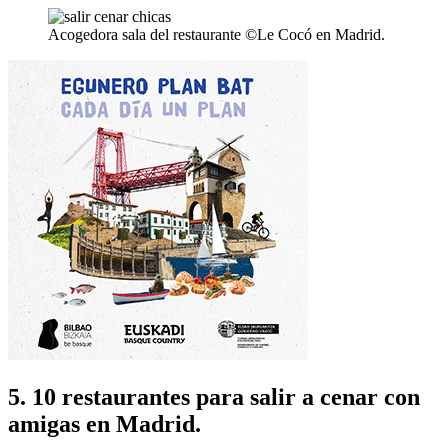
Acogedora sala del restaurante ©Le Cocó en Madrid.
5. 10 restaurantes para salir a cenar con
amigas en Madrid.