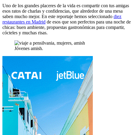
Uno de los grandes placeres de la vida es compartir con tus amigas
esos ratos de charlas y confidencias, que alrededor de una mesa
saben mucho mejor. En este reportaje hemos seleccionado
diez
restaurantes en Madrid
de esos que son perfectos para una noche de
chicas: buen ambiente, propuestas gastronómicas para compartir,
cócteles y muchas risas.
Jóvenes amish.