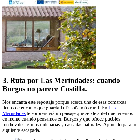
3. Ruta por Las Merindades: cuando
Burgos no parece Castilla.
Nos encanta este reportaje porque acerca una de esas comarcas
llenas de encanto que guarda la España más rural. En
Las
Merindades
te sorprenderá un paisaje que se aleja del que tenemos
en mente cuando pensamos en Burgos y que ofrece pueblos
medievales, grutas milenarias y cascadas naturales. Apúntalo para tu
siguiente escapada.