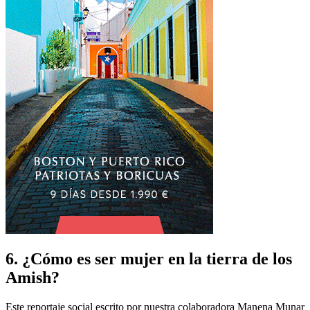
6. ¿Cómo es ser mujer en la tierra de los
Amish?
Este reportaje social escrito por nuestra colaboradora Manena Munar