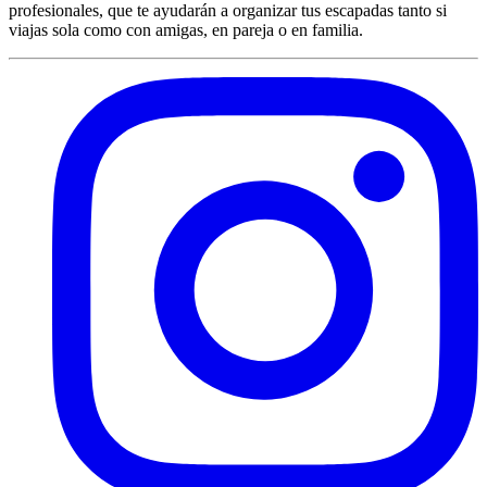
profesionales, que te ayudarán a organizar tus escapadas tanto si
viajas sola como con amigas, en pareja o en familia.