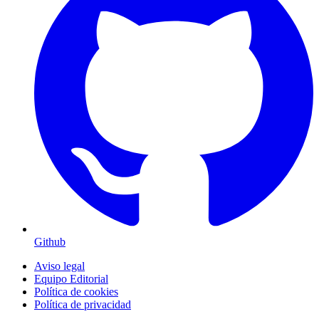
Github
Aviso legal
Equipo Editorial
Política de cookies
Política de privacidad