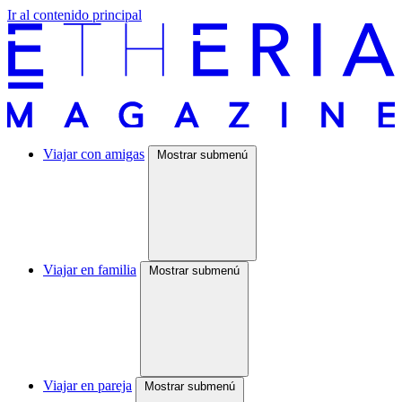
Ir al contenido principal
Viajar con amigas
Mostrar submenú
Viajar en familia
Mostrar submenú
Viajar en pareja
Mostrar submenú