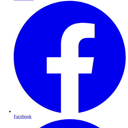
Facebook