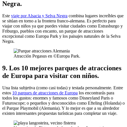
Negra.
Este
viaje por Alsacia y Selva Negra
combina lugares increíbles que
se sitúan en torno a la frontera franco-alemana. Es perfecto para
viajar con niños ya que puedes visitar ciudades como Estrasburgo y
Friburgo, pueblos con encanto, un parque de atracciones
excepcional como Europa Park y los paisajes naturales de la Selva
Negra.
Atracción Pegasus en ©Europa Park.
9. Los 10 mejores parques de atracciones
de Europa para visitar con niños.
Una lista subjetiva (como casi todas) y testada personalmente. Entre
estos
10 parques de atracciones de Europa
los encontrarás para
todos los gustos: enormes y famosos como Disneyland Paris o
Futuroscope; o pequeños y desconocidos como Efteling (Holanda) o
el Parque Playmobil (Alemania). Y lo mejor es que a su alrededor
existen interesantes propuestas turísticas para completar un viaje.