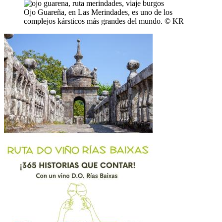
Ojo Guareña, en Las Merindades, es uno de los
complejos kársticos más grandes del mundo. © KR