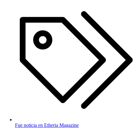
Fue noticia en Etheria Magazine