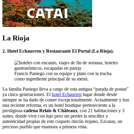
La Rioja
2. Hotel Echaurren y Restaurante El Portal (La Rioja).
Francis Paniego con su equipo y plato con la trucha
como ingrediente principal de su menú.
La familia Paniego lleva a cargo de esta antigua “parada de postas”
ya cinco generaciones. El
hotel Echaurren
lugar donde desde
siempre se ha dado de comer excepcionalmente. Actualmente y tras
una reciente reforma, es un hotel boutique perteneciente a la
prestigiosa
cadena Relais & Châteaux
, con 21 habitaciones y 3
suites, donde vivir con lujo pero sin perder la sencillez y
autenticidad propias de este coqueto rincón riojano, Ezcaray, un
precioso pueblo que enamora a primera vista.