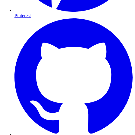
Pinterest