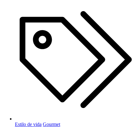
Estilo de vida
Gourmet