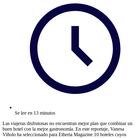
Se lee en 13 minutos
Las viajeras disfrutonas no encuentran mejor plan que combinar un
buen hotel con la mejor gastronomía. En este reportaje, Vanesa
Viñolo ha seleccionado para Etheria Magazine 10 hoteles cuyos