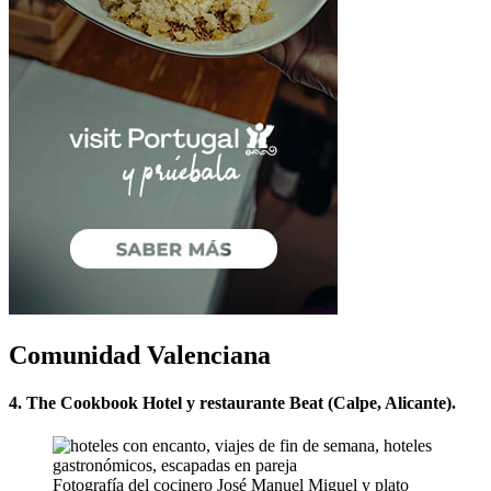
Comunidad Valenciana
4. The Cookbook Hotel y restaurante Beat (Calpe, Alicante).
Fotografía del cocinero José Manuel Miguel y plato