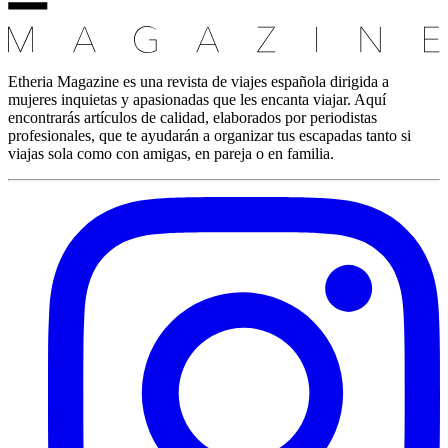
Etheria Magazine es una revista de viajes española dirigida a
mujeres inquietas y apasionadas que les encanta viajar. Aquí
encontrarás artículos de calidad, elaborados por periodistas
profesionales, que te ayudarán a organizar tus escapadas tanto si
viajas sola como con amigas, en pareja o en familia.