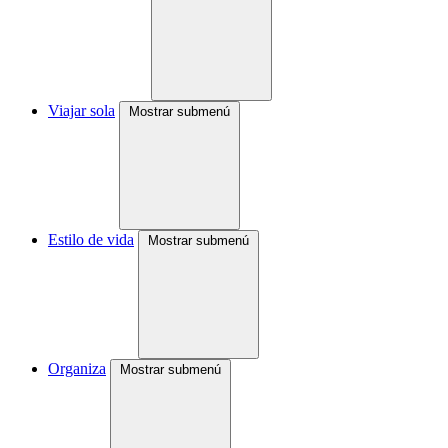
Viajar sola
Mostrar submenú
Estilo de vida
Mostrar submenú
Organiza
Mostrar submenú