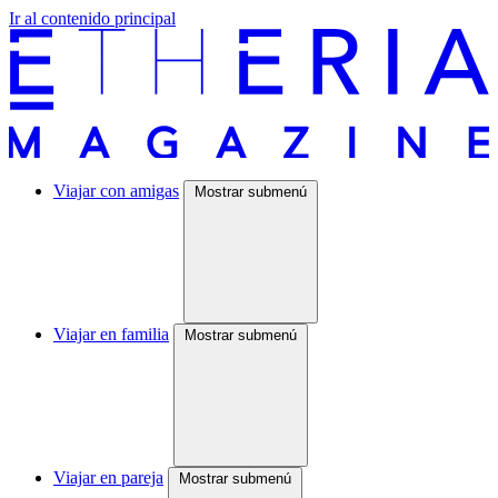
Ir al contenido principal
Viajar con amigas
Mostrar submenú
Viajar en familia
Mostrar submenú
Viajar en pareja
Mostrar submenú