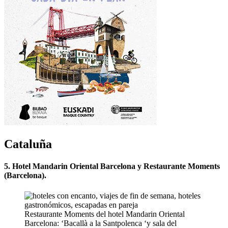
Cataluña
5. Hotel Mandarin Oriental Barcelona y Restaurante Moments
(Barcelona).
Restaurante Moments del hotel Mandarin Oriental
Barcelona: ‘Bacallà a la Santpolenca ‘y sala del