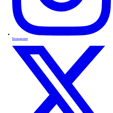
Instagram