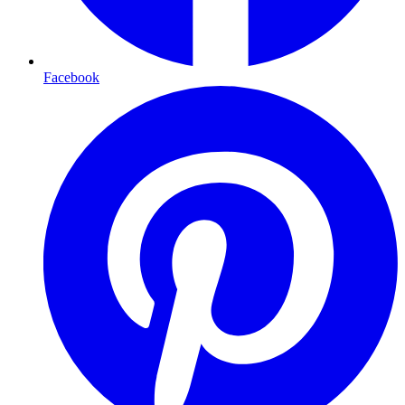
Facebook