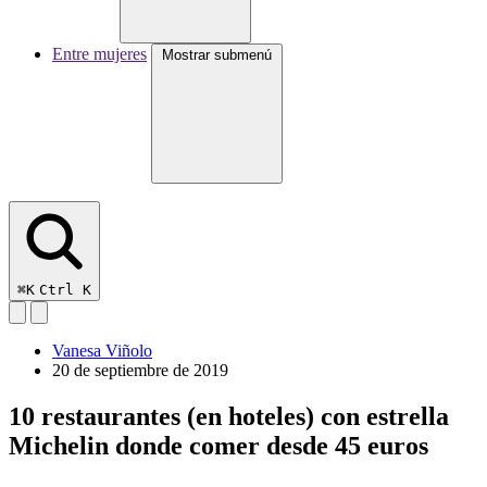
Entre mujeres
Mostrar submenú
⌘K
Ctrl K
Vanesa Viñolo
20 de septiembre de 2019
10 restaurantes (en hoteles) con estrella
Michelin donde comer desde 45 euros