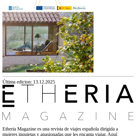
Última edicion: 13.12.2025
Etheria Magazine es una revista de viajes española dirigida a
mujeres inquietas y apasionadas que les encanta viajar. Aquí