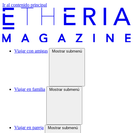
Ir al contenido principal
Viajar con amigas
Mostrar submenú
Viajar en familia
Mostrar submenú
Viajar en pareja
Mostrar submenú