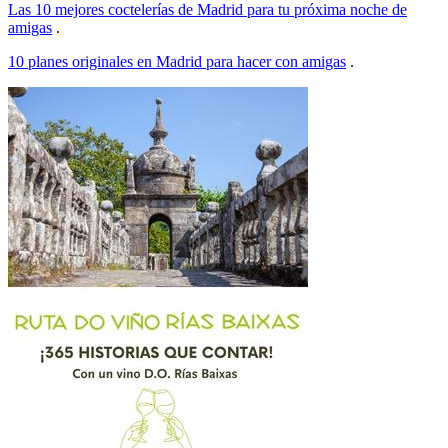
Las 10 mejores coctelerías de Madrid para tu próxima noche de
amigas
.
10 planes originales en Madrid para hacer con amigas
.