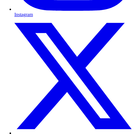
Instagram