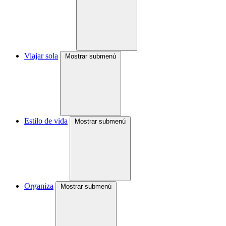
Viajar sola
Mostrar submenú
Estilo de vida
Mostrar submenú
Organiza
Mostrar submenú