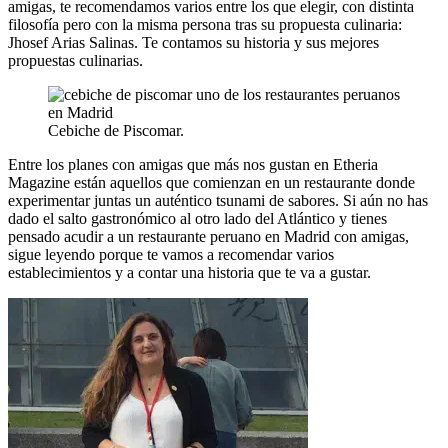
amigas, te recomendamos varios entre los que elegir, con distinta
filosofía pero con la misma persona tras su propuesta culinaria:
Jhosef Arias Salinas. Te contamos su historia y sus mejores
propuestas culinarias.
Cebiche de Piscomar.
Entre los planes con amigas que más nos gustan en Etheria
Magazine están aquellos que comienzan en un restaurante donde
experimentar juntas un auténtico tsunami de sabores. Si aún no has
dado el salto gastronómico al otro lado del Atlántico y tienes
pensado acudir a un restaurante peruano en Madrid con amigas,
sigue leyendo porque te vamos a recomendar varios
establecimientos y a contar una historia que te va a gustar.