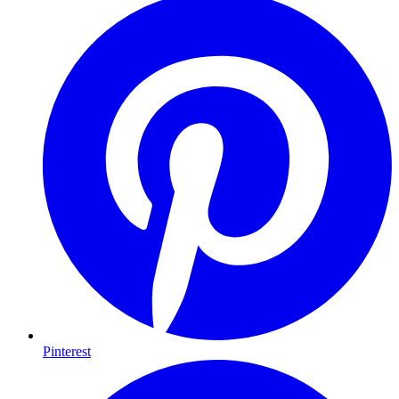
Pinterest