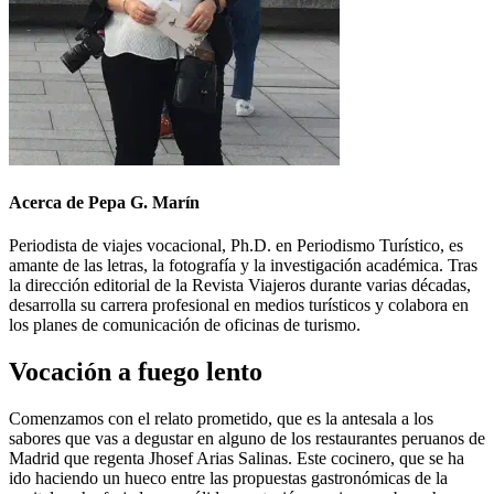
Acerca de Pepa G. Marín
Periodista de viajes vocacional, Ph.D. en Periodismo Turístico, es
amante de las letras, la fotografía y la investigación académica. Tras
la dirección editorial de la Revista Viajeros durante varias décadas,
desarrolla su carrera profesional en medios turísticos y colabora en
los planes de comunicación de oficinas de turismo.
Vocación a fuego lento
Comenzamos con el relato prometido, que es la antesala a los
sabores que vas a degustar en alguno de los restaurantes peruanos de
Madrid que regenta Jhosef Arias Salinas. Este cocinero, que se ha
ido haciendo un hueco entre las propuestas gastronómicas de la