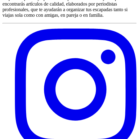
encontrarás artículos de calidad, elaborados por periodistas
profesionales, que te ayudarán a organizar tus escapadas tanto si
viajas sola como con amigas, en pareja o en familia.