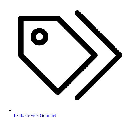
Estilo de vida
Gourmet