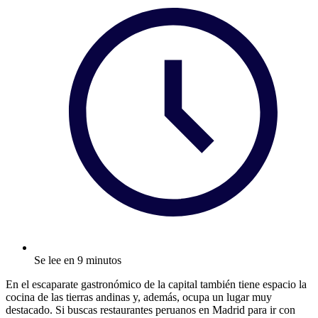
Se lee en 9 minutos
En el escaparate gastronómico de la capital también tiene espacio la
cocina de las tierras andinas y, además, ocupa un lugar muy
destacado. Si buscas restaurantes peruanos en Madrid para ir con