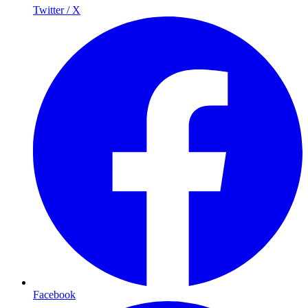
Twitter / X
Facebook