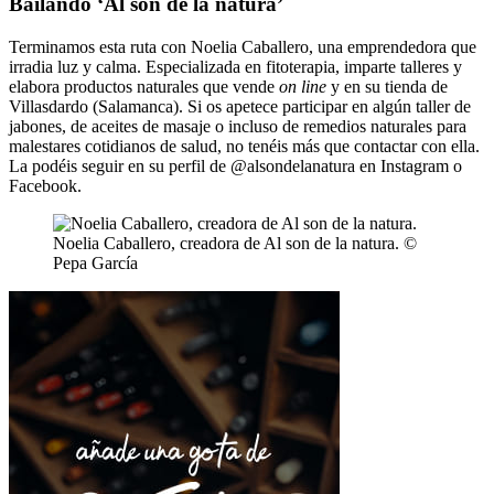
Bailando ‘Al son de la natura’
Terminamos esta ruta con Noelia Caballero, una emprendedora que
irradia luz y calma. Especializada en fitoterapia, imparte talleres y
elabora productos naturales que vende
on line
y en su tienda de
Villasdardo (Salamanca). Si os apetece participar en algún taller de
jabones, de aceites de masaje o incluso de remedios naturales para
malestares cotidianos de salud, no tenéis más que contactar con ella.
La podéis seguir en su perfil de @alsondelanatura en Instagram o
Facebook.
Noelia Caballero, creadora de Al son de la natura. ©
Pepa García