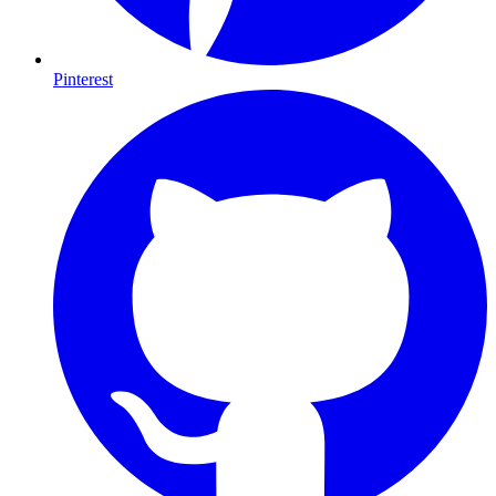
Pinterest