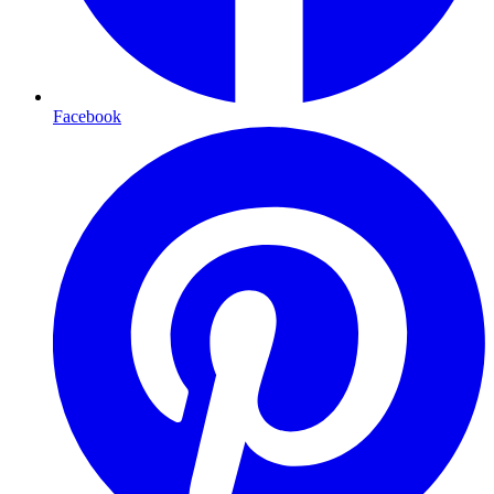
Facebook