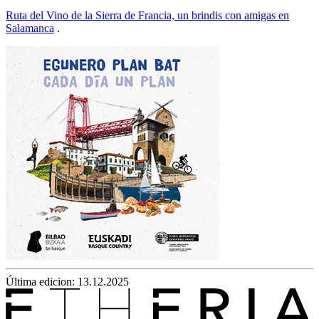
Ruta del Vino de la Sierra de Francia, un brindis con amigas en
Salamanca
.
Última edicion: 13.12.2025