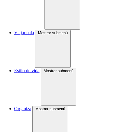
Viajar sola
Mostrar submenú
Estilo de vida
Mostrar submenú
Organiza
Mostrar submenú