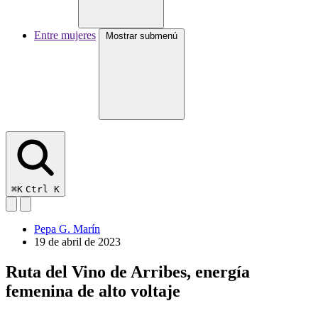
Entre mujeres
Mostrar submenú
⌘K
Ctrl K
Pepa G. Marín
19 de abril de 2023
Ruta del Vino de Arribes, energía
femenina de alto voltaje