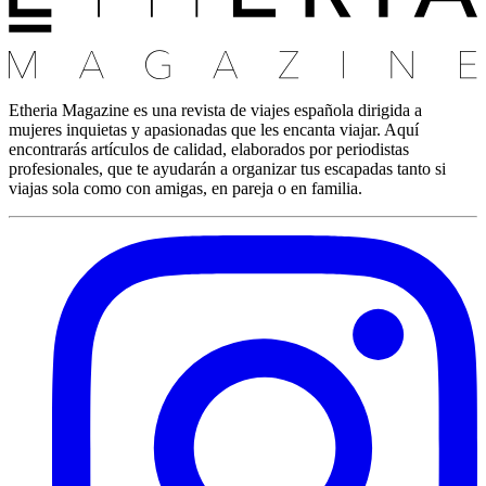
Etheria Magazine es una revista de viajes española dirigida a
mujeres inquietas y apasionadas que les encanta viajar. Aquí
encontrarás artículos de calidad, elaborados por periodistas
profesionales, que te ayudarán a organizar tus escapadas tanto si
viajas sola como con amigas, en pareja o en familia.