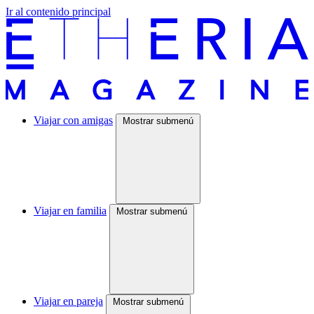
Ir al contenido principal
Viajar con amigas
Mostrar submenú
Viajar en familia
Mostrar submenú
Viajar en pareja
Mostrar submenú