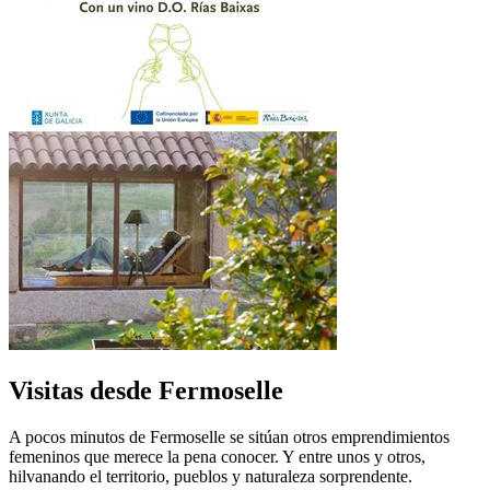
Visitas desde Fermoselle
A pocos minutos de Fermoselle se sitúan otros emprendimientos
femeninos que merece la pena conocer. Y entre unos y otros,
hilvanando el territorio, pueblos y naturaleza sorprendente.