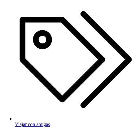
Viajar con amigas