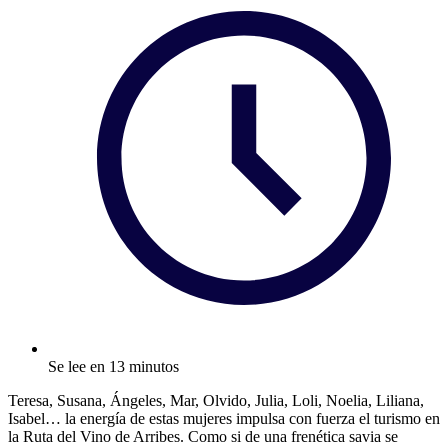
Se lee en 13 minutos
Teresa, Susana, Ángeles, Mar, Olvido, Julia, Loli, Noelia, Liliana,
Isabel… la energía de estas mujeres impulsa con fuerza el turismo en
la Ruta del Vino de Arribes. Como si de una frenética savia se