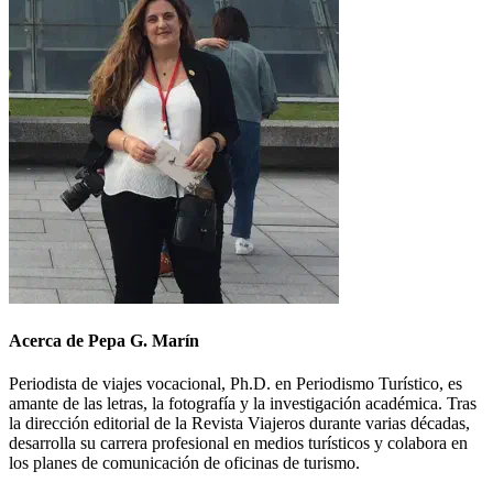
Acerca de Pepa G. Marín
Periodista de viajes vocacional, Ph.D. en Periodismo Turístico, es
amante de las letras, la fotografía y la investigación académica. Tras
la dirección editorial de la Revista Viajeros durante varias décadas,
desarrolla su carrera profesional en medios turísticos y colabora en
los planes de comunicación de oficinas de turismo.