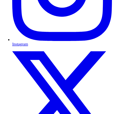
Instagram