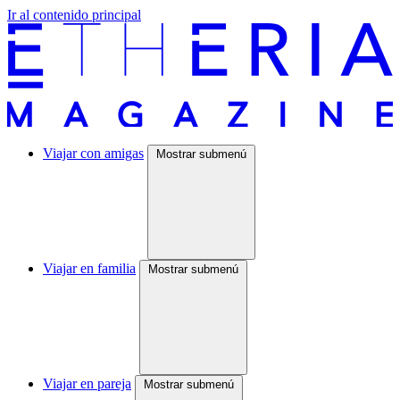
Ir al contenido principal
Viajar con amigas
Mostrar submenú
Viajar en familia
Mostrar submenú
Viajar en pareja
Mostrar submenú