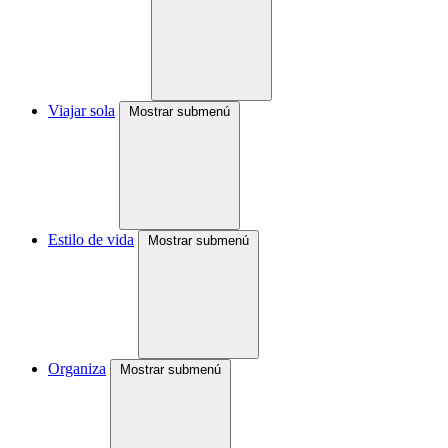
Viajar sola
Mostrar submenú
Estilo de vida
Mostrar submenú
Organiza
Mostrar submenú