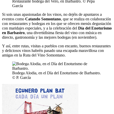
Restaurante bodega del Vero, en Barbastro. © Pepa
García
Si sois unas apasionadas de los vinos, no dejéis de apuntaros a
eventos como
Catando Somontano
, que se realiza en colaboración
con restaurantes y bodegas en los que se ofrecen menús degustación
con maridajes especiales, y a la celebración del
Día del Enoturismo
en Barbastro
, una divertidísima fiesta del vino con música en
directo, gastronomía y las mejores bodegas (en noviembre).
Y así, entre rutas, visitas a pueblos con encanto, buenos restaurantes
y deliciosos vinos habréis pasado una escapada maravillosa con
amigas en la Ruta del Vino Somontano.
Bodega Alodia, en el Día del Enoturismo de Barbastro.
© P. García