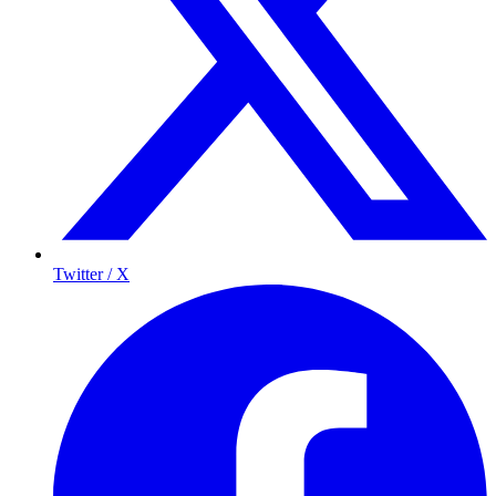
Twitter / X