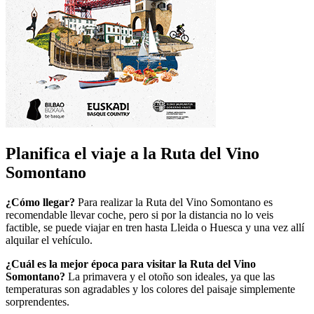
Planifica el viaje a la Ruta del Vino
Somontano
¿Cómo llegar?
Para realizar la Ruta del Vino Somontano es
recomendable llevar coche, pero si por la distancia no lo veis
factible, se puede viajar en tren hasta Lleida o Huesca y una vez allí
alquilar el vehículo.
¿Cuál es la mejor época para visitar la Ruta del Vino
Somontano?
La primavera y el otoño son ideales, ya que las
temperaturas son agradables y los colores del paisaje simplemente
sorprendentes.