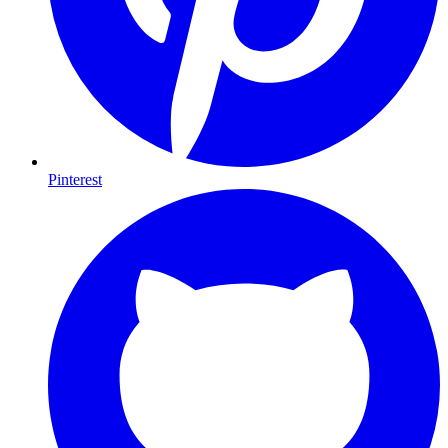
Pinterest