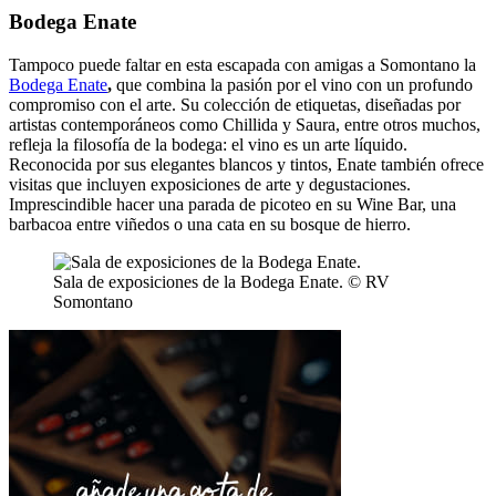
Bodega Enate
Tampoco puede faltar en esta escapada con amigas a Somontano la
Bodega Enate
,
que combina la pasión por el vino con un profundo
compromiso con el arte. Su colección de etiquetas, diseñadas por
artistas contemporáneos como Chillida y Saura, entre otros muchos,
refleja la filosofía de la bodega: el vino es un arte líquido.
Reconocida por sus elegantes blancos y tintos, Enate también ofrece
visitas que incluyen exposiciones de arte y degustaciones.
Imprescindible hacer una parada de picoteo en su Wine Bar, una
barbacoa entre viñedos o una cata en su bosque de hierro.
Sala de exposiciones de la Bodega Enate. © RV
Somontano