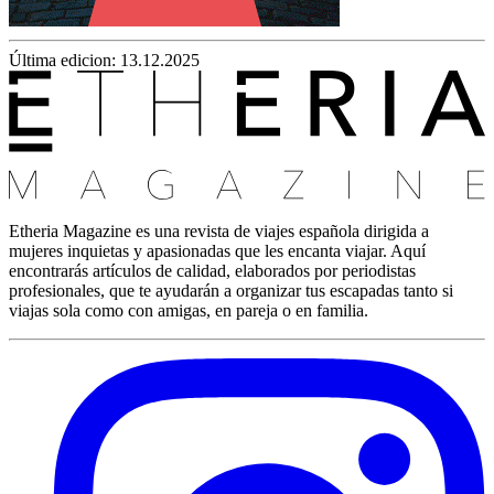
Última edicion: 13.12.2025
Etheria Magazine es una revista de viajes española dirigida a
mujeres inquietas y apasionadas que les encanta viajar. Aquí
encontrarás artículos de calidad, elaborados por periodistas
profesionales, que te ayudarán a organizar tus escapadas tanto si
viajas sola como con amigas, en pareja o en familia.