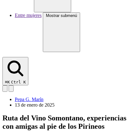
Entre mujeres
Mostrar submenú
⌘K
Ctrl K
Pepa G. Marín
13 de enero de 2025
Ruta del Vino Somontano, experiencias
con amigas al pie de los Pirineos