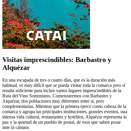
Visitas imprescindibles: Barbastro y
Alquézar
En una escapada de tres o cuatro días, que es la duración más
habitual, es muy difícil que se pueda visitar toda la comarca pero sí
resulta suficiente para incluir varios lugares imprescindibles de la
Ruta del Vino Somontano. Comenzaremos con Barbastro y
Alquézar, dos poblaciones muy diferentes entre sí, pero
complementarias. Mientras que la primera ejerce como cabeza de la
comarca y agrupa las principales instituciones, grandes eventos, una
intensa vida cultural, restaurantes y hotelitos, Alquézar representa la
paz y la quietud de un pueblo de postal, de esos que saben posar
ante la cámara.