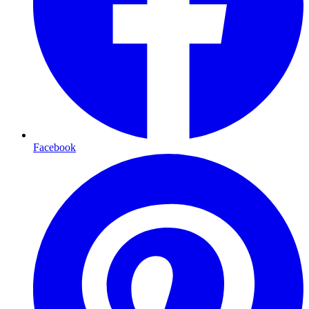
Facebook