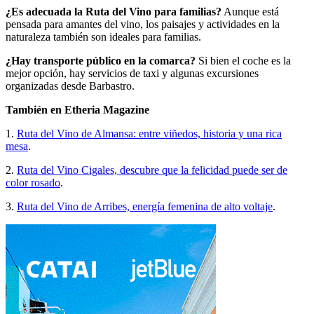
¿Es adecuada la Ruta del Vino para familias?
Aunque está
pensada para amantes del vino, los paisajes y actividades en la
naturaleza también son ideales para familias.
¿Hay transporte público en la comarca?
Si bien el coche es la
mejor opción, hay servicios de taxi y algunas excursiones
organizadas desde Barbastro.
También en Etheria Magazine
1.
Ruta del Vino de Almansa: entre viñedos, historia y una rica
mesa
.
2.
Ruta del Vino Cigales, descubre que la felicidad puede ser de
color rosado
.
3.
Ruta del Vino de Arribes, energía femenina de alto voltaje
.