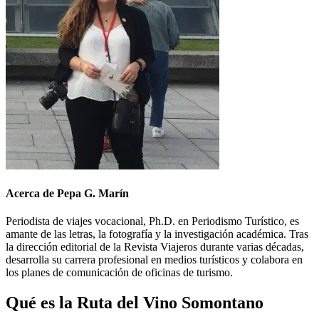
Acerca de Pepa G. Marín
Periodista de viajes vocacional, Ph.D. en Periodismo Turístico, es
amante de las letras, la fotografía y la investigación académica. Tras
la dirección editorial de la Revista Viajeros durante varias décadas,
desarrolla su carrera profesional en medios turísticos y colabora en
los planes de comunicación de oficinas de turismo.
Qué es la Ruta del Vino Somontano