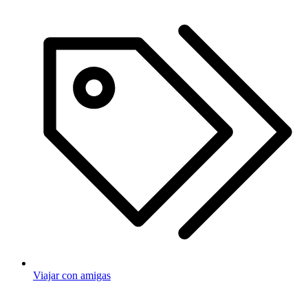
Viajar con amigas