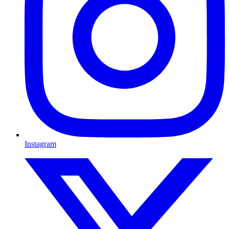
Instagram