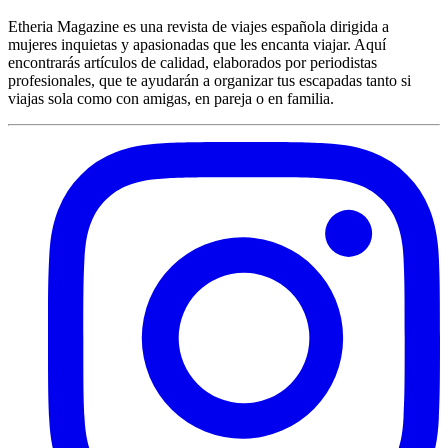
Etheria Magazine es una revista de viajes española dirigida a
mujeres inquietas y apasionadas que les encanta viajar. Aquí
encontrarás artículos de calidad, elaborados por periodistas
profesionales, que te ayudarán a organizar tus escapadas tanto si
viajas sola como con amigas, en pareja o en familia.