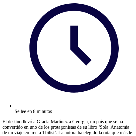
Se lee en 8 minutos
El destino llevó a Gracia Martínez a Georgia, un país que se ha
convertido en uno de los protagonistas de su libro ‘Sola. Anatomía
de un viaje en tren a Tbilisi’. La autora ha elegido la ruta que más le