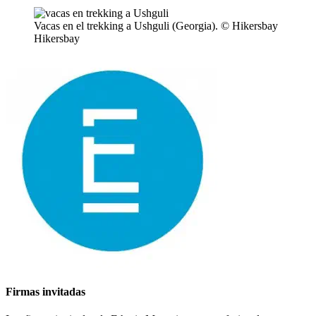
Vacas en el trekking a Ushguli (Georgia). © Hikersbay
Hikersbay
Firmas invitadas