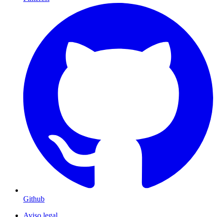
Github
Aviso legal