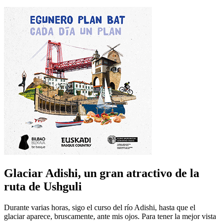
Glaciar Adishi, un gran atractivo de la
ruta de Ushguli
Durante varias horas, sigo el curso del río Adishi, hasta que el
glaciar aparece, bruscamente, ante mis ojos. Para tener la mejor vista