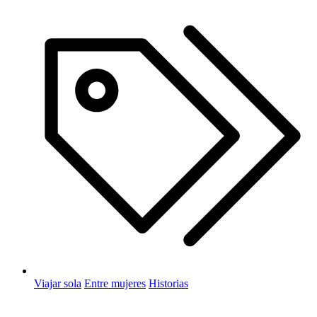
Viajar sola
Entre mujeres
Historias