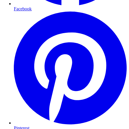
Facebook
Pinterest