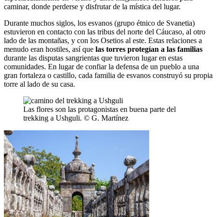
caminar, donde perderse y disfrutar de la mística del lugar.
Durante muchos siglos, los esvanos (grupo étnico de Svanetia)
estuvieron en contacto con las tribus del norte del Cáucaso, al otro
lado de las montañas, y con los Osetios al este. Estas relaciones a
menudo eran hostiles, así que
las torres protegían a las familias
durante las disputas sangrientas que tuvieron lugar en estas
comunidades. En lugar de confiar la defensa de un pueblo a una
gran fortaleza o castillo, cada familia de esvanos construyó su propia
torre al lado de su casa.
Las flores son las protagonistas en buena parte del
trekking a Ushguli. © G. Martínez