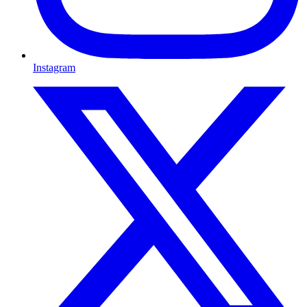
Instagram