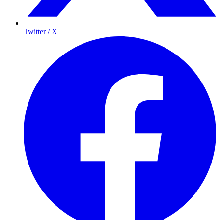
Twitter / X