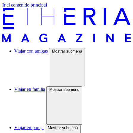
Ir al contenido principal
Viajar con amigas
Mostrar submenú
Viajar en familia
Mostrar submenú
Viajar en pareja
Mostrar submenú