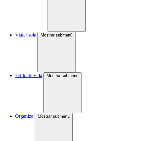
Viajar sola
Mostrar submenú
Estilo de vida
Mostrar submenú
Organiza
Mostrar submenú