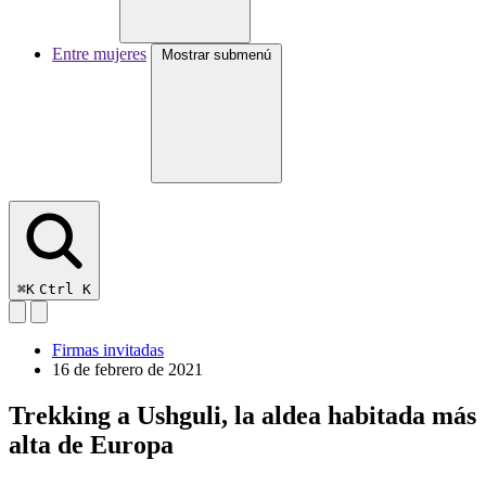
Entre mujeres
Mostrar submenú
⌘K
Ctrl K
Firmas invitadas
16 de febrero de 2021
Trekking a Ushguli, la aldea habitada más
alta de Europa