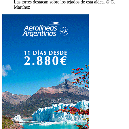
Las torres destacan sobre los tejados de esta aldea. © G.
Martínez