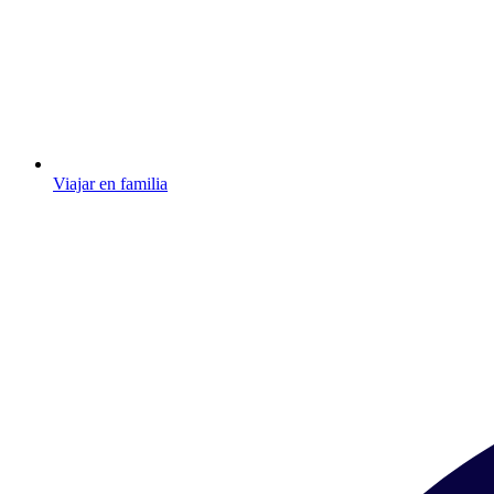
Viajar en familia