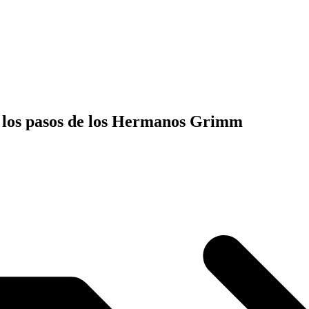
o los pasos de los Hermanos Grimm