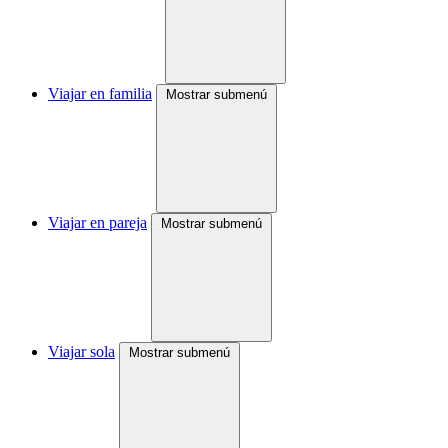
Viajar en familia
Mostrar submenú
Viajar en pareja
Mostrar submenú
Viajar sola
Mostrar submenú