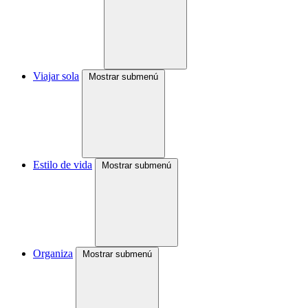
Viajar sola
Mostrar submenú
Estilo de vida
Mostrar submenú
Organiza
Mostrar submenú