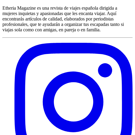
Etheria Magazine es una revista de viajes española dirigida a
mujeres inquietas y apasionadas que les encanta viajar. Aquí
encontrarás artículos de calidad, elaborados por periodistas
profesionales, que te ayudarán a organizar tus escapadas tanto si
viajas sola como con amigas, en pareja o en familia.