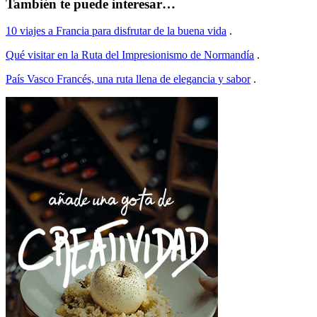
También te puede interesar…
10 viajes a Francia para disfrutar de la buena vida
.
Qué visitar en la Ruta del Impresionismo de Normandía
.
País Vasco Francés, una ruta llena de elegancia y sabor
.