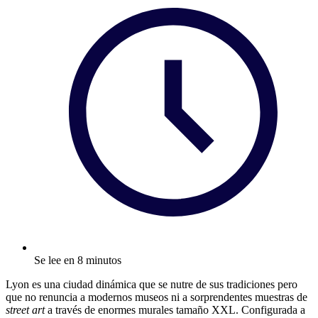
Se lee en 8 minutos
Lyon es una ciudad dinámica que se nutre de sus tradiciones pero
que no renuncia a modernos museos ni a sorprendentes muestras de
street art
a través de enormes murales tamaño XXL. Configurada a