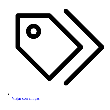
Viajar con amigas