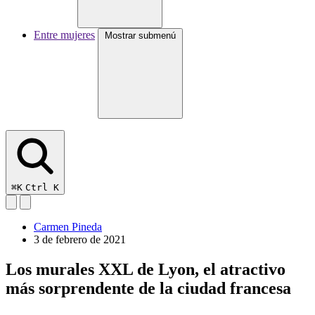
Entre mujeres
Mostrar submenú
⌘K
Ctrl K
Carmen Pineda
3 de febrero de 2021
Los murales XXL de Lyon, el atractivo
más sorprendente de la ciudad francesa