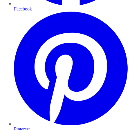
Facebook
Pinterest