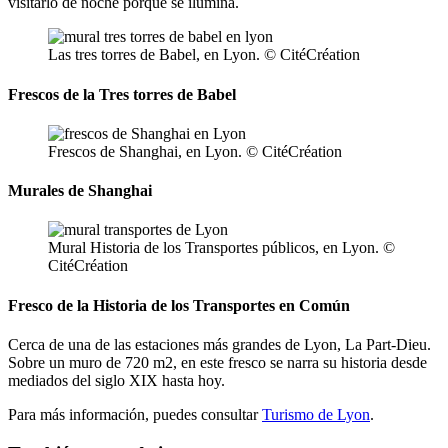
visitarlo de noche porque se ilumina.
Las tres torres de Babel, en Lyon. © CitéCréation
Frescos de la Tres torres de Babel
Frescos de Shanghai, en Lyon. © CitéCréation
Murales de Shanghai
Mural Historia de los Transportes públicos, en Lyon. ©
CitéCréation
Fresco de la Historia de los Transportes en Común
Cerca de una de las estaciones más grandes de Lyon, La Part-Dieu.
Sobre un muro de 720 m2, en este fresco se narra su historia desde
mediados del siglo XIX hasta hoy.
Para más información, puedes consultar
Turismo de Lyon
.