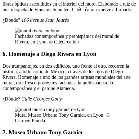
fibras ópticas escondidos en el interior del muro. Elaborado a raíz de
una maqueta de François Schuiten, CitéCréation vuelve a firmarlo.
¿Dónde?
106 avenue Jean Jaurès
Fachadas contemporánea y prehispánica del mural de
Rivera, en Lyon. © CitéCréation
6. Homenaje a Diego Rivera en Lyon
Dos trampantojos, en dos edificios, uno frente al otro, recorren la
historia, a todo color, de México a través de los ojos de Diego
Rivera. Homenaje a uno de los grandes artistas mundiales del arte
mural, este fresco posee tres fachadas: la prehispánica, la
contemporánea y el parque Alameda.
¿Dónde?
Calle Georges Gouy.
Mural Museo Urbano Tony Garnier, en Lyon. ©
Carmen Pineda
7. Museo Urbano Tony Garnier