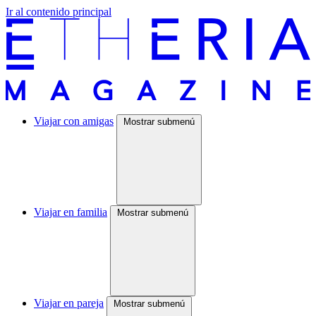
Ir al contenido principal
Viajar con amigas
Mostrar submenú
Viajar en familia
Mostrar submenú
Viajar en pareja
Mostrar submenú