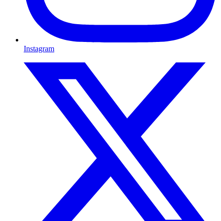
Instagram