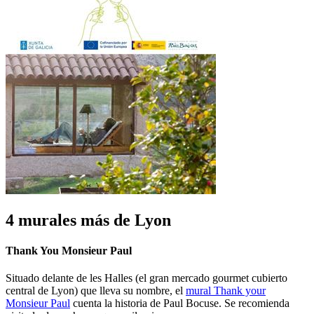
4 murales más de Lyon
Thank You Monsieur Paul
Situado delante de les Halles (el gran mercado gourmet cubierto
central de Lyon) que lleva su nombre, el
mural Thank your
Monsieur Paul
cuenta la historia de Paul Bocuse. Se recomienda