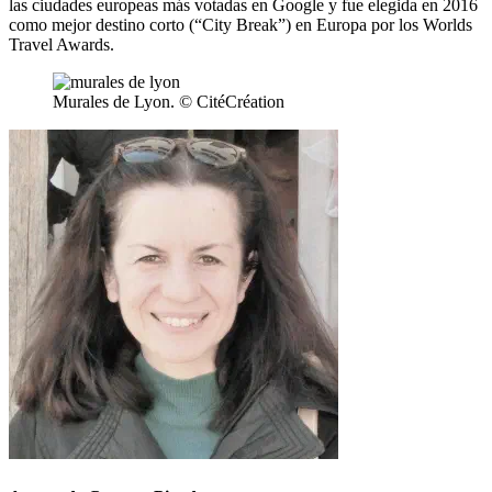
las ciudades europeas más votadas en Google y fue elegida en 2016
como mejor destino corto (“City Break”) en Europa por los Worlds
Travel Awards.
Murales de Lyon. © CitéCréation