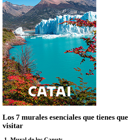
Los 7 murales esenciales que tienes que
visitar
1. Mural de los Canuts