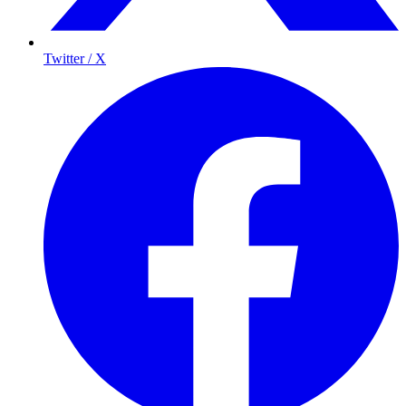
Twitter / X