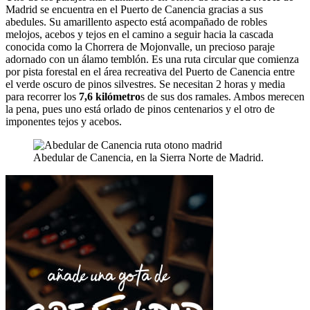
Madrid se encuentra en el Puerto de Canencia gracias a sus
abedules. Su amarillento aspecto está acompañado de robles
melojos, acebos y tejos en el camino a seguir hacia la cascada
conocida como la Chorrera de Mojonvalle, un precioso paraje
adornado con un álamo temblón. Es una ruta circular que comienza
por pista forestal en el área recreativa del Puerto de Canencia entre
el verde oscuro de pinos silvestres. Se necesitan 2 horas y media
para recorrer los
7,6 kilómetro
s de sus dos ramales. Ambos merecen
la pena, pues uno está orlado de pinos centenarios y el otro de
imponentes tejos y acebos.
Abedular de Canencia, en la Sierra Norte de Madrid.