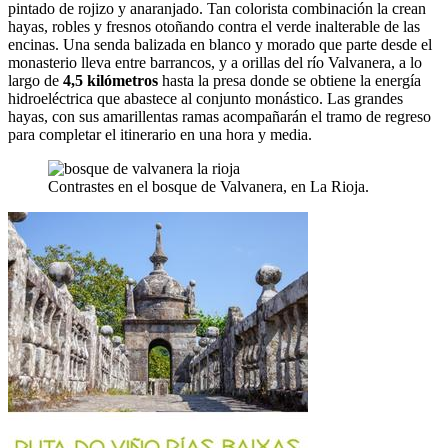
pintado de rojizo y anaranjado. Tan colorista combinación la crean
hayas, robles y fresnos otoñando contra el verde inalterable de las
encinas. Una senda balizada en blanco y morado que parte desde el
monasterio lleva entre barrancos, y a orillas del río Valvanera, a lo
largo de
4,5 kilómetros
hasta la presa donde se obtiene la energía
hidroeléctrica que abastece al conjunto monástico. Las grandes
hayas, con sus amarillentas ramas acompañarán el tramo de regreso
para completar el itinerario en una hora y media.
Contrastes en el bosque de Valvanera, en La Rioja.