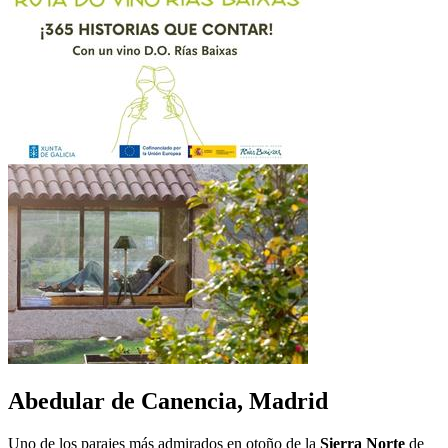
Abedular de Canencia, Madrid
Uno de los parajes más admirados en otoño de la
Sierra Norte
de