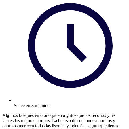
Se lee en 8 minutos
Algunos bosques en otoño piden a gritos que los recorras y les
lances los mejores piropos. La belleza de sus tonos amarillos y
cobrizos merecen todas las lisonjas y, además, seguro que tienes