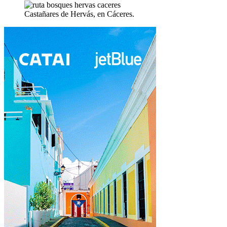
Castañares de Hervás, en Cáceres.