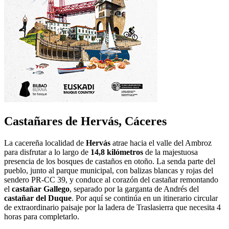
Castañares de Hervás, Cáceres
La cacereña localidad de
Hervás
atrae hacia el valle del Ambroz
para disfrutar a lo largo de
14,8 kilómetros
de la majestuosa
presencia de los bosques de castaños en otoño. La senda parte del
pueblo, junto al parque municipal, con balizas blancas y rojas del
sendero PR-CC 39, y conduce al corazón del castañar remontando
el
castañar Gallego
, separado por la garganta de Andrés del
castañar del Duque
. Por aquí se continúa en un itinerario circular
de extraordinario paisaje por la ladera de Traslasierra que necesita 4
horas para completarlo.