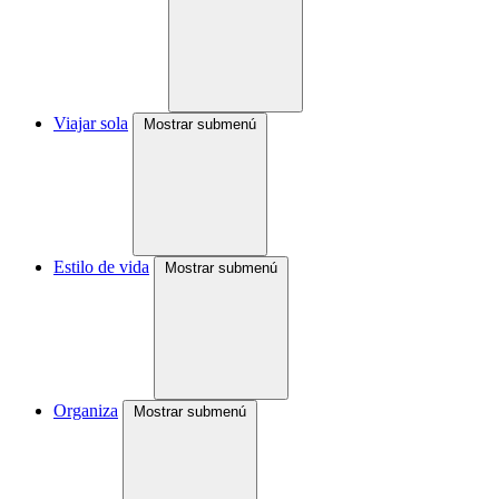
Viajar sola
Mostrar submenú
Estilo de vida
Mostrar submenú
Organiza
Mostrar submenú