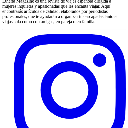
Etheria Magazine es una revista de viajes española dirigida a
mujeres inquietas y apasionadas que les encanta viajar. Aquí
encontrarás artículos de calidad, elaborados por periodistas
profesionales, que te ayudarán a organizar tus escapadas tanto si
viajas sola como con amigas, en pareja o en familia.