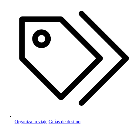
Organiza tu viaje
Guías de destino