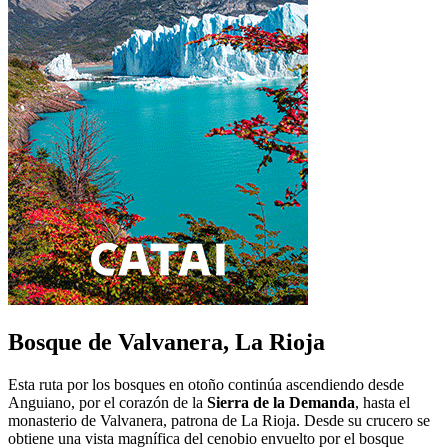
Bosque de Valvanera, La Rioja
Esta ruta por los bosques en otoño continúa ascendiendo desde
Anguiano, por el corazón de la
Sierra de la Demanda
, hasta el
monasterio de Valvanera, patrona de La Rioja. Desde su crucero se
obtiene una vista magnífica del cenobio envuelto por el bosque