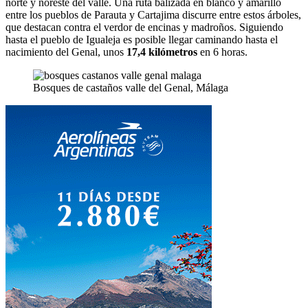
norte y noreste del valle. Una ruta balizada en blanco y amarillo
entre los pueblos de Parauta y Cartajima discurre entre estos árboles,
que destacan contra el verdor de encinas y madroños. Siguiendo
hasta el pueblo de Igualeja es posible llegar caminando hasta el
nacimiento del Genal, unos
17,4 kilómetros
en 6 horas.
Bosques de castaños valle del Genal, Málaga