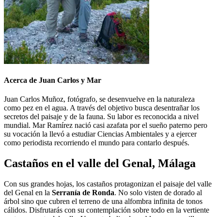
Acerca de Juan Carlos y Mar
Juan Carlos Muñoz, fotógrafo, se desenvuelve en la naturaleza
como pez en el agua. A través del objetivo busca desentrañar los
secretos del paisaje y de la fauna. Su labor es reconocida a nivel
mundial. Mar Ramírez nació casi azafata por el sueño paterno pero
su vocación la llevó a estudiar Ciencias Ambientales y a ejercer
como periodista recorriendo el mundo para contarlo después.
Castaños en el valle del Genal, Málaga
Con sus grandes hojas, los castaños protagonizan el paisaje del valle
del Genal en la
Serranía de Ronda
. No solo visten de dorado al
árbol sino que cubren el terreno de una alfombra infinita de tonos
cálidos. Disfrutarás con su contemplación sobre todo en la vertiente