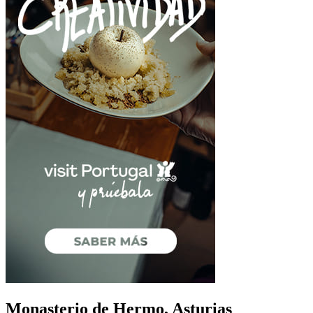
Monasterio de Hermo, Asturias