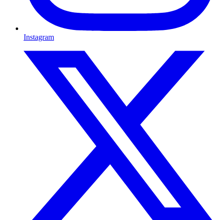
Instagram