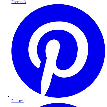
Facebook
Pinterest