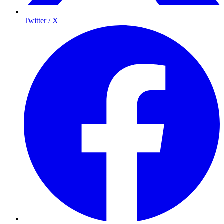
Twitter / X