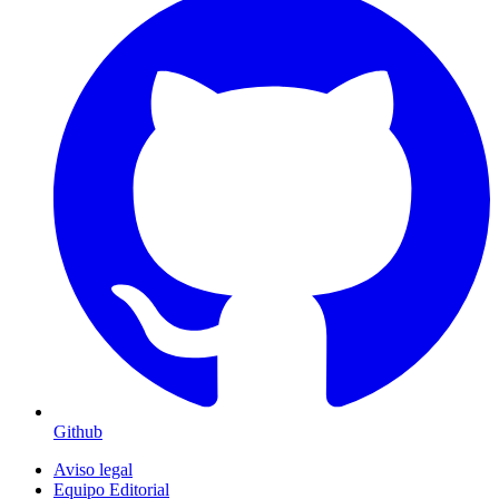
Github
Aviso legal
Equipo Editorial