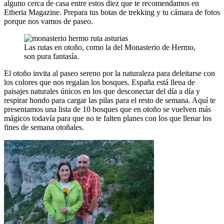
alguno cerca de casa entre estos diez que te recomendamos en
Etheria Magazine. Prepara tus botas de trekking y tu cámara de fotos
porque nos vamos de paseo.
Las rutas en otoño, como la del Monasterio de Hermo,
son pura fantasía.
El otoño invita al paseo sereno por la naturaleza para deleitarse con
los colores que nos regalan los bosques. España está llena de
paisajes naturales únicos en los que desconectar del día a día y
respirar hondo para cargar las pilas para el resto de semana. Aquí te
presentamos una lista de 10 bosques que en otoño se vuelven más
mágicos todavía para que no te falten planes con los que llenar los
fines de semana otoñales.