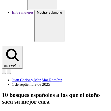
Entre mujeres
Mostrar submenú
⌘K
Ctrl K
Juan Carlos y Mar
Mar Ramírez
1 de septiembre de 2025
10 bosques españoles a los que el otoño
saca su mejor cara