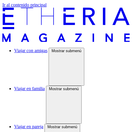
Ir al contenido principal
Viajar con amigas
Mostrar submenú
Viajar en familia
Mostrar submenú
Viajar en pareja
Mostrar submenú