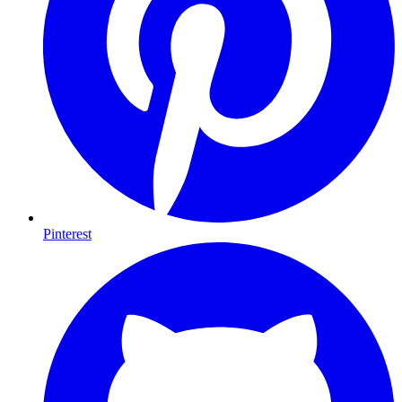
Pinterest