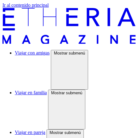
Ir al contenido principal
Viajar con amigas
Mostrar submenú
Viajar en familia
Mostrar submenú
Viajar en pareja
Mostrar submenú