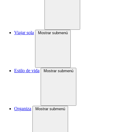
Viajar sola
Mostrar submenú
Estilo de vida
Mostrar submenú
Organiza
Mostrar submenú