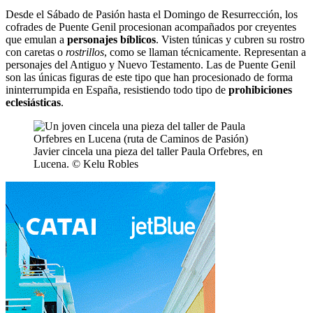
Desde el Sábado de Pasión hasta el Domingo de Resurrección, los
cofrades de Puente Genil procesionan acompañados por creyentes
que emulan a
personajes bíblicos
. Visten túnicas y cubren su rostro
con caretas o
rostrillos
, como se llaman técnicamente. Representan a
personajes del Antiguo y Nuevo Testamento. Las de Puente Genil
son las únicas figuras de este tipo que han procesionado de forma
ininterrumpida en España, resistiendo todo tipo de
prohibiciones
eclesiásticas
.
Javier cincela una pieza del taller Paula Orfebres, en
Lucena. © Kelu Robles