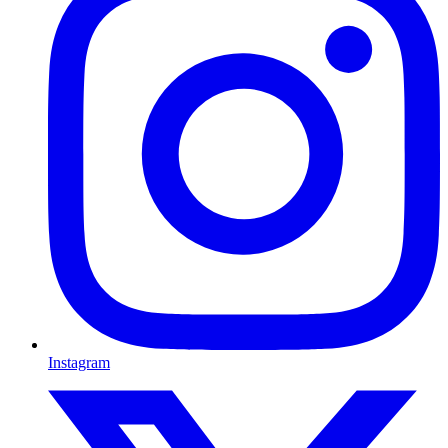
Instagram