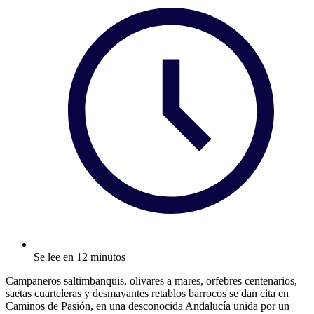
Se lee en 12 minutos
Campaneros saltimbanquis, olivares a mares, orfebres centenarios,
saetas cuarteleras y desmayantes retablos barrocos se dan cita en
Caminos de Pasión, en una desconocida Andalucía unida por un