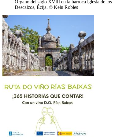
Órgano del siglo XVIII en la barroca iglesia de los
Descalzos, Écija. © Kelu Robles