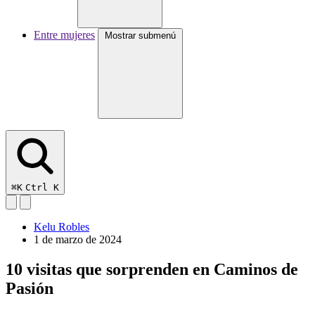
Entre mujeres
Mostrar submenú
⌘K
Ctrl K
Kelu Robles
1 de marzo de 2024
10 visitas que sorprenden en Caminos de
Pasión