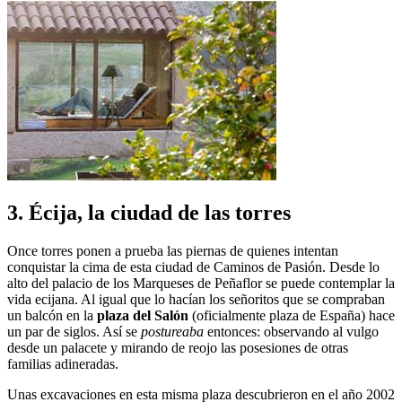
3. Écija, la ciudad de las torres
Once torres ponen a prueba las piernas de quienes intentan
conquistar la cima de esta ciudad de Caminos de Pasión. Desde lo
alto del palacio de los Marqueses de Peñaflor se puede contemplar la
vida ecijana. Al igual que lo hacían los señoritos que se compraban
un balcón en la
plaza del Salón
(oficialmente plaza de España) hace
un par de siglos. Así se
postureaba
entonces: observando al vulgo
desde un palacete y mirando de reojo las posesiones de otras
familias adineradas.
Unas excavaciones en esta misma plaza descubrieron en el año 2002