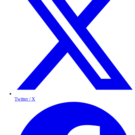
Twitter / X