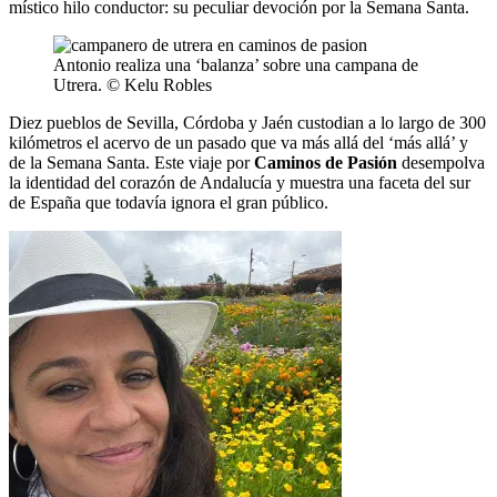
místico hilo conductor: su peculiar devoción por la Semana Santa.
Antonio realiza una ‘balanza’ sobre una campana de
Utrera. © Kelu Robles
Diez pueblos de Sevilla, Córdoba y Jaén custodian a lo largo de 300
kilómetros el acervo de un pasado que va más allá del ‘más allá’ y
de la Semana Santa. Este viaje por
Caminos de Pasión
desempolva
la identidad del corazón de Andalucía y muestra una faceta del sur
de España que todavía ignora el gran público.