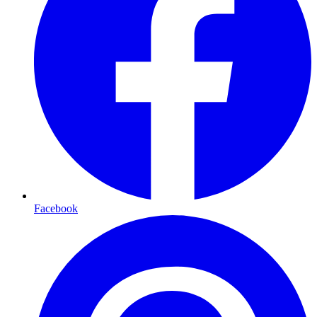
Facebook