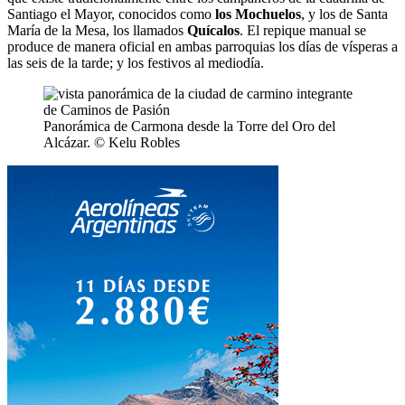
Santiago el Mayor, conocidos como
los Mochuelos
, y los de Santa
María de la Mesa, los llamados
Quícalos
. El repique manual se
produce de manera oficial en ambas parroquias los días de vísperas a
las seis de la tarde; y los festivos al mediodía.
Panorámica de Carmona desde la Torre del Oro del
Alcázar. © Kelu Robles