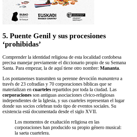
5. Puente Genil y sus procesiones
‘prohibidas’
Comprender la identidad religiosa de esta localidad cordobesa
precisa manejar previamente el diccionario propio de su Semana
Santa. Para empezar, la de aquí tiene otro nombre:
Mananta
.
Los pontanenses transmiten su perenne devoción
manantera
a
través de 23 cofradías y 70 corporaciones bíblicas que se
materializan en
cuarteles
repartidos por toda la ciudad. Las
corporaciones
son antiguas asociaciones cívico-religiosas
independientes de la Iglesia, y sus cuarteles representan el lugar
donde sus socios celebran todo tipo de eventos sociales. Su
existencia está documentada desde el siglo XVII.
Los momentos de exaltación religiosa en las
corporaciones han producido su propio género musical:
la saeta cuartelera.