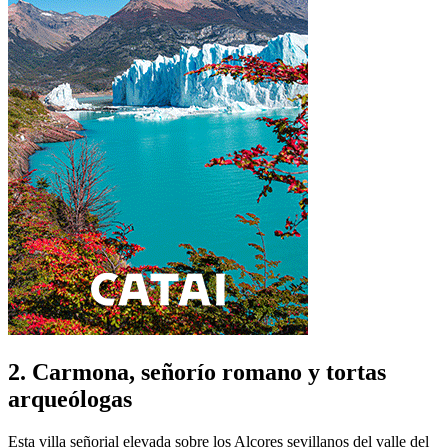
2. Carmona, señorío romano y tortas
arqueólogas
Esta villa señorial elevada sobre los Alcores sevillanos del valle del