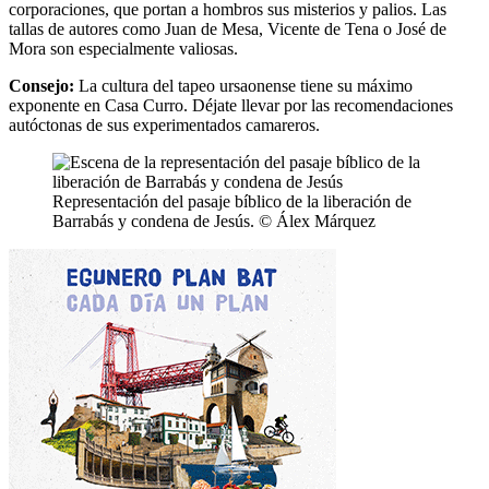
corporaciones, que portan a hombros sus misterios y palios. Las
tallas de autores como Juan de Mesa, Vicente de Tena o José de
Mora son especialmente valiosas.
Consejo:
La cultura del tapeo ursaonense tiene su máximo
exponente en Casa Curro. Déjate llevar por las recomendaciones
autóctonas de sus experimentados camareros.
Representación del pasaje bíblico de la liberación de
Barrabás y condena de Jesús. © Álex Márquez