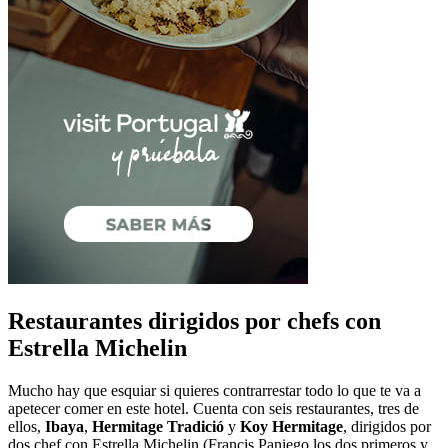
Restaurantes dirigidos por chefs con
Estrella Michelin
Mucho hay que esquiar si quieres contrarrestar todo lo que te va a
apetecer comer en este hotel. Cuenta con seis restaurantes, tres de
ellos,
Ibaya
,
Hermitage Tradició
y
Koy Hermitage
, dirigidos por
dos chef con Estrella Michelin (Francis Paniego los dos primeros y