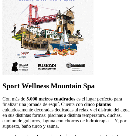
Sport Wellness Mountain Spa
Con más de
5.000 metros cuadrados
es el lugar perfecto para
finalizar una jornada de esquí. Cuenta con
cinco plantas
cuidadosamente decoradas dedicadas al relax y el disfrute del agua
en sus distintas formas: piscinas a distinta temperatura, duchas,
camino de guijarros, laguna con chorros de hidroterapia… Y, por
supuesto, baño turco y sauna.