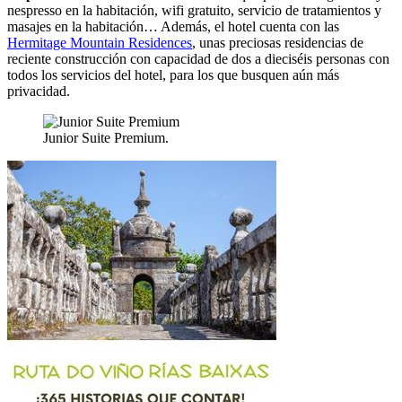
nespresso en la habitación, wifi gratuito, servicio de tratamientos y
masajes en la habitación… Además, el hotel cuenta con las
Hermitage Mountain Residences
, unas preciosas residencias de
reciente construcción con capacidad de dos a dieciséis personas con
todos los servicios del hotel, para los que busquen aún más
privacidad.
Junior Suite Premium.