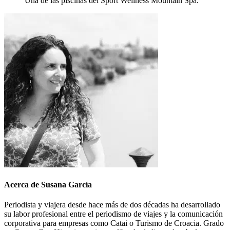
Una de las piscinas del Sport Wellness Mountain Spa.
Acerca de Susana García
Periodista y viajera desde hace más de dos décadas ha desarrollado
su labor profesional entre el periodismo de viajes y la comunicación
corporativa para empresas como Catai o Turismo de Croacia. Grado