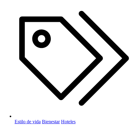
Estilo de vida
Bienestar
Hoteles