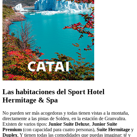
Las habitaciones del Sport Hotel
Hermitage & Spa
No pueden ser más acogedoras y todas tienen vistas a la montaña,
directamente a las pistas de Soldeu, en la estación de Granvalira.
Existen de varios tipos:
Junior Suite Deluxe
,
Junior Suite
Premium
(con capacidad para cuatro personas),
Suite Hermitage
y
Duplex
. Y tienen todas las comodidades que puedas imaginar: té y