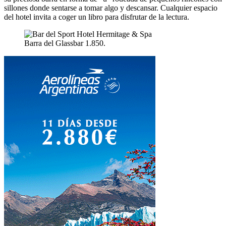
sillones donde sentarse a tomar algo y descansar. Cualquier espacio
del hotel invita a coger un libro para disfrutar de la lectura.
Barra del Glassbar 1.850.