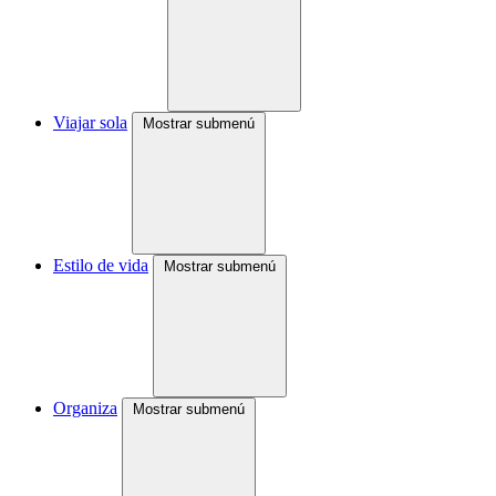
Viajar sola
Mostrar submenú
Estilo de vida
Mostrar submenú
Organiza
Mostrar submenú