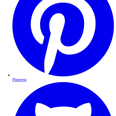
Pinterest