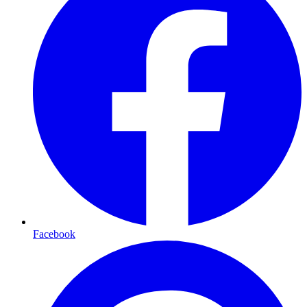
Facebook