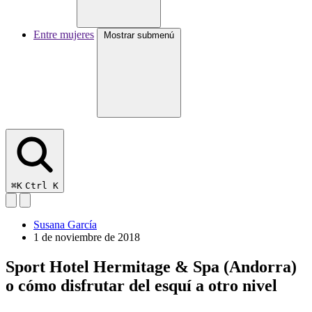
Entre mujeres
Mostrar submenú
⌘K
Ctrl K
Susana García
1 de noviembre de 2018
Sport Hotel Hermitage & Spa (Andorra)
o cómo disfrutar del esquí a otro nivel