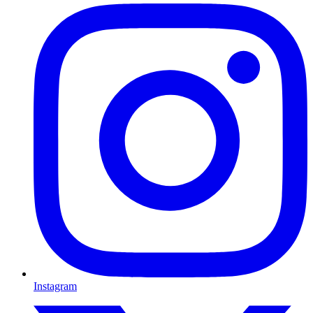
Instagram