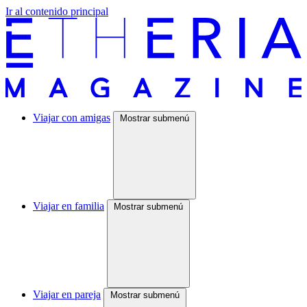
Ir al contenido principal
Viajar con amigas
Mostrar submenú
Viajar en familia
Mostrar submenú
Viajar en pareja
Mostrar submenú