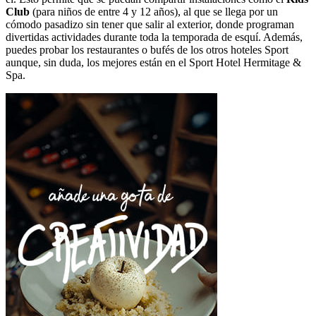
Club
(para niños de entre 4 y 12 años), al que se llega por un
cómodo pasadizo sin tener que salir al exterior, donde programan
divertidas actividades durante toda la temporada de esquí. Además,
puedes probar los restaurantes o bufés de los otros hoteles Sport
aunque, sin duda, los mejores están en el Sport Hotel Hermitage &
Spa.