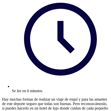
Se lee en 6 minutos
Hay muchas formas de realizar un viaje de esquí y para las amantes
de este deporte seguro que todas son buenas. Pero reconozcámoslo,
si puedes hacerlo en un hotel de lujo donde cuidan de cada pequeño