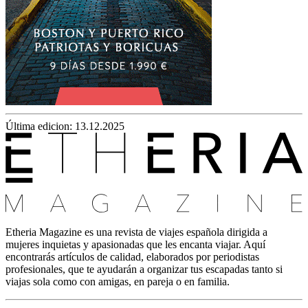
Última edicion: 13.12.2025
Etheria Magazine es una revista de viajes española dirigida a
mujeres inquietas y apasionadas que les encanta viajar. Aquí
encontrarás artículos de calidad, elaborados por periodistas
profesionales, que te ayudarán a organizar tus escapadas tanto si
viajas sola como con amigas, en pareja o en familia.