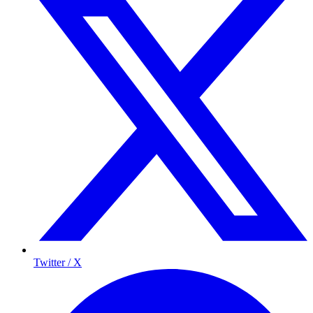
Twitter / X