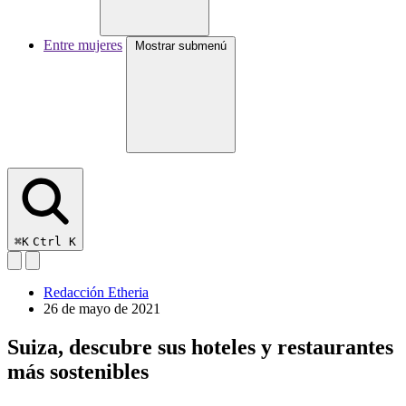
Entre mujeres
Mostrar submenú
⌘K
Ctrl K
Redacción Etheria
26 de mayo de 2021
Suiza, descubre sus hoteles y restaurantes
más sostenibles