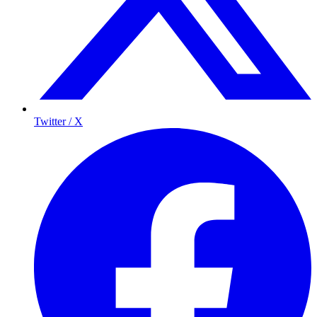
Twitter / X