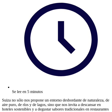
Se lee en 5 minutos
Suiza no sólo nos propone un entorno desbordante de naturaleza, de
aire puro, de ríos y de lagos, sino que nos invita a descansar en
hoteles sostenibles y a degustar sabores tradicionales en restaurantes