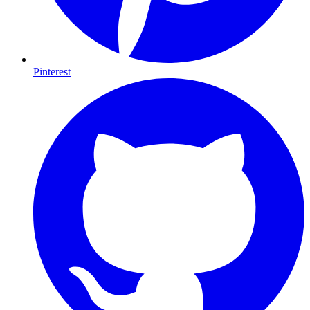
Pinterest