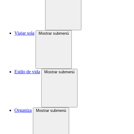
Viajar sola
Mostrar submenú
Estilo de vida
Mostrar submenú
Organiza
Mostrar submenú