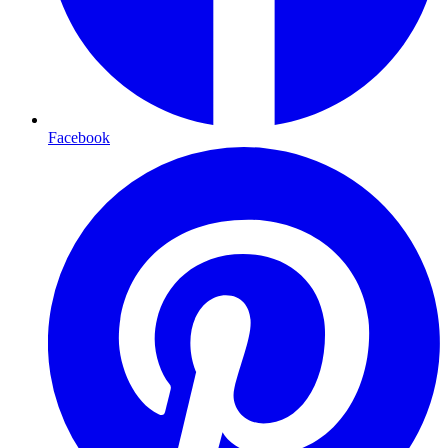
Facebook