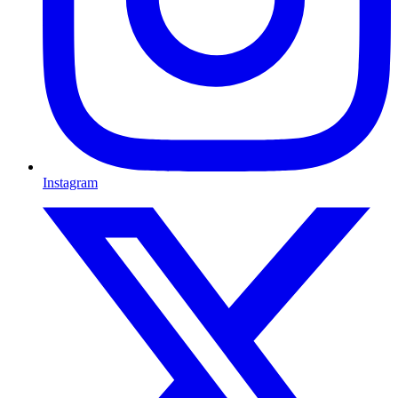
Instagram