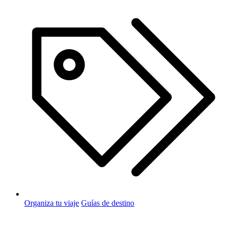
Organiza tu viaje
Guías de destino