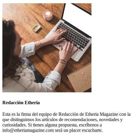
Redacción Etheria
Esta es la firma del equipo de Redacción de Etheria Magazine con la
que distinguimos los artículos de recomendaciones, novedades y
curiosidades. Si tienes alguna propuesta, escríbenos a
info@etheriamagazine.com será un placer escucharte.