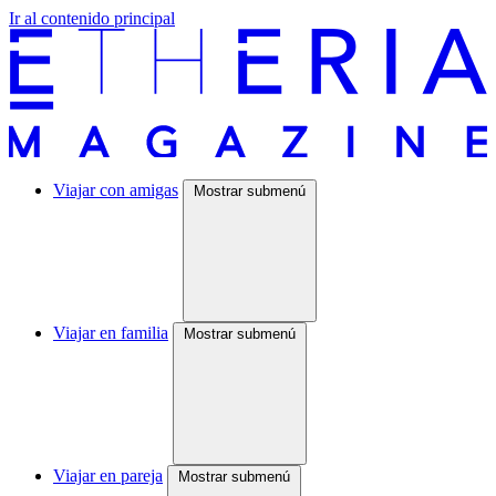
Ir al contenido principal
Viajar con amigas
Mostrar submenú
Viajar en familia
Mostrar submenú
Viajar en pareja
Mostrar submenú