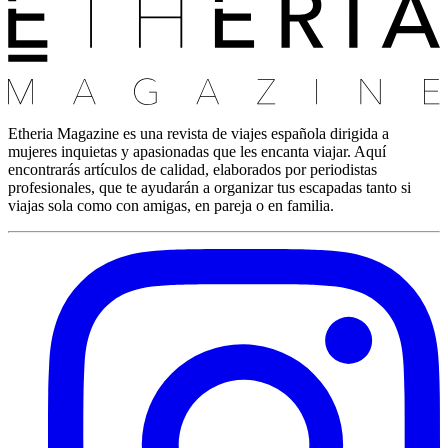
Etheria Magazine es una revista de viajes española dirigida a
mujeres inquietas y apasionadas que les encanta viajar. Aquí
encontrarás artículos de calidad, elaborados por periodistas
profesionales, que te ayudarán a organizar tus escapadas tanto si
viajas sola como con amigas, en pareja o en familia.