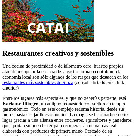
Restaurantes creativos y sostenibles
Una cocina de proximidad o de kilómetro cero, huertos propios,
afán de recuperar la esencia de la gastronomía o contribuir a la
economía local son sólo algunos de los rasgos que destacan en los
restaurantes más sostenibles de Suiza
(consulta listado en el link
anterior).
Entre los lugares más especiales, y que no deberías perderte, está
Kartause Ittingen
, un antiguo monasterio convertido en templo
gastronómico. Todo en este complejo rezuma historia, desde sus
muros hasta sus jardines o huertos. La magia se ha obrado en este
lugar gracias a una alianza entre cocineros, agricultores y ganaderos
que aportan su buen hacer para recuperar la cocina más real
elaborada con productos de primera mano. Pescado de su