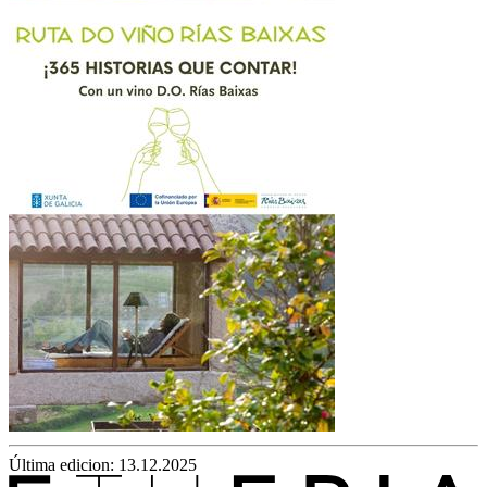
Última edicion: 13.12.2025