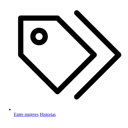
Entre mujeres
Historias