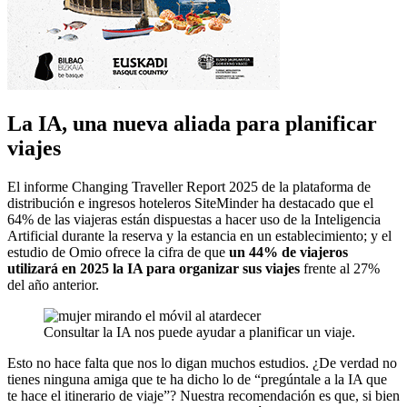
La IA, una nueva aliada para planificar
viajes
El informe Changing Traveller Report 2025 de la plataforma de
distribución e ingresos hoteleros SiteMinder ha destacado que el
64% de las viajeras están dispuestas a hacer uso de la Inteligencia
Artificial durante la reserva y la estancia en un establecimiento; y el
estudio de Omio ofrece la cifra de que
un 44% de viajeros
utilizará en 2025 la IA para organizar sus viajes
frente al 27%
del año anterior.
Consultar la IA nos puede ayudar a planificar un viaje.
Esto no hace falta que nos lo digan muchos estudios. ¿De verdad no
tienes ninguna amiga que te ha dicho lo de “pregúntale a la IA que
te hace el itinerario de viaje”? Nuestra recomendación es que, si bien