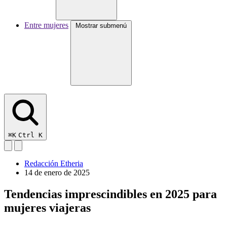
Entre mujeres
Mostrar submenú
⌘K
Ctrl K
Redacción Etheria
14 de enero de 2025
Tendencias imprescindibles en 2025 para
mujeres viajeras