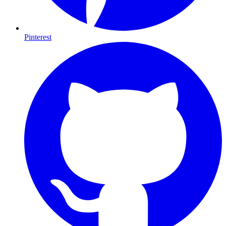
Pinterest