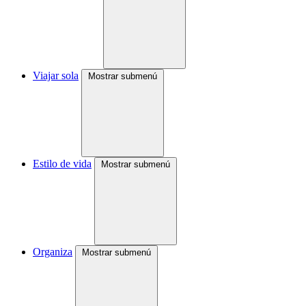
Viajar sola
Mostrar submenú
Estilo de vida
Mostrar submenú
Organiza
Mostrar submenú