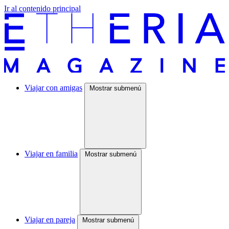
Ir al contenido principal
Viajar con amigas
Mostrar submenú
Viajar en familia
Mostrar submenú
Viajar en pareja
Mostrar submenú