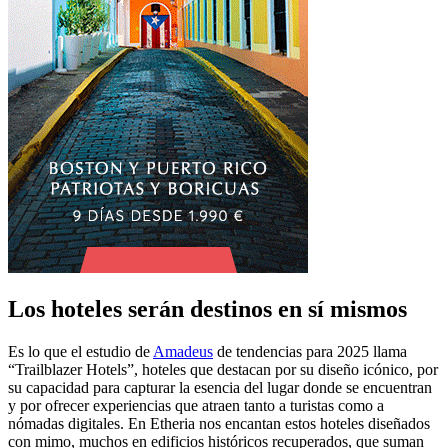
Los hoteles serán destinos en sí mismos
Es lo que el estudio de
Amadeus
de tendencias para 2025 llama
“Trailblazer Hotels”, hoteles que destacan por su diseño icónico, por
su capacidad para capturar la esencia del lugar donde se encuentran
y por ofrecer experiencias que atraen tanto a turistas como a
nómadas digitales. En Etheria nos encantan estos hoteles diseñados
con mimo, muchos en edificios históricos recuperados, que suman