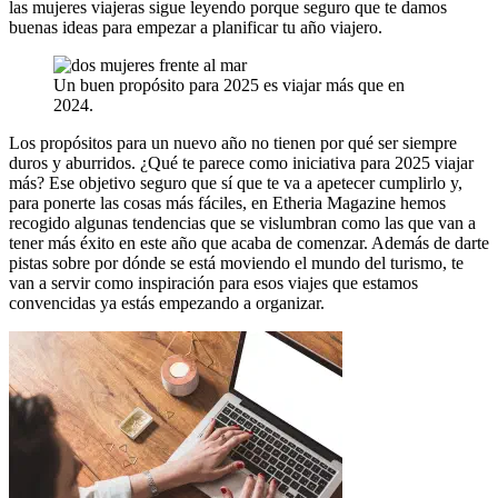
las mujeres viajeras sigue leyendo porque seguro que te damos
buenas ideas para empezar a planificar tu año viajero.
Un buen propósito para 2025 es viajar más que en
2024.
Los propósitos para un nuevo año no tienen por qué ser siempre
duros y aburridos. ¿Qué te parece como iniciativa para 2025 viajar
más? Ese objetivo seguro que sí que te va a apetecer cumplirlo y,
para ponerte las cosas más fáciles, en Etheria Magazine hemos
recogido algunas tendencias que se vislumbran como las que van a
tener más éxito en este año que acaba de comenzar. Además de darte
pistas sobre por dónde se está moviendo el mundo del turismo, te
van a servir como inspiración para esos viajes que estamos
convencidas ya estás empezando a organizar.