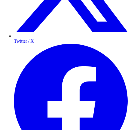
Twitter / X