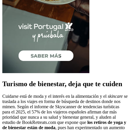
Turismo de bienestar, deja que te cuiden
Cuidarse está de moda y el interés en la alimentación y el
skincare
se
traslada a los viajes en forma de búsqueda de destinos donde nos
mimen. Según el informe de Skyscanner de tendencias turísticas
para el 2025, el 57% de los viajeros españoles afirman dar más
prioridad que nunca a su salud y bienestar general, y aluden al
estudio de BookRetreats.com que expone que
los retiros de yoga y
de bienestar están de moda
, pues han experimentado un aumento