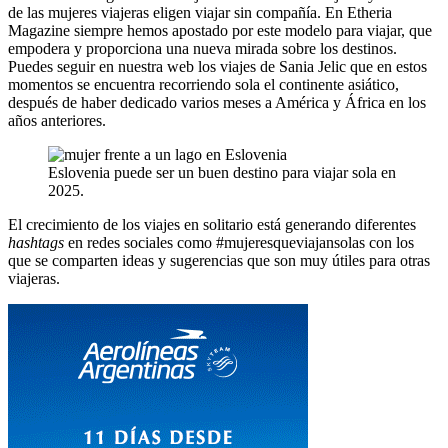
de las mujeres viajeras eligen viajar sin compañía. En Etheria
Magazine siempre hemos apostado por este modelo para viajar, que
empodera y proporciona una nueva mirada sobre los destinos.
Puedes seguir en nuestra web los viajes de Sania Jelic que en estos
momentos se encuentra recorriendo sola el continente asiático,
después de haber dedicado varios meses a América y África en los
años anteriores.
Eslovenia puede ser un buen destino para viajar sola en
2025.
El crecimiento de los viajes en solitario está generando diferentes
hashtags
en redes sociales como #mujeresqueviajansolas con los
que se comparten ideas y sugerencias que son muy útiles para otras
viajeras.