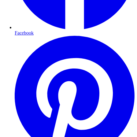
Facebook