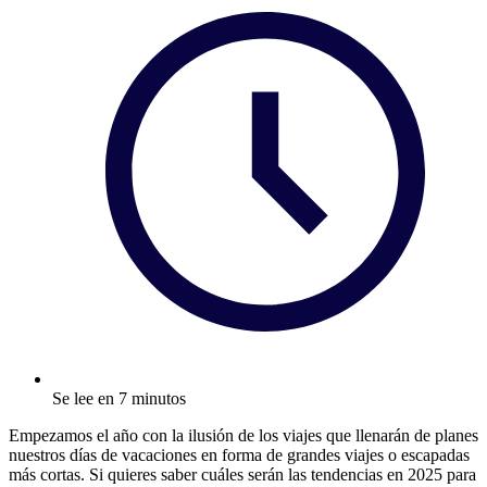
Se lee en 7 minutos
Empezamos el año con la ilusión de los viajes que llenarán de planes
nuestros días de vacaciones en forma de grandes viajes o escapadas
más cortas. Si quieres saber cuáles serán las tendencias en 2025 para