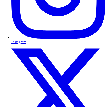
Instagram