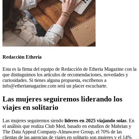
Redacción Etheria
Esta es la firma del equipo de Redacción de Etheria Magazine con la
que distinguimos los artículos de recomendaciones, novedades y
curiosidades. Si tienes alguna propuesta, escríbenos a
info@etheriamagazine.com será un placer escucharte.
Las mujeres seguiremos liderando los
viajes en solitario
Las mujeres seguiremos siendo
líderes en 2025 viajando solas
. En
el análisis que realiza Club Med, basado en estudios de Mabrian y
The Data Appeal Company-Almawave Group, el 70% de las
clientas de las agencias de viajes en solitario son mujeres y el 14%