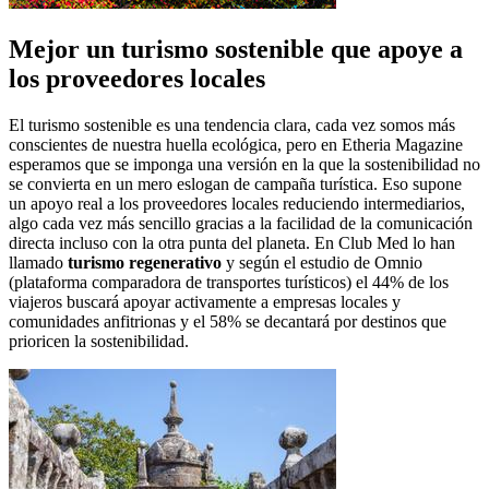
Mejor un turismo sostenible que apoye a
los proveedores locales
El turismo sostenible es una tendencia clara, cada vez somos más
conscientes de nuestra huella ecológica, pero en Etheria Magazine
esperamos que se imponga una versión en la que la sostenibilidad no
se convierta en un mero eslogan de campaña turística. Eso supone
un apoyo real a los proveedores locales reduciendo intermediarios,
algo cada vez más sencillo gracias a la facilidad de la comunicación
directa incluso con la otra punta del planeta. En Club Med lo han
llamado
turismo regenerativo
y según el estudio de Omnio
(plataforma comparadora de transportes turísticos) el 44% de los
viajeros buscará apoyar activamente a empresas locales y
comunidades anfitrionas y el 58% se decantará por destinos que
prioricen la sostenibilidad.