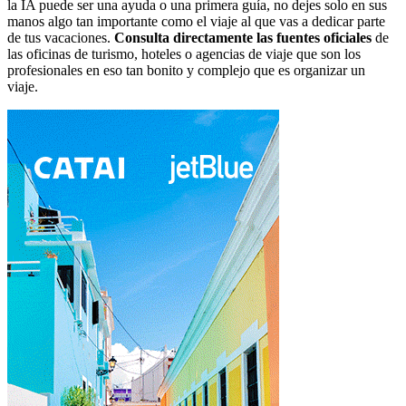
la IA puede ser una ayuda o una primera guía, no dejes solo en sus
manos algo tan importante como el viaje al que vas a dedicar parte
de tus vacaciones.
Consulta directamente las fuentes oficiales
de
las oficinas de turismo, hoteles o agencias de viaje que son los
profesionales en eso tan bonito y complejo que es organizar un
viaje.