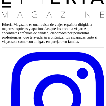
Etheria Magazine es una revista de viajes española dirigida a
mujeres inquietas y apasionadas que les encanta viajar. Aquí
encontrarás artículos de calidad, elaborados por periodistas
profesionales, que te ayudarán a organizar tus escapadas tanto si
viajas sola como con amigas, en pareja o en familia.