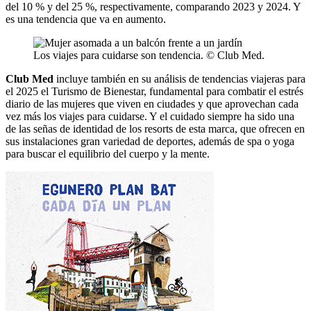
del 10 % y del 25 %, respectivamente, comparando 2023 y 2024. Y
es una tendencia que va en aumento.
Los viajes para cuidarse son tendencia. © Club Med.
Club Med
incluye también en su análisis de tendencias viajeras para
el 2025 el Turismo de Bienestar, fundamental para combatir el estrés
diario de las mujeres que viven en ciudades y que aprovechan cada
vez más los viajes para cuidarse. Y el cuidado siempre ha sido una
de las señas de identidad de los resorts de esta marca, que ofrecen en
sus instalaciones gran variedad de deportes, además de spa o yoga
para buscar el equilibrio del cuerpo y la mente.