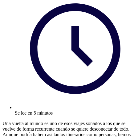
Se lee en 5 minutos
Una vuelta al mundo es uno de esos viajes soñados a los que se
vuelve de forma recurrente cuando se quiere desconectar de todo.
Aunque podría haber casi tantos itinerarios como personas, hemos