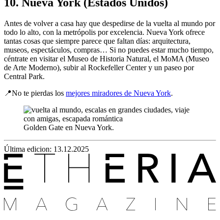
10. Nueva York (Estados Unidos)
Antes de volver a casa hay que despedirse de la vuelta al mundo por
todo lo alto, con la metrópolis por excelencia. Nueva York ofrece
tantas cosas que siempre parece que faltan días: arquitectura,
museos, espectáculos, compras… Si no puedes estar mucho tiempo,
céntrate en visitar el Museo de Historia Natural, el MoMA (Museo
de Arte Moderno), subir al Rockefeller Center y un paseo por
Central Park.
📍No te pierdas los
mejores miradores de Nueva York
.
Golden Gate en Nueva York.
Última edicion: 13.12.2025