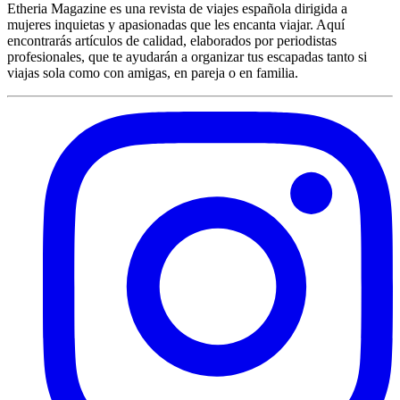
Etheria Magazine es una revista de viajes española dirigida a
mujeres inquietas y apasionadas que les encanta viajar. Aquí
encontrarás artículos de calidad, elaborados por periodistas
profesionales, que te ayudarán a organizar tus escapadas tanto si
viajas sola como con amigas, en pareja o en familia.