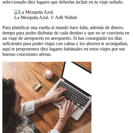
seleccionado diez lugares que deberías incluir en tu viaje soñado.
La Mezquita Azul. © Adli Wahid.
Para planificar una vuelta al mundo hace falta, además de dinero,
tiempo para poder disfrutar de cada destino y que no se convierta en
un viaje de aeropuerto en aeropuerto. Si has conseguido los días
suficientes para poder viajar con calma y los ahorros te acompañan,
aquí te proponemos diez lugares habituales en estos viajes por sus
buenas conexiones aéreas.