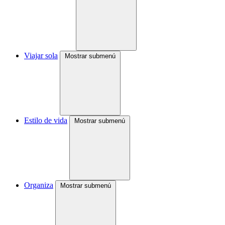
Viajar sola
Mostrar submenú
Estilo de vida
Mostrar submenú
Organiza
Mostrar submenú