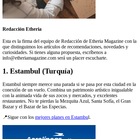
Redacción Etheria
Esta es la firma del equipo de Redacción de Etheria Magazine con la
que distinguimos los artículos de recomendaciones, novedades y
curiosidades. Si tienes alguna propuesta, escríbenos a
info@etheriamagazine.com será un placer escucharte.
1. Estambul (Turquía)
Estambul siempre merece una parada si se pasa por esta ciudad en la
conexión de un vuelo. Combina un patrimonio artístico inigualable
con la animada vida de sus zocos y mercados, y excelentes
restaurantes. No te pierdas la Mezquita Azul, Santa Sofía, el Gran
Bazar y el Bazar de las Especias.
📍Sigue con los
mejores planes en Estambu
l.