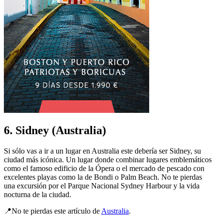
6. Sidney (Australia)
Si sólo vas a ir a un lugar en Australia este debería ser Sidney, su
ciudad más icónica. Un lugar donde combinar lugares emblemáticos
como el famoso edificio de la Ópera o el mercado de pescado con
excelentes playas como la de Bondi o Palm Beach. No te pierdas
una excursión por el Parque Nacional Sydney Harbour y la vida
nocturna de la ciudad.
📍No te pierdas este artículo de
Australia
.