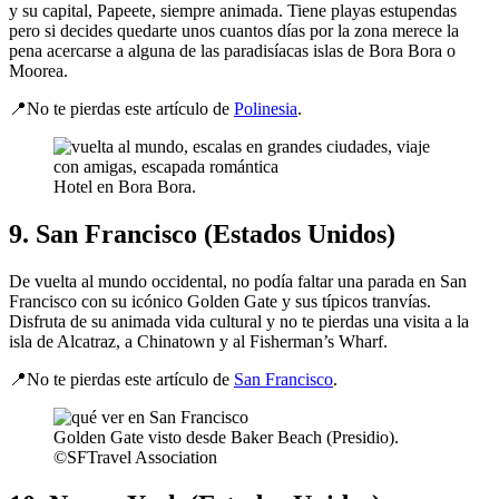
y su capital, Papeete, siempre animada. Tiene playas estupendas
pero si decides quedarte unos cuantos días por la zona merece la
pena acercarse a alguna de las paradisíacas islas de Bora Bora o
Moorea.
📍No te pierdas este artículo de
Polinesia
.
Hotel en Bora Bora.
9. San Francisco (Estados Unidos)
De vuelta al mundo occidental, no podía faltar una parada en San
Francisco con su icónico Golden Gate y sus típicos tranvías.
Disfruta de su animada vida cultural y no te pierdas una visita a la
isla de Alcatraz, a Chinatown y al Fisherman’s Wharf.
📍No te pierdas este artículo de
San Francisco
.
Golden Gate visto desde Baker Beach (Presidio).
©SFTravel Association