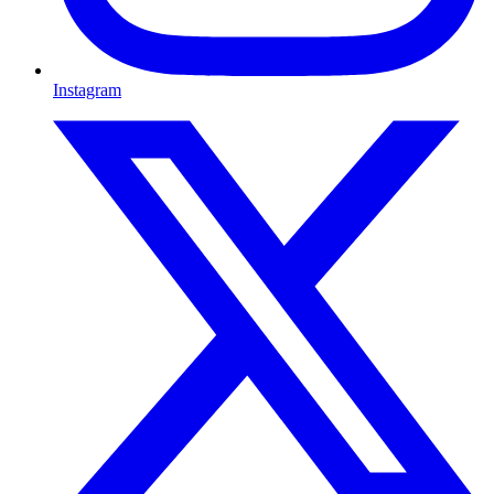
Instagram