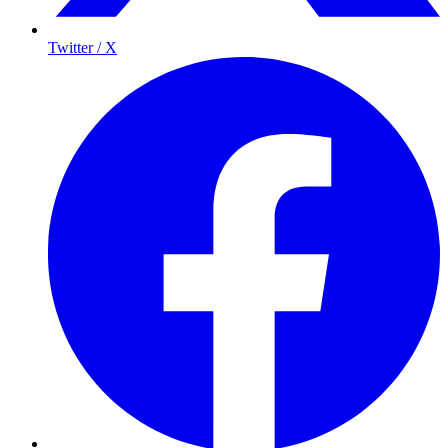
Twitter / X