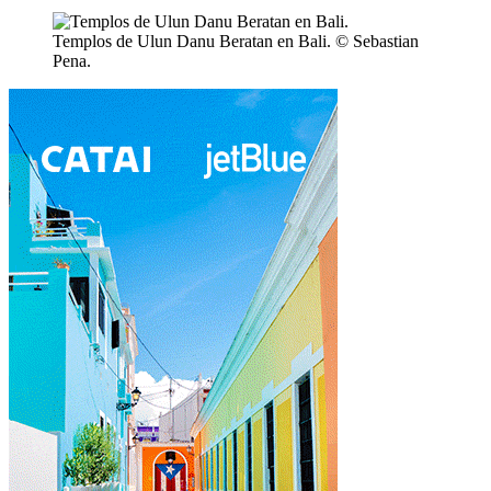
Templos de Ulun Danu Beratan en Bali. © Sebastian
Pena.