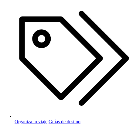
Organiza tu viaje
Guías de destino