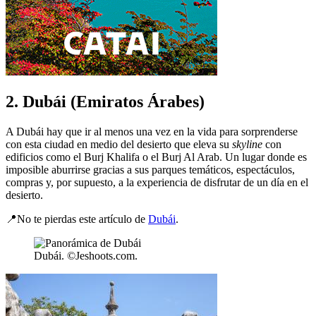
2. Dubái (Emiratos Árabes)
A Dubái hay que ir al menos una vez en la vida para sorprenderse
con esta ciudad en medio del desierto que eleva su
skyline
con
edificios como el Burj Khalifa o el Burj Al Arab. Un lugar donde es
imposible aburrirse gracias a sus parques temáticos, espectáculos,
compras y, por supuesto, a la experiencia de disfrutar de un día en el
desierto.
📍No te pierdas este artículo de
Dubái
.
Dubái. ©Jeshoots.com.