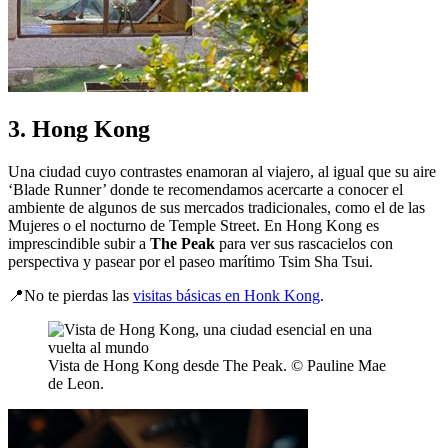
3. Hong Kong
Una ciudad cuyo contrastes enamoran al viajero, al igual que su aire
‘Blade Runner’ donde te recomendamos acercarte a conocer el
ambiente de algunos de sus mercados tradicionales, como el de las
Mujeres o el nocturno de Temple Street. En Hong Kong es
imprescindible subir a
The Peak
para ver sus rascacielos con
perspectiva y pasear por el paseo marítimo Tsim Sha Tsui.
📍No te pierdas las
visitas básicas en Honk Kong
.
Vista de Hong Kong desde The Peak. © Pauline Mae
de Leon.