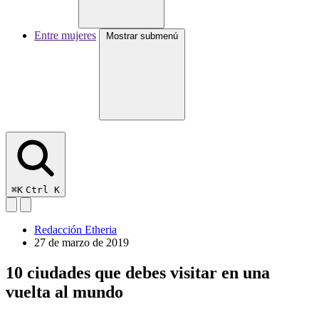
Entre mujeres
Mostrar submenú
⌘K
Ctrl K
Redacción Etheria
27 de marzo de 2019
10 ciudades que debes visitar en una
vuelta al mundo