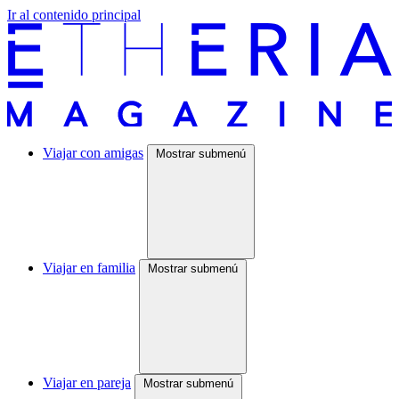
Ir al contenido principal
Viajar con amigas
Mostrar submenú
Viajar en familia
Mostrar submenú
Viajar en pareja
Mostrar submenú