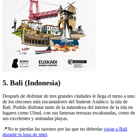
5. Bali (Indonesia)
Después de disfrutar de tres grandes ciudades le llega el turno a uno
de los rincones más encantadores del Sudeste Asiático: la isla de
Bali. Podrás disfrutar tanto de la naturaleza del interior de la isla en
lugares como Ubud, con sus famosas terrazas escalonadas, como de
sus excelentes y animadas playas.
📍No te pierdas las razones por las que no deberías
viajar a Bali
durante la luna de miel
.