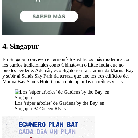
4. Singapur
En Singapur conviven en armonía los edificios más modernos con
los barrios tradicionales como Chinatown o Little India que no
puedes perderte. Además, es obligatorio ir a la animada Marina Bay
y subir al Sands Sky Park (la terraza que une los tres edificios del
Marina Bay Sands Hotel) para contemplar las increíbles vistas.
Los ‘súper árboles’ de Gardens by the Bay, en
Singapur. © Coleen Rivas.