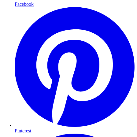
Facebook
Pinterest