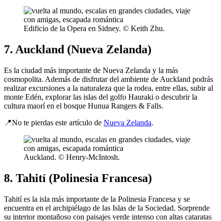
Edificio de la Opera en Sidney. © Keith Zhu.
7. Auckland (Nueva Zelanda)
Es la ciudad más importante de Nueva Zelanda y la más
cosmopolita. Además de disfrutar del ambiente de Auckland podrás
realizar excursiones a la naturaleza que la rodea, entre ellas, subir al
monte Edén, explorar las islas del golfo Hauraki o descubrir la
cultura maorí en el bosque Hunua Rangers & Falls.
📍No te pierdas este artículo de
Nueva Zelanda
.
Auckland. © Henry-McIntosh.
8. Tahití (Polinesia Francesa)
Tahití es la isla más importante de la Polinesia Francesa y se
encuentra en el archipiélago de las Islas de la Sociedad. Sorprende
su interior montañoso con paisajes verde intenso con altas cataratas