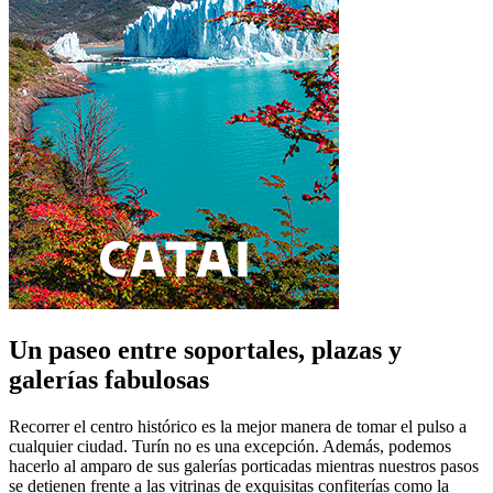
Un paseo entre soportales, plazas y
galerías fabulosas
Recorrer el centro histórico es la mejor manera de tomar el pulso a
cualquier ciudad. Turín no es una excepción. Además, podemos
hacerlo al amparo de sus galerías porticadas mientras nuestros pasos
se detienen frente a las vitrinas de exquisitas confiterías como la