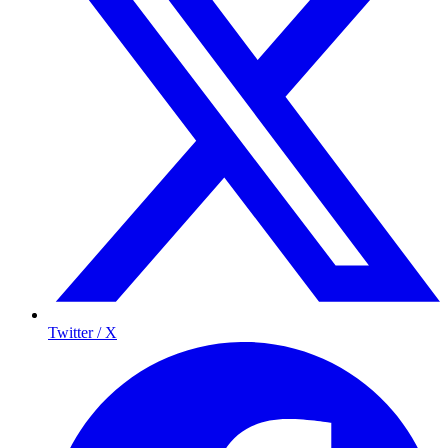
Twitter / X