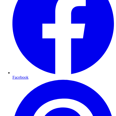
Facebook