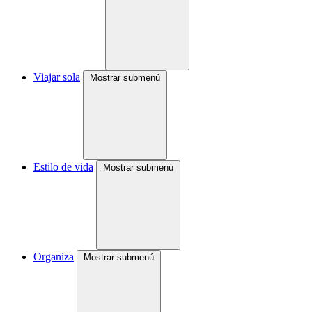
Viajar sola
Mostrar submenú
Estilo de vida
Mostrar submenú
Organiza
Mostrar submenú