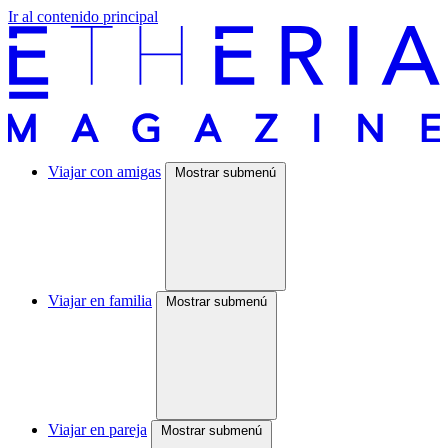
Ir al contenido principal
Viajar con amigas
Mostrar submenú
Viajar en familia
Mostrar submenú
Viajar en pareja
Mostrar submenú