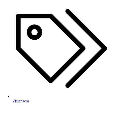
Viajar sola