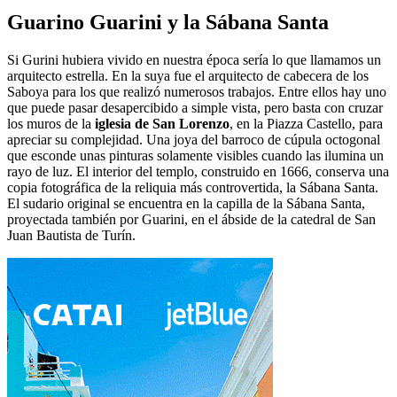
Guarino Guarini y la Sábana Santa
Si Gurini hubiera vivido en nuestra época sería lo que llamamos un
arquitecto estrella. En la suya fue el arquitecto de cabecera de los
Saboya para los que realizó numerosos trabajos. Entre ellos hay uno
que puede pasar desapercibido a simple vista, pero basta con cruzar
los muros de la
iglesia de San Lorenzo
, en la Piazza Castello, para
apreciar su complejidad. Una joya del barroco de cúpula octogonal
que esconde unas pinturas solamente visibles cuando las ilumina un
rayo de luz. El interior del templo, construido en 1666, conserva una
copia fotográfica de la reliquia más controvertida, la Sábana Santa.
El sudario original se encuentra en la capilla de la Sábana Santa,
proyectada también por Guarini, en el ábside de la catedral de San
Juan Bautista de Turín.