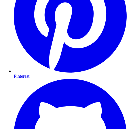
Pinterest