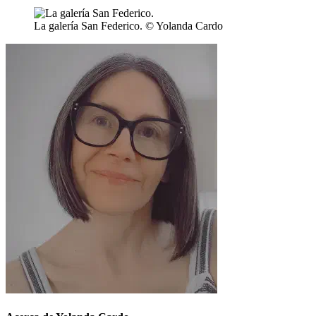
La galería San Federico. © Yolanda Cardo