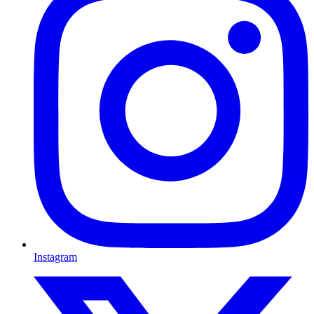
Instagram