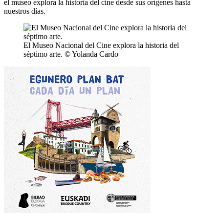
el museo explora la historia del cine desde sus orígenes hasta
nuestros días.
El Museo Nacional del Cine explora la historia del
séptimo arte. © Yolanda Cardo