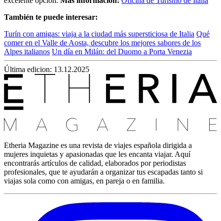
excelente opción.
Más información:
Oficina de Turismo de Italia
También te puede interesar:
Turín con amigas: viaja a la ciudad más supersticiosa de Italia
Qué
comer en el Valle de Aosta, descubre los mejores sabores de los
Alpes italianos
Un día en Milán: del Duomo a Porta Venezia
Última edicion: 13.12.2025
Etheria Magazine es una revista de viajes española dirigida a
mujeres inquietas y apasionadas que les encanta viajar. Aquí
encontrarás artículos de calidad, elaborados por periodistas
profesionales, que te ayudarán a organizar tus escapadas tanto si
viajas sola como con amigas, en pareja o en familia.