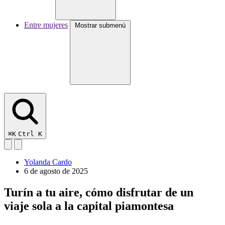
Entre mujeres
Mostrar submenú
⌘K
Ctrl K
Yolanda Cardo
6 de agosto de 2025
Turín a tu aire, cómo disfrutar de un
viaje sola a la capital piamontesa