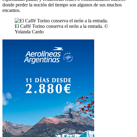
donde perder la noción del tiempo son algunos de sus muchos
encantos.
El Caffé Torino conserva el neón a la entrada. ©
Yolanda Cardo