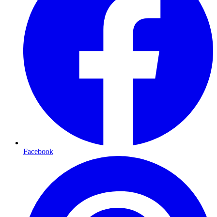
Facebook