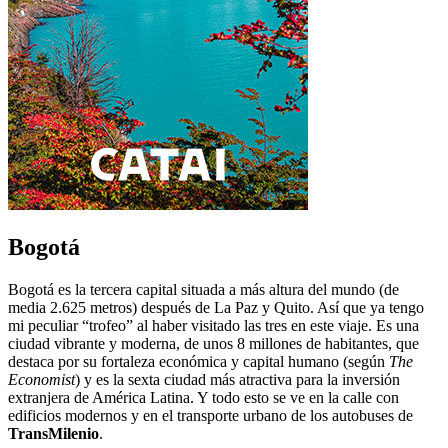
Bogotá
Bogotá es la tercera capital situada a más altura del mundo (de
media 2.625 metros) después de La Paz y Quito. Así que ya tengo
mi peculiar “trofeo” al haber visitado las tres en este viaje. Es una
ciudad vibrante y moderna, de unos 8 millones de habitantes, que
destaca por su fortaleza económica y capital humano (según
The
Economist
) y es la sexta ciudad más atractiva para la inversión
extranjera de América Latina. Y todo esto se ve en la calle con
edificios modernos y en el transporte urbano de los autobuses de
TransMilenio
.