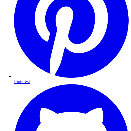
Pinterest