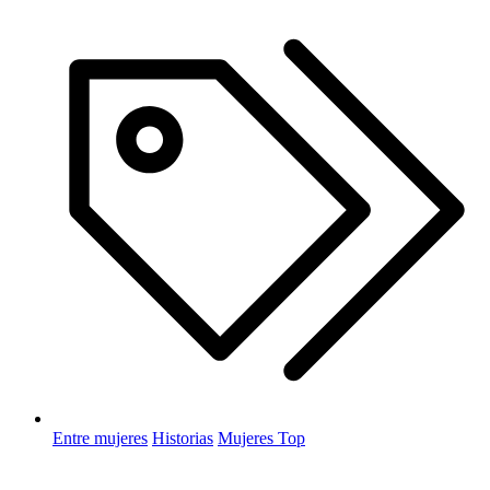
Entre mujeres
Historias
Mujeres Top