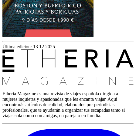
Última edicion: 13.12.2025
Etheria Magazine es una revista de viajes española dirigida a
mujeres inquietas y apasionadas que les encanta viajar. Aquí
encontrarás artículos de calidad, elaborados por periodistas
profesionales, que te ayudarán a organizar tus escapadas tanto si
viajas sola como con amigas, en pareja o en familia.