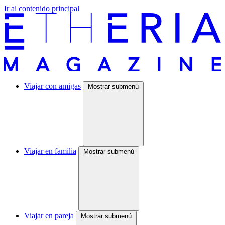
Ir al contenido principal
Viajar con amigas
Mostrar submenú
Viajar en familia
Mostrar submenú
Viajar en pareja
Mostrar submenú