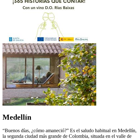
Medellín
“Buenos días, ¿cómo amaneció?” Es el saludo habitual en Medellín,
la segunda ciudad más grande de Colombia, situada en el valle de