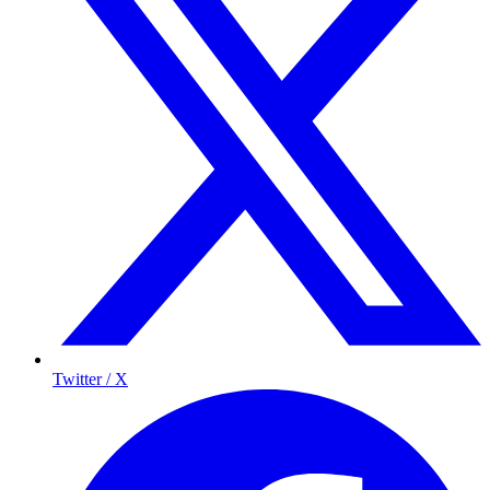
Twitter / X