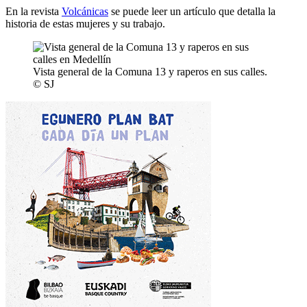
En la revista
Volcánicas
se puede leer un artículo que detalla la
historia de estas mujeres y su trabajo.
Vista general de la Comuna 13 y raperos en sus calles.
© SJ