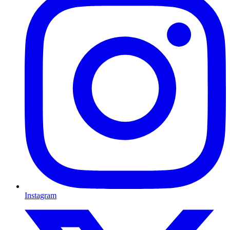
Instagram