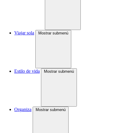
Viajar sola
Mostrar submenú
Estilo de vida
Mostrar submenú
Organiza
Mostrar submenú