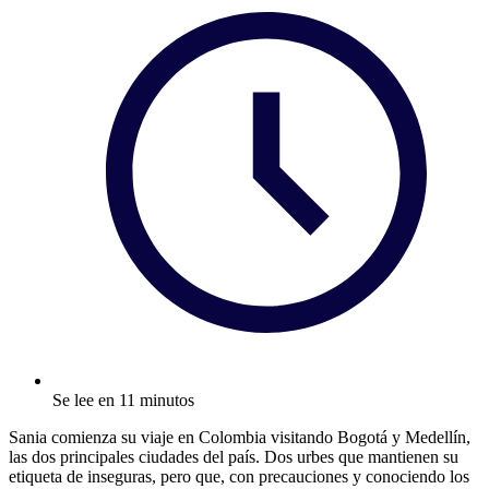
Se lee en 11 minutos
Sania comienza su viaje en Colombia visitando Bogotá y Medellín,
las dos principales ciudades del país. Dos urbes que mantienen su
etiqueta de inseguras, pero que, con precauciones y conociendo los