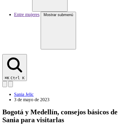
Entre mujeres
Mostrar submenú
⌘K
Ctrl K
Sania Jelic
3 de mayo de 2023
Bogotá y Medellín, consejos básicos de
Sania para visitarlas