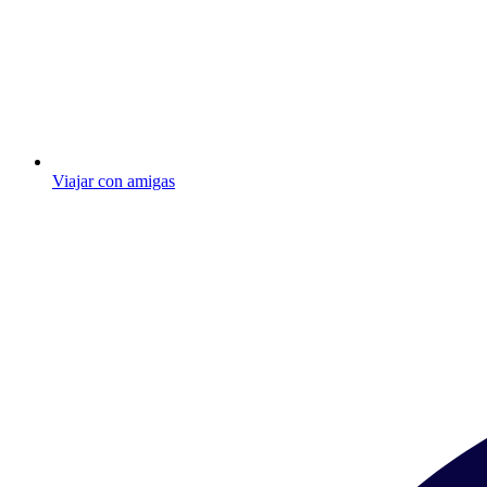
Viajar con amigas