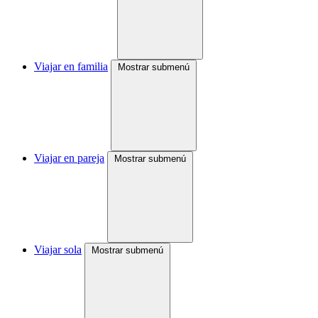
Viajar en familia
Mostrar submenú
Viajar en pareja
Mostrar submenú
Viajar sola
Mostrar submenú