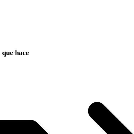
a que hace