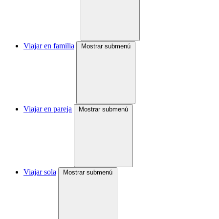
Viajar en familia
Mostrar submenú
Viajar en pareja
Mostrar submenú
Viajar sola
Mostrar submenú