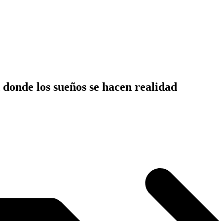
 donde los sueños se hacen realidad