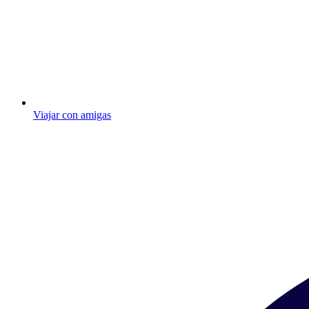
Viajar con amigas