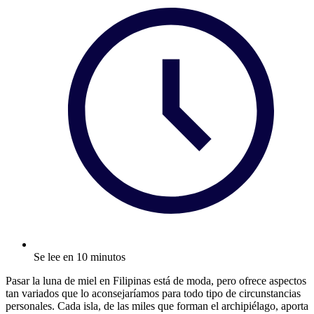
Se lee en 10 minutos
Pasar la luna de miel en Filipinas está de moda, pero ofrece aspectos
tan variados que lo aconsejaríamos para todo tipo de circunstancias
personales. Cada isla, de las miles que forman el archipiélago, aporta