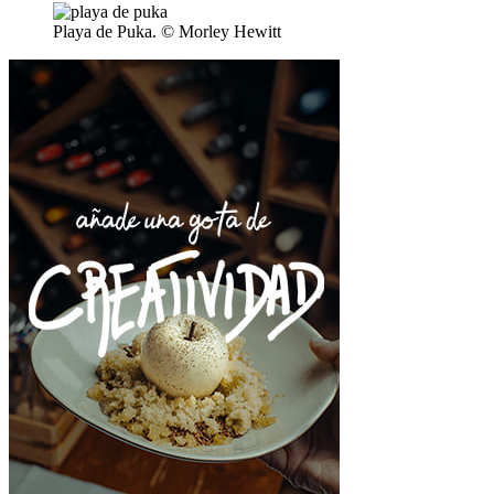
Playa de Puka. © Morley Hewitt