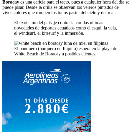
Boracay
es una caricia para el tacto, pues a cualquier hora del día se
puede pisar. Desde la orilla se observan los veleros pintados de
vivos colores que rompen los tonos pastel del cielo y del mar.
El exotismo del paisaje contrasta con las últimas
novedades de deportes acuáticos como el esquí, la vela,
el windsurf, el kitesurf y la inmersión.
El banquero (barquero en filipino) espera en la playa de
White Beach de Boracay a posibles clientes.