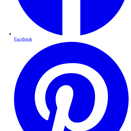
Facebook