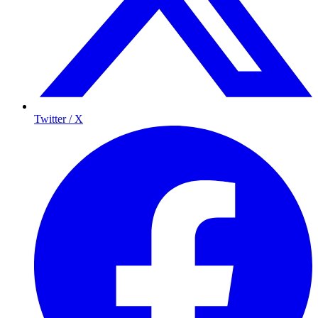
Twitter / X