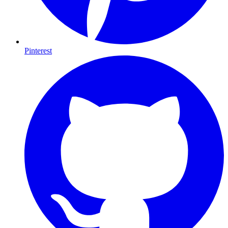
Pinterest