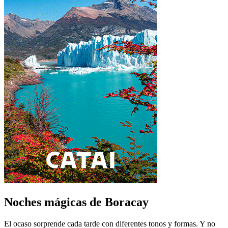
Noches mágicas de Boracay
El ocaso sorprende cada tarde con diferentes tonos y formas. Y no