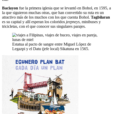
Baclayon
fue la primera iglesia que se levantó en Bohol, en 1595, a
la que siguieron muchas otras, que han convertido su ruta en un
atractivo más de los muchos con los que cuenta Bohol.
Tagbilaran
es su capital y allí esperan los coloridos
jeepneys
, minibuses y
tricicletas, con el que conocer sus singulares parajes.
Estatua al pacto de sangre entre Miguel López de
Legazpi y el Datu (jefe local) Sikatuna en 1565.