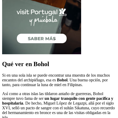
Qué ver en Bohol
Si en una sola isla se puede encontrar una muestra de los muchos
encantos del archipiélago, esa es
Bohol
. Una buena opción, por
tanto, para continuar la luna de miel en Filipinas.
Así como a otras islas las tildaron antaño de guerreras, Bohol
siempre tuvo fama de ser
un lugar tranquilo con gente pacífica y
hospitalaria
. De hecho, Miguel López de Legazpi, allá por el siglo
XVI, selló un pacto de sangre con el sultán Sikatuna, cuyo recuerdo
del hermanamiento en bronce es una de las visitas obligadas en la
isla.