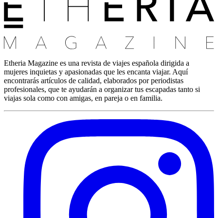
Etheria Magazine es una revista de viajes española dirigida a
mujeres inquietas y apasionadas que les encanta viajar. Aquí
encontrarás artículos de calidad, elaborados por periodistas
profesionales, que te ayudarán a organizar tus escapadas tanto si
viajas sola como con amigas, en pareja o en familia.