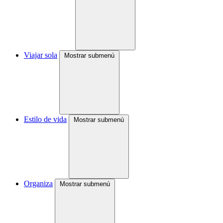
Viajar sola
Mostrar submenú
Estilo de vida
Mostrar submenú
Organiza
Mostrar submenú