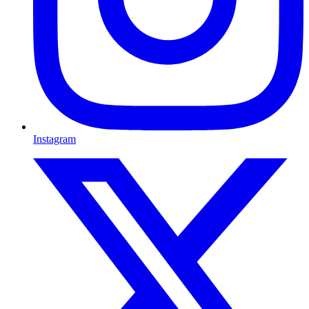
Instagram