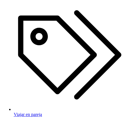
Viajar en pareja