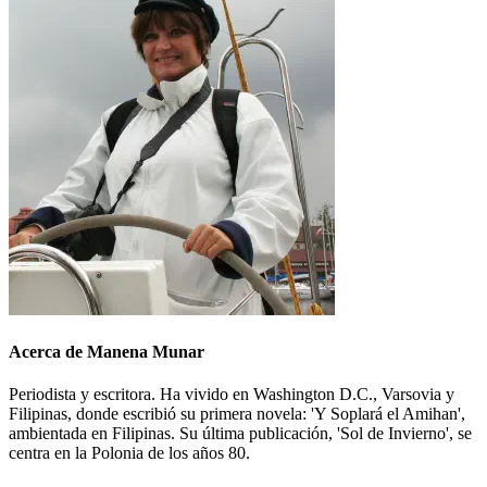
Acerca de Manena Munar
Periodista y escritora. Ha vivido en Washington D.C., Varsovia y
Filipinas, donde escribió su primera novela: 'Y Soplará el Amihan',
ambientada en Filipinas. Su última publicación, 'Sol de Invierno', se
centra en la Polonia de los años 80.