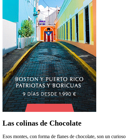
Las colinas de Chocolate
Esos montes, con forma de flanes de chocolate, son un curioso