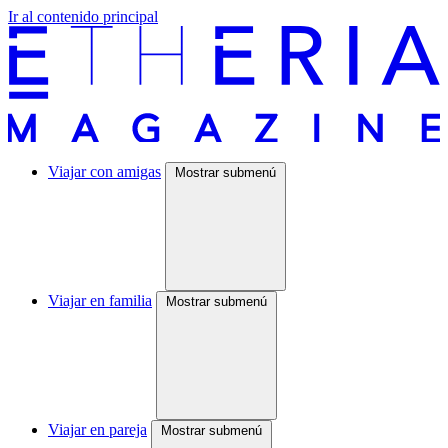
Ir al contenido principal
Viajar con amigas
Mostrar submenú
Viajar en familia
Mostrar submenú
Viajar en pareja
Mostrar submenú