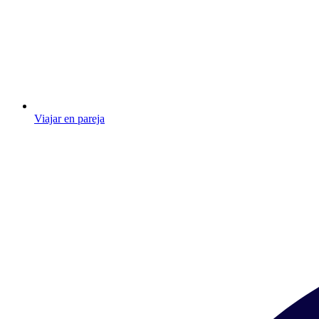
Viajar en pareja