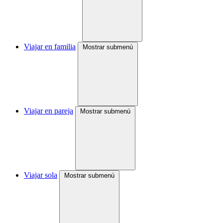
Viajar en familia
Mostrar submenú
Viajar en pareja
Mostrar submenú
Viajar sola
Mostrar submenú