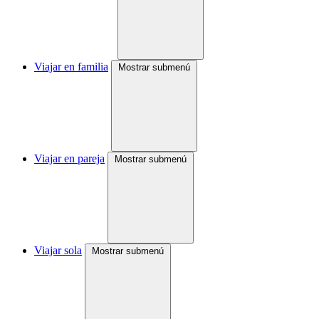
Viajar en familia
Mostrar submenú
Viajar en pareja
Mostrar submenú
Viajar sola
Mostrar submenú