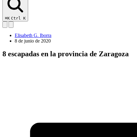
⌘K
Ctrl K
Elisabeth G. Iborra
8 de junio de 2020
8 escapadas en la provincia de Zaragoza