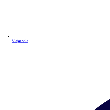
Viajar sola