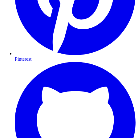
Pinterest