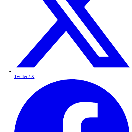
Twitter / X