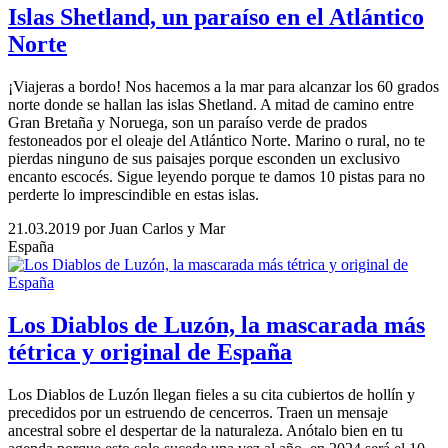
Islas Shetland, un paraíso en el Atlántico
Norte
¡Viajeras a bordo! Nos hacemos a la mar para alcanzar los 60 grados
norte donde se hallan las islas Shetland. A mitad de camino entre
Gran Bretaña y Noruega, son un paraíso verde de prados
festoneados por el oleaje del Atlántico Norte. Marino o rural, no te
pierdas ninguno de sus paisajes porque esconden un exclusivo
encanto escocés. Sigue leyendo porque te damos 10 pistas para no
perderte lo imprescindible en estas islas.
21.03.2019
por Juan Carlos y Mar
España
Los Diablos de Luzón, la mascarada más
tétrica y original de España
Los Diablos de Luzón llegan fieles a su cita cubiertos de hollín y
precedidos por un estruendo de cencerros. Traen un mensaje
ancestral sobre el despertar de la naturaleza. Anótalo bien en tu