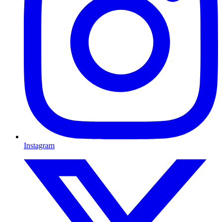
Instagram