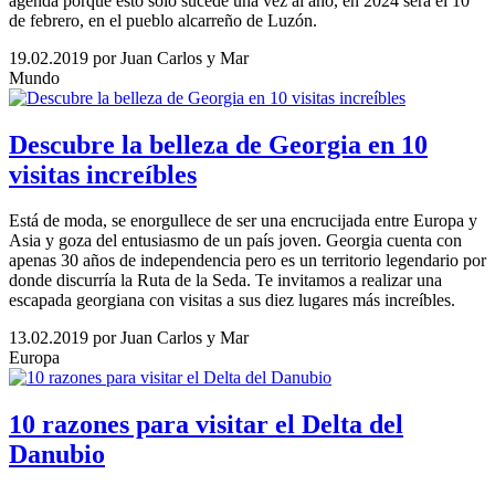
agenda porque esto solo sucede una vez al año, en 2024 será el 10
de febrero, en el pueblo alcarreño de Luzón.
19.02.2019
por Juan Carlos y Mar
Mundo
Descubre la belleza de Georgia en 10
visitas increíbles
Está de moda, se enorgullece de ser una encrucijada entre Europa y
Asia y goza del entusiasmo de un país joven. Georgia cuenta con
apenas 30 años de independencia pero es un territorio legendario por
donde discurría la Ruta de la Seda. Te invitamos a realizar una
escapada georgiana con visitas a sus diez lugares más increíbles.
13.02.2019
por Juan Carlos y Mar
Europa
10 razones para visitar el Delta del
Danubio