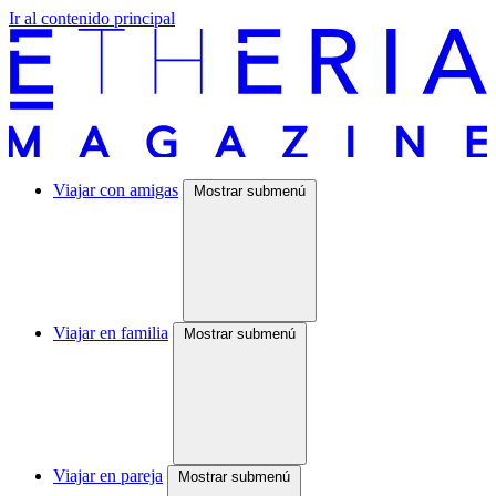
Ir al contenido principal
Viajar con amigas
Mostrar submenú
Viajar en familia
Mostrar submenú
Viajar en pareja
Mostrar submenú