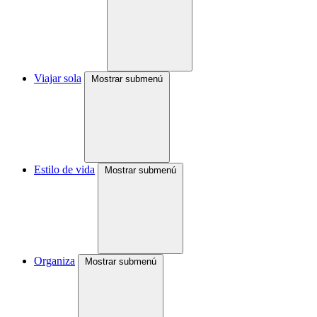
Viajar sola
Mostrar submenú
Estilo de vida
Mostrar submenú
Organiza
Mostrar submenú