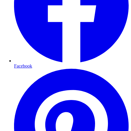
Facebook