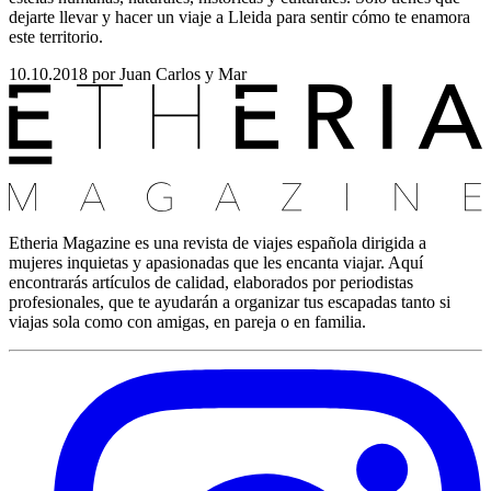
dejarte llevar y hacer un viaje a Lleida para sentir cómo te enamora
este territorio.
10.10.2018
por Juan Carlos y Mar
Etheria Magazine es una revista de viajes española dirigida a
mujeres inquietas y apasionadas que les encanta viajar. Aquí
encontrarás artículos de calidad, elaborados por periodistas
profesionales, que te ayudarán a organizar tus escapadas tanto si
viajas sola como con amigas, en pareja o en familia.