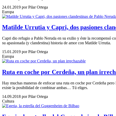
24.01.2019
por Pilar Ortega
Europa
Matilde Urrutia y Capri, dos pasiones cla
Capri dio refugio a Pablo Neruda en su exilio y éste la recompensó co
su apasionada (y clandestina) historia de amor con Matilde Urrutia.
15.01.2019
por Pilar Ortega
Europa
Ruta en coche por Cerdeña, un plan irrec
Hay muchas maneras de enfocar una ruta en coche por Cerdeña pero la
existe la posibilidad de combinar ambas… Tú eliges.
14.09.2018
por Pilar Ortega
Cultura