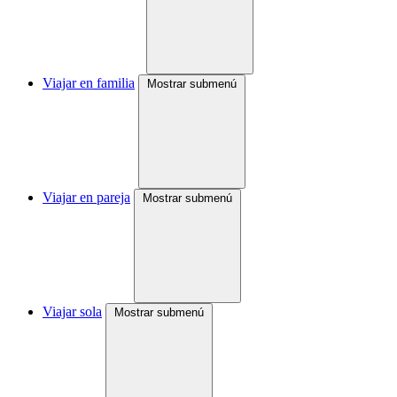
Viajar en familia
Mostrar submenú
Viajar en pareja
Mostrar submenú
Viajar sola
Mostrar submenú