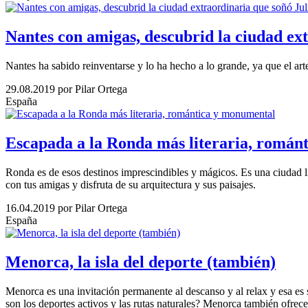
Nantes con amigas, descubrid la ciudad ex
Nantes ha sabido reinventarse y lo ha hecho a lo grande, ya que el art
29.08.2019
por Pilar Ortega
España
Escapada a la Ronda más literaria, román
Ronda es de esos destinos imprescindibles y mágicos. Es una ciudad 
con tus amigas y disfruta de su arquitectura y sus paisajes.
16.04.2019
por Pilar Ortega
España
Menorca, la isla del deporte (también)
Menorca es una invitación permanente al descanso y al relax y esa es 
son los deportes activos y las rutas naturales? Menorca también ofre