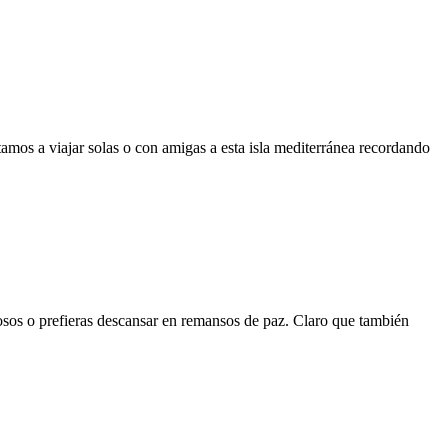
amos a viajar solas o con amigas a esta isla mediterránea recordando
sos o prefieras descansar en remansos de paz. Claro que también