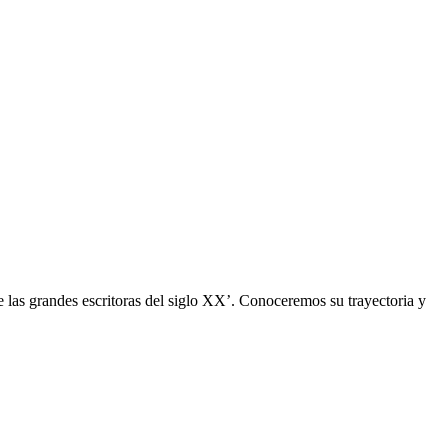
 las grandes escritoras del siglo XX’. Conoceremos su trayectoria y