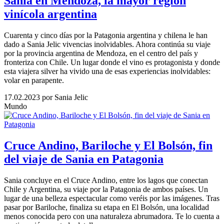
Sania en Mendoza, la mayor región
vinícola argentina
Cuarenta y cinco días por la Patagonia argentina y chilena le han
dado a Sania Jelic vivencias inolvidables. Ahora continúa su viaje
por la provincia argentina de Mendoza, en el centro del país y
fronteriza con Chile. Un lugar donde el vino es protagonista y donde
esta viajera silver ha vivido una de esas experiencias inolvidables:
volar en parapente.
17.02.2023
por Sania Jelic
Mundo
Cruce Andino, Bariloche y El Bolsón, fin
del viaje de Sania en Patagonia
Sania concluye en el Cruce Andino, entre los lagos que conectan
Chile y Argentina, su viaje por la Patagonia de ambos países. Un
lugar de una belleza espectacular como veréis por las imágenes. Tras
pasar por Bariloche, finaliza su etapa en El Bolsón, una localidad
menos conocida pero con una naturaleza abrumadora. Te lo cuenta a