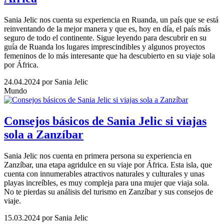
Sania Jelic nos cuenta su experiencia en Ruanda, un país que se está
reinventando de la mejor manera y que es, hoy en día, el país más
seguro de todo el continente. Sigue leyendo para descubrir en su
guía de Ruanda los lugares imprescindibles y algunos proyectos
femeninos de lo más interesante que ha descubierto en su viaje sola
por África.
24.04.2024
por Sania Jelic
Mundo
Consejos básicos de Sania Jelic si viajas
sola a Zanzíbar
Sania Jelic nos cuenta en primera persona su experiencia en
Zanzíbar, una etapa agridulce en su viaje por África. Esta isla, que
cuenta con innumerables atractivos naturales y culturales y unas
playas increíbles, es muy compleja para una mujer que viaja sola.
No te pierdas su análisis del turismo en Zanzíbar y sus consejos de
viaje.
15.03.2024
por Sania Jelic