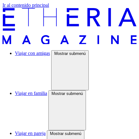
Ir al contenido principal
Viajar con amigas
Mostrar submenú
Viajar en familia
Mostrar submenú
Viajar en pareja
Mostrar submenú