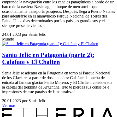
emprende la navegación entre los canales patagónicos a bordo de un
barco de la naviera Navimag, un buque de mercancías que
ocasionalmente transporta pasajeros. Después, llega a Puerto Natales
para adentrarse en el maravilloso Parque Nacional de Torres del
Paine. Unos días determinados por los paisajes grandiosos y el
siempre presente viento.
24.01.2023
por Sania Jelic
Mundo
Sania Jelic en Patagonia (parte 2):
Calafate y El Chalten
Sania Jelic se adentra en la Patagonia en torno al Parque Nacional
de los Glaciares a partir de dos ciudades: Calafate, la puerta de
entrada al famoso glaciar Perito Moreno; y El Chalten, considerada
la capital del trekking de Argentina. ¡No te pierdas sus consejos e
impresiones de este paraíso de la naturaleza!
20.01.2023
por Sania Jelic
Ver más