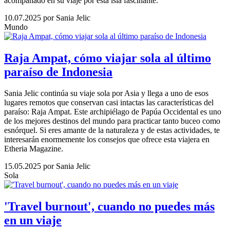
acompañado en su viaje por esta isla fascinante.
10.07.2025
por Sania Jelic
Mundo
Raja Ampat, cómo viajar sola al último
paraíso de Indonesia
Sania Jelic continúa su viaje sola por Asia y llega a uno de esos
lugares remotos que conservan casi intactas las características del
paraíso: Raja Ampat. Este archipiélago de Papúa Occidental es uno
de los mejores destinos del mundo para practicar tanto buceo como
esnórquel. Si eres amante de la naturaleza y de estas actividades, te
interesarán enormemente los consejos que ofrece esta viajera en
Etheria Magazine.
15.05.2025
por Sania Jelic
Sola
'Travel burnout', cuando no puedes más
en un viaje