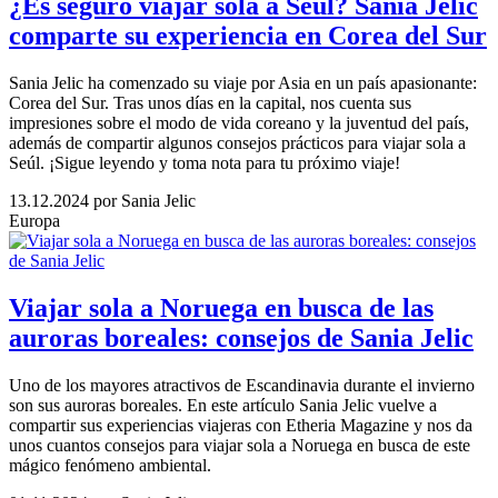
¿Es seguro viajar sola a Seúl? Sania Jelic
comparte su experiencia en Corea del Sur
Sania Jelic ha comenzado su viaje por Asia en un país apasionante:
Corea del Sur. Tras unos días en la capital, nos cuenta sus
impresiones sobre el modo de vida coreano y la juventud del país,
además de compartir algunos consejos prácticos para viajar sola a
Seúl. ¡Sigue leyendo y toma nota para tu próximo viaje!
13.12.2024
por Sania Jelic
Europa
Viajar sola a Noruega en busca de las
auroras boreales: consejos de Sania Jelic
Uno de los mayores atractivos de Escandinavia durante el invierno
son sus auroras boreales. En este artículo Sania Jelic vuelve a
compartir sus experiencias viajeras con Etheria Magazine y nos da
unos cuantos consejos para viajar sola a Noruega en busca de este
mágico fenómeno ambiental.