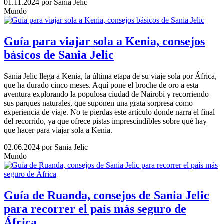
01.11.2024
por Sania Jelic
Mundo
Guía para viajar sola a Kenia, consejos
básicos de Sania Jelic
Sania Jelic llega a Kenia, la última etapa de su viaje sola por África,
que ha durado cinco meses. Aquí pone el broche de oro a esta
aventura explorando la populosa ciudad de Nairobi y recorriendo
sus parques naturales, que suponen una grata sorpresa como
experiencia de viaje. No te pierdas este artículo donde narra el final
del recorrido, ya que ofrece pistas imprescindibles sobre qué hay
que hacer para viajar sola a Kenia.
02.06.2024
por Sania Jelic
Mundo
Guía de Ruanda, consejos de Sania Jelic
para recorrer el país más seguro de
África