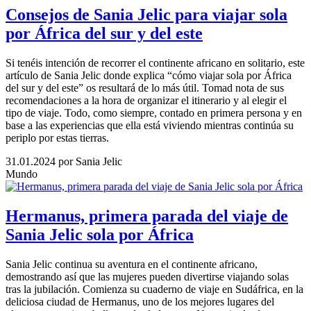
Consejos de Sania Jelic para viajar sola
por África del sur y del este
Si tenéis intención de recorrer el continente africano en solitario, este
artículo de Sania Jelic donde explica “cómo viajar sola por África
del sur y del este” os resultará de lo más útil. Tomad nota de sus
recomendaciones a la hora de organizar el itinerario y al elegir el
tipo de viaje. Todo, como siempre, contado en primera persona y en
base a las experiencias que ella está viviendo mientras continúa su
periplo por estas tierras.
31.01.2024
por Sania Jelic
Mundo
Hermanus, primera parada del viaje de
Sania Jelic sola por África
Sania Jelic continua su aventura en el continente africano,
demostrando así que las mujeres pueden divertirse viajando solas
tras la jubilación. Comienza su cuaderno de viaje en Sudáfrica, en la
deliciosa ciudad de Hermanus, uno de los mejores lugares del