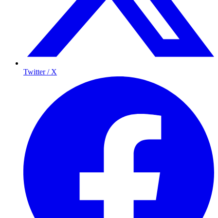
Twitter / X