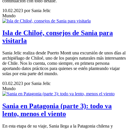
continuación con todo detalle.
10.02.2023
por Sania Jelic
Mundo
Isla de Chiloé, consejos de Sania para
visitarla
Sania Jelic realiza desde Puerto Montt una excursión de unos días al
archipiélago de Chiloé, uno de los parajes naturales más interesantes
de Chile. Nos lo cuenta, como siempre, en primera persona
aportando datos prácticos para quienes se estén planteando viajar
solas por esta parte del mundo.
03.02.2023
por Sania Jelic
Mundo
Sania en Patagonia (parte 3): todo va
lento, menos el viento
En esta etapa de su viaje, Sania llega a la Patagonia chilena y