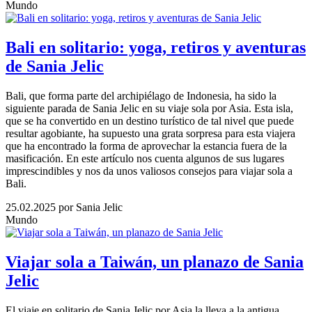
Mundo
Bali en solitario: yoga, retiros y aventuras
de Sania Jelic
Bali, que forma parte del archipiélago de Indonesia, ha sido la
siguiente parada de Sania Jelic en su viaje sola por Asia. Esta isla,
que se ha convertido en un destino turístico de tal nivel que puede
resultar agobiante, ha supuesto una grata sorpresa para esta viajera
que ha encontrado la forma de aprovechar la estancia fuera de la
masificación. En este artículo nos cuenta algunos de sus lugares
imprescindibles y nos da unos valiosos consejos para viajar sola a
Bali.
25.02.2025
por Sania Jelic
Mundo
Viajar sola a Taiwán, un planazo de Sania
Jelic
El viaje en solitario de Sania Jelic por Asia la lleva a la antigua