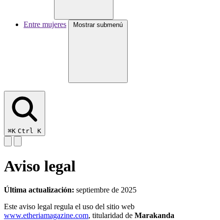
Entre mujeres
Mostrar submenú
⌘K
Ctrl K
Aviso legal
Última actualización:
septiembre de 2025
Este aviso legal regula el uso del sitio web
www.etheriamagazine.com
, titularidad de
Marakanda