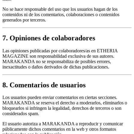
No se hace responsable del uso que los usuarios hagan de los
contenidos ni de los comentarios, colaboraciones o contenidos
generados por terceros.
7. Opiniones de colaboradores
Las opiniones publicadas por colaboradores/as en ETHERIA
MAGAZINE son responsabilidad exclusiva de sus autores.
MARAKANDA no se responsabiliza de posibles errores,
inexactitudes o daños derivados de dichas publicaciones.
8. Comentarios de usuarios
Los usuarios pueden enviar comentarios en ciertas secciones.
MARAKANDA se reserva el derecho a moderarlos, eliminarlos o
bloquearlos si infringen la legalidad, derechos de terceros o son
considerados spam.
El usuario autoriza a MARAKANDA a reproducir y comunicar
públicamente dichos comentarios en la web y otros formatos