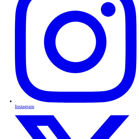
Instagram