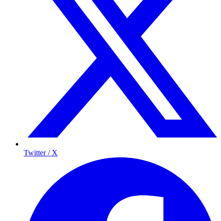
Twitter / X