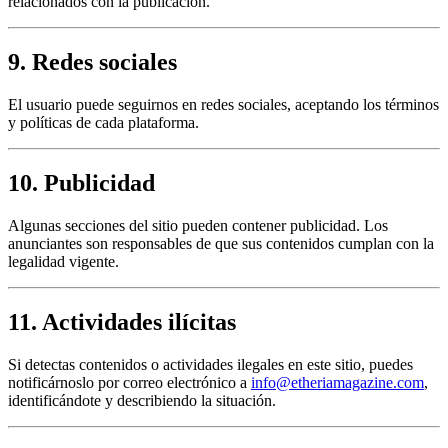
relacionados con la publicación.
9. Redes sociales
El usuario puede seguirnos en redes sociales, aceptando los términos
y políticas de cada plataforma.
10. Publicidad
Algunas secciones del sitio pueden contener publicidad. Los
anunciantes son responsables de que sus contenidos cumplan con la
legalidad vigente.
11. Actividades ilícitas
Si detectas contenidos o actividades ilegales en este sitio, puedes
notificárnoslo por correo electrónico a
info@etheriamagazine.com
,
identificándote y describiendo la situación.