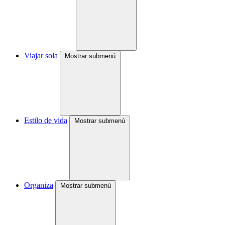
Viajar sola
Mostrar submenú
Estilo de vida
Mostrar submenú
Organiza
Mostrar submenú