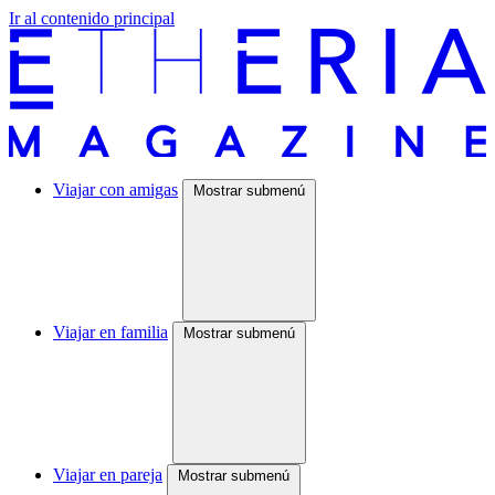
Ir al contenido principal
Viajar con amigas
Mostrar submenú
Viajar en familia
Mostrar submenú
Viajar en pareja
Mostrar submenú