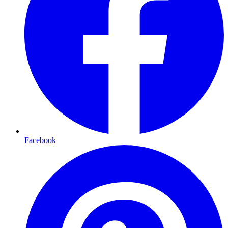
Facebook