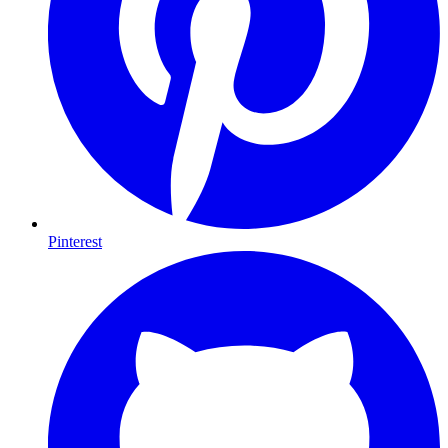
Pinterest