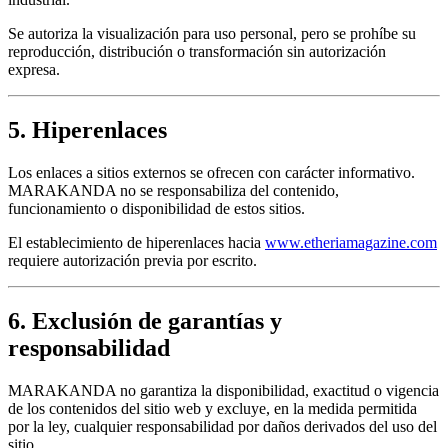
Se autoriza la visualización para uso personal, pero se prohíbe su
reproducción, distribución o transformación sin autorización
expresa.
5. Hiperenlaces
Los enlaces a sitios externos se ofrecen con carácter informativo.
MARAKANDA no se responsabiliza del contenido,
funcionamiento o disponibilidad de estos sitios.
El establecimiento de hiperenlaces hacia
www.etheriamagazine.com
requiere autorización previa por escrito.
6. Exclusión de garantías y
responsabilidad
MARAKANDA no garantiza la disponibilidad, exactitud o vigencia
de los contenidos del sitio web y excluye, en la medida permitida
por la ley, cualquier responsabilidad por daños derivados del uso del
sitio.