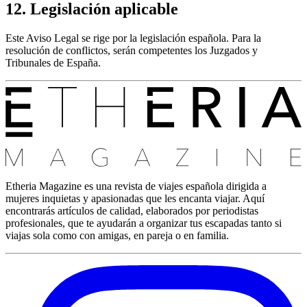
12. Legislación aplicable
Este Aviso Legal se rige por la legislación española. Para la
resolución de conflictos, serán competentes los Juzgados y
Tribunales de España.
Etheria Magazine es una revista de viajes española dirigida a
mujeres inquietas y apasionadas que les encanta viajar. Aquí
encontrarás artículos de calidad, elaborados por periodistas
profesionales, que te ayudarán a organizar tus escapadas tanto si
viajas sola como con amigas, en pareja o en familia.