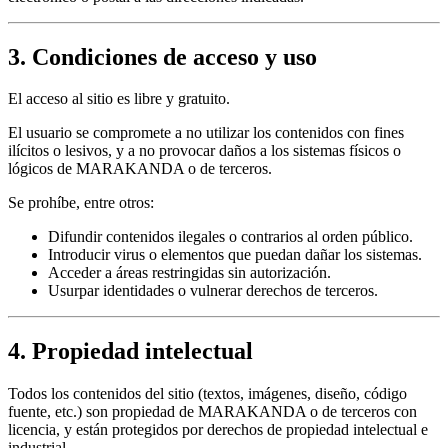
3. Condiciones de acceso y uso
El acceso al sitio es libre y gratuito.
El usuario se compromete a no utilizar los contenidos con fines
ilícitos o lesivos, y a no provocar daños a los sistemas físicos o
lógicos de MARAKANDA o de terceros.
Se prohíbe, entre otros:
Difundir contenidos ilegales o contrarios al orden público.
Introducir virus o elementos que puedan dañar los sistemas.
Acceder a áreas restringidas sin autorización.
Usurpar identidades o vulnerar derechos de terceros.
4. Propiedad intelectual
Todos los contenidos del sitio (textos, imágenes, diseño, código
fuente, etc.) son propiedad de MARAKANDA o de terceros con
licencia, y están protegidos por derechos de propiedad intelectual e
industrial.